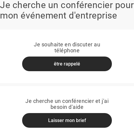
Je cherche un conférencier pour
mon événement d'entreprise
Je souhaite en discuter au
téléphone
être rappelé
Je cherche un conférencier et j'ai
besoin d'aide
Laisser mon brief