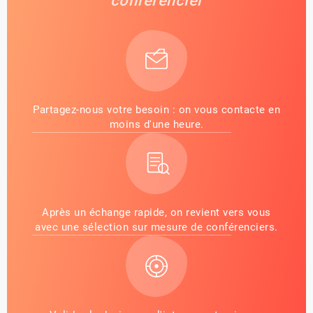
conférencier
Partagez-nous votre besoin : on vous contacte en
moins d'une heure.
Après un échange rapide, on revient vers vous
avec une sélection sur mesure de conférenciers.