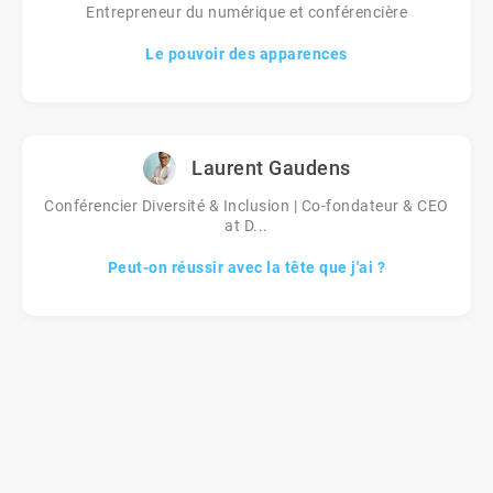
Entrepreneur du numérique et conférencière
Le pouvoir des apparences
Laurent Gaudens
Conférencier Diversité & Inclusion | Co-fondateur & CEO
at D...
Peut-on réussir avec la tête que j'ai ?