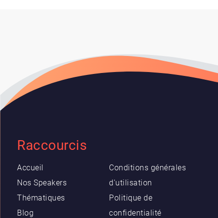
Raccourcis
Accueil
Conditions générales
Nos Speakers
d'utilisation
Thématiques
Politique de
Blog
confidentialité