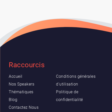
Raccourcis
Accueil
Conditions générales
Nos Speakers
d'utilisation
Thématiques
Politique de
Blog
confidentialité
Contactez Nous