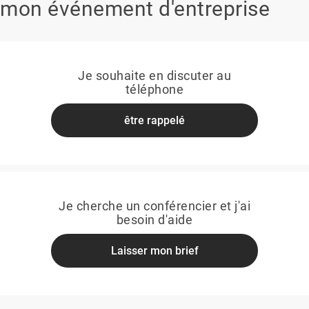
mon événement d'entreprise
Je souhaite en discuter au
téléphone
être rappelé
Je cherche un conférencier et j'ai
besoin d'aide
Laisser mon brief