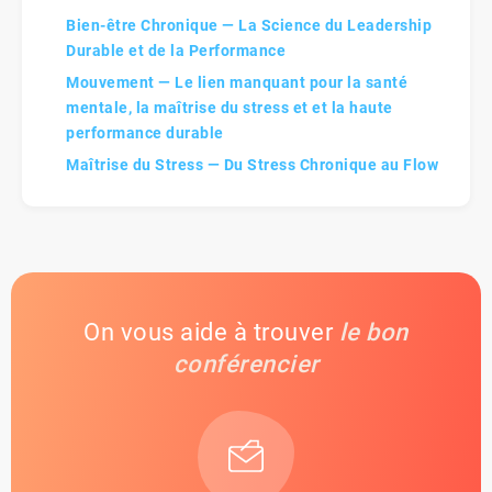
Bien-être Chronique — La Science du Leadership
Durable et de la Performance
Mouvement — Le lien manquant pour la santé
mentale, la maîtrise du stress et et la haute
performance durable
Maîtrise du Stress — Du Stress Chronique au Flow
On vous aide à trouver
le bon
conférencier