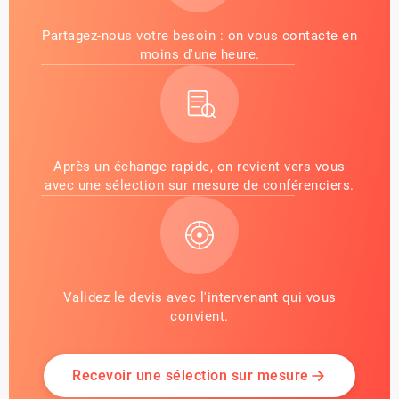
Partagez-nous votre besoin : on vous contacte en
moins d'une heure.
Après un échange rapide, on revient vers vous
avec une sélection sur mesure de conférenciers.
Validez le devis avec l'intervenant qui vous
convient.
Recevoir une sélection sur mesure