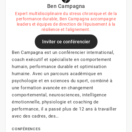
Ben Campagna
Expert multidisciplinaire du stress chronique et de la
performance durable, Ben Campagna accompagne
leaders et équipes de direction de l'épuisement à la
résilience et l'alignement.
Inviter ce conférencier
Ben Campagna est un conférencier international,
coach exécutif et spécialiste en comportement
humain, performance durable et optimisation
humaine. Avec un parcours académique en
psychologie et en sciences du sport, combiné à
une formation avancée en changement
comportemental, neurosciences, intelligence
émotionnelle, physiologie et coaching de
performance, il a passé plus de 12 ans à travailler
avec des cadres, des…
CONFÉRENCES