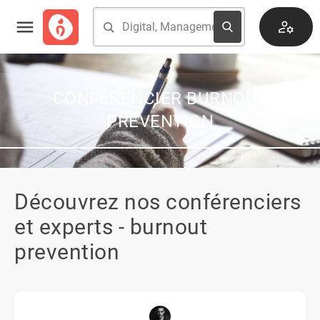
CONFÉRENCIER BURNOUT
PREVENTION
Découvrez nos conférenciers
et experts - burnout
prevention