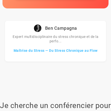
Ben Campagna
Expert multidisciplinaire du stress chronique et de la
perfo...
Maîtrise du Stress — Du Stress Chronique au Flow
Je cherche un conférencier pour