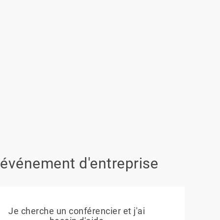
 événement d'entreprise
Je cherche un conférencier et j'ai