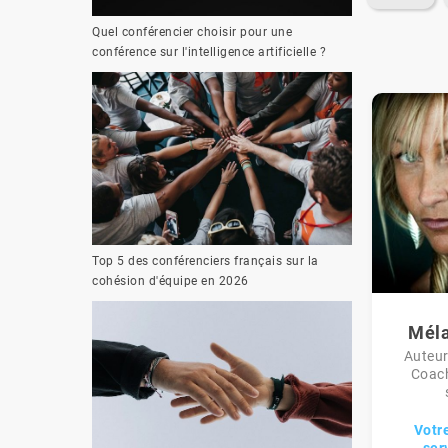
Quel conférencier choisir pour une
conférence sur l'intelligence artificielle ?
Top 5 des conférenciers français sur la
cohésion d'équipe en 2026
Méla
Auteur
Coach
Votr