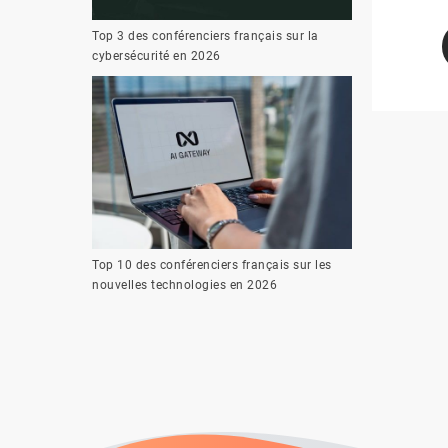
Top 3 des conférenciers français sur la
cybersécurité en 2026
Top 10 des conférenciers français sur les
nouvelles technologies en 2026