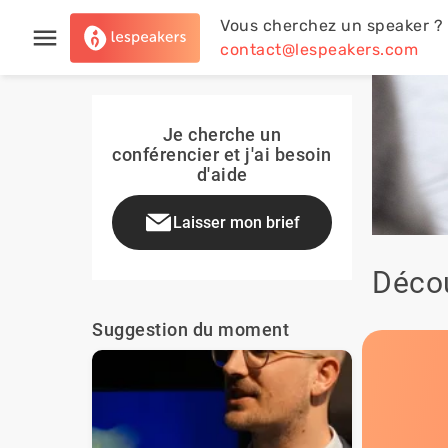
Vous cherchez un speaker ?
contact@lespeakers.com
Je cherche un
conférencier et j'ai besoin
d'aide
Laisser mon brief
Décou
Suggestion du moment