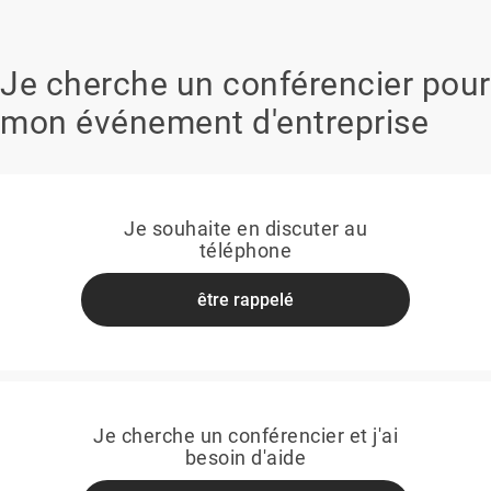
Je cherche un conférencier pour
mon événement d'entreprise
Je souhaite en discuter au
téléphone
être rappelé
Je cherche un conférencier et j'ai
besoin d'aide