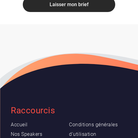
Laisser mon brief
Raccourcis
Accueil
Conditions générales
Nos Speakers
d'utilisation