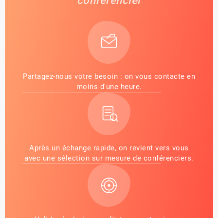
conférencier
Partagez-nous votre besoin : on vous contacte en
moins d'une heure.
Après un échange rapide, on revient vers vous
avec une sélection sur mesure de conférenciers.