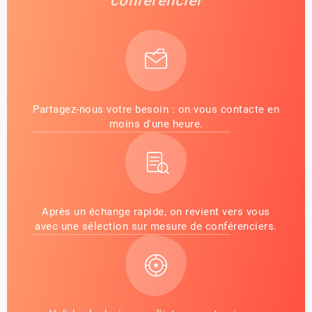
conférencier
Partagez-nous votre besoin : on vous contacte en
moins d'une heure.
Après un échange rapide, on revient vers vous
avec une sélection sur mesure de conférenciers.