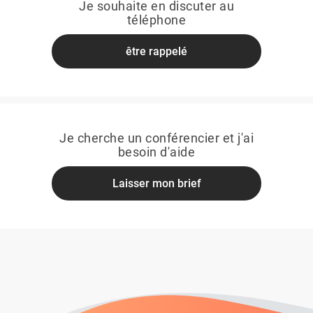
Je souhaite en discuter au
téléphone
être rappelé
Je cherche un conférencier et j'ai
besoin d'aide
Laisser mon brief