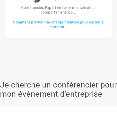
Conférencier, Expert en force mentale et du
comportement, Co...
Comment prévenir la charge mentale pour éviter le
burnout !
Je cherche un conférencier pour
mon événement d'entreprise