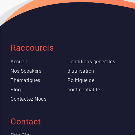
Raccourcis
Accueil
Conditions générales
Nos Speakers
d'utilisation
Thématiques
Politique de
Blog
confidentialité
Contactez Nous
Contact