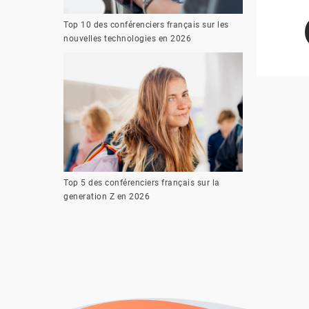
Top 10 des conférenciers français sur les
nouvelles technologies en 2026
Top 5 des conférenciers français sur la
generation Z en 2026