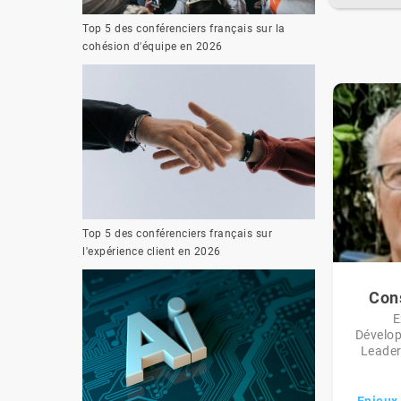
Top 5 des conférenciers français sur la
cohésion d'équipe en 2026
Top 5 des conférenciers français sur
l'expérience client en 2026
Con
E
Dévelop
Leaders