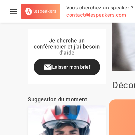
Vous cherchez un speaker ?
contact@lespeakers.com
Je cherche un
conférencier et j'ai besoin
d'aide
Laisser mon brief
Décou
Suggestion du moment