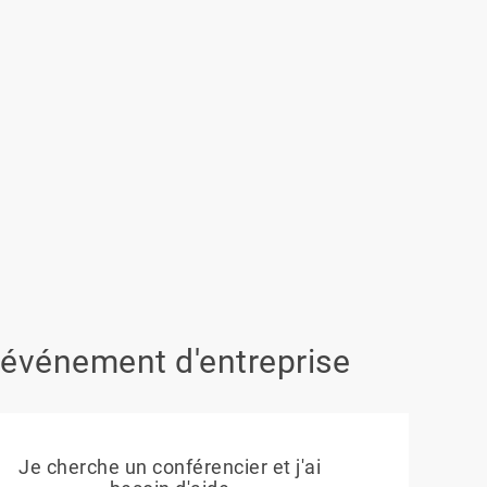
 événement d'entreprise
Je cherche un conférencier et j'ai