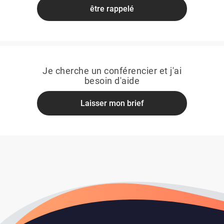
être rappelé
Je cherche un conférencier et j'ai
besoin d'aide
Laisser mon brief