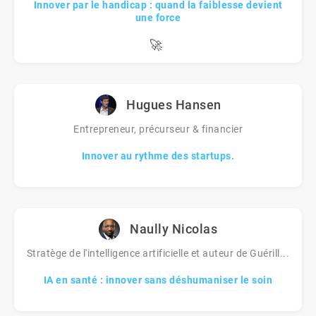
Innover par le handicap : quand la faiblesse devient
une force
🚀
Hugues Hansen
Entrepreneur, précurseur & financier
Innover au rythme des startups.
Naully Nicolas
Stratège de l'intelligence artificielle et auteur de Guérill...
IA en santé : innover sans déshumaniser le soin