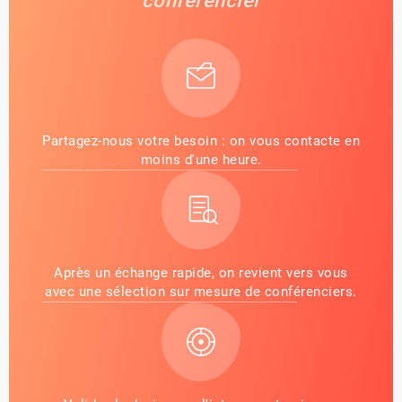
conférencier
Partagez-nous votre besoin : on vous contacte en
moins d'une heure.
Après un échange rapide, on revient vers vous
avec une sélection sur mesure de conférenciers.