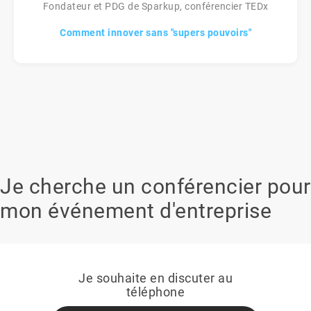
Fondateur et PDG de Sparkup, conférencier TEDx
Comment innover sans "supers pouvoirs"
Je cherche un conférencier pour
mon événement d'entreprise
Je souhaite en discuter au
téléphone