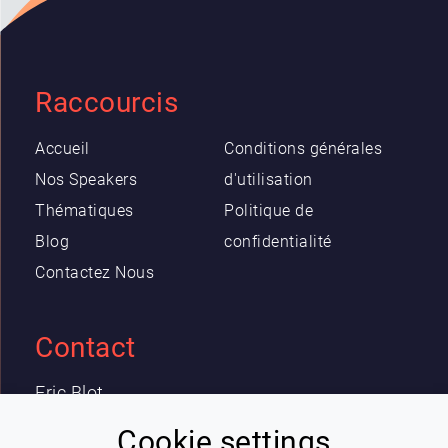
Raccourcis
Accueil
Conditions générales
Nos Speakers
d'utilisation
Thématiques
Politique de
Blog
confidentialité
Contactez Nous
Contact
Eric Blot
contact@lespeakers.com
Cookie settings