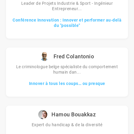
Leader de Projets Industrie & Sport - Ingénieur
Entrepreneur...
Conférence Innovation : Innover et performer au-delà
du "possible"
Fred Colantonio
Le criminologue belge spécialiste du comportement
humain dan...
Innover à tous les coups… ou presque
Hamou Bouakkaz
Expert du handicap & de la diversité