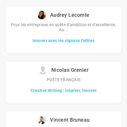
Audrey Lecomte
Pour les entreprises en quête d’ambition et d’excellence,
Au...
Innover avec les signaux faibles
Nicolas Grenier
POÈTE FRANÇAIS
Creative Writing : inspirer, innover
Vincent Bruneau