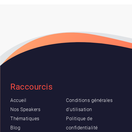
Raccourcis
Accueil
Conditions générales
Nos Speakers
d'utilisation
Thématiques
Politique de
Blog
confidentialité