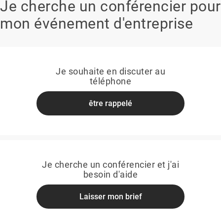
Je cherche un conférencier pour
mon événement d'entreprise
Je souhaite en discuter au
téléphone
être rappelé
Je cherche un conférencier et j'ai
besoin d'aide
Laisser mon brief