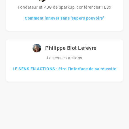
Fondateur et PDG de Sparkup, conférencier TEDx
Comment innover sans "supers pouvoirs"
Philippe Blot Lefevre
Le sens en actions
LE SENS EN ACTIONS : être l’interface de sa réussite