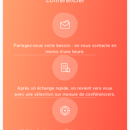
conférencier
Partagez-nous votre besoin : on vous contacte en
moins d'une heure.
Après un échange rapide, on revient vers vous
avec une sélection sur mesure de conférenciers.