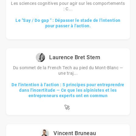
Les sciences cognitives pour agir sur les comportements
: C...
Le "Say / Do gap " : Dépasser le stade de l'intention
pour passer à l'action.
Laurence Bret Stern
Du sommet de la French Tech au pied du Mont-Blanc —
une traj...
De l'intention à l'action : 5 principes pour entreprendre
dans l'incertitude — Ce que les alpinistes et les
entrepreneurs experts ont en commun
🚀
Vincent Bruneau