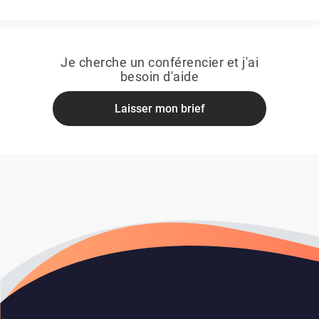
Je cherche un conférencier et j'ai
besoin d'aide
Laisser mon brief