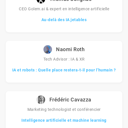
CEO Golem.ai & expert en intelligence artificielle
Au-delà des IA jetables
Naomi Roth
Tech Advisor : IA & XR
IA et robots : Quelle place restera-t-il pour l’humain ?
Frédéric Cavazza
Marketing technologist et conférencier
Intelligence artificielle et machine learning