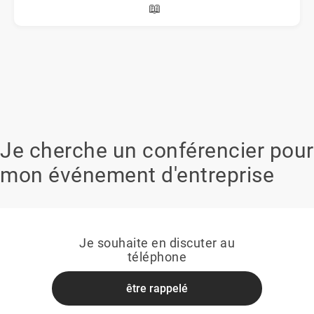
📖
Je cherche un conférencier pour
mon événement d'entreprise
Je souhaite en discuter au
téléphone
être rappelé