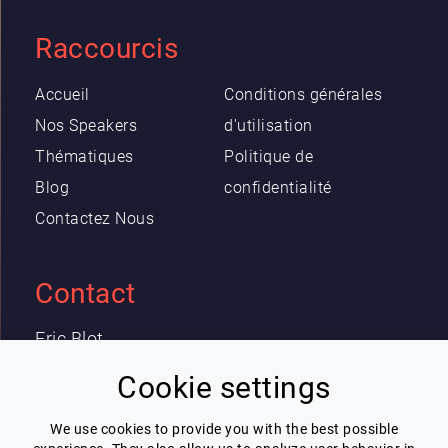
Raccourcis
Accueil
Conditions générales
Nos Speakers
d'utilisation
Thématiques
Politique de
Blog
confidentialité
Contactez Nous
Contact
Eric Blot
contact@lespeakers.com
Cookie settings
We use cookies to provide you with the best possible
Newsletter