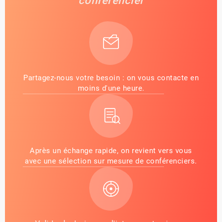
conférencier
Partagez-nous votre besoin : on vous contacte en
moins d'une heure.
Après un échange rapide, on revient vers vous
avec une sélection sur mesure de conférenciers.