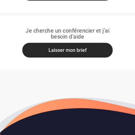
Je cherche un conférencier et j'ai
besoin d'aide
Laisser mon brief