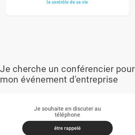
le contrôle de sa vie
Je cherche un conférencier pour
mon événement d'entreprise
Je souhaite en discuter au
téléphone
être rappelé