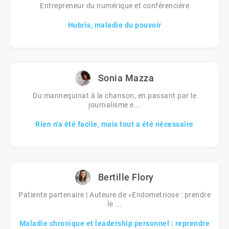
Entrepreneur du numérique et conférencière
Hubris, maladie du pouvoir
Sonia Mazza
Du mannequinat à la chanson, en passant par le
journalisme e...
Rien n'a été facile, mais tout a été nécessaire
Bertille Flory
Patiente partenaire | Auteure de «Endometriose : prendre
le ...
Maladie chronique et leadership personnel : reprendre