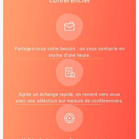
conférencier
Partagez-nous votre besoin : on vous contacte en
moins d'une heure.
Après un échange rapide, on revient vers vous
avec une sélection sur mesure de conférenciers.