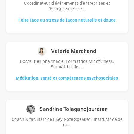
Coordinateur d'événements d'entreprises et
"Energiseuse" d'é...
Faire face au stress de façon naturelle et douce
Valérie Marchand
Docteur en pharmacie, Formatrice Mindfulness,
Formatrice de ...
Méditation, santé et compétences psychosociales
Sandrine Toleganojourdren
Coach & facilitatrice I Key Note Speaker I Instructrice de
m...