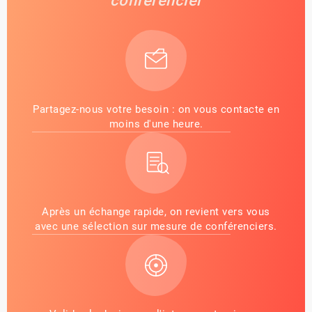
conférencier
Partagez-nous votre besoin : on vous contacte en
moins d'une heure.
Après un échange rapide, on revient vers vous
avec une sélection sur mesure de conférenciers.