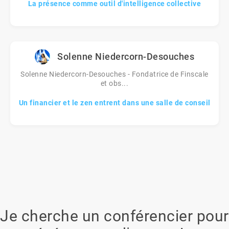
La présence comme outil d'intelligence collective
Solenne Niedercorn-Desouches
Solenne Niedercorn-Desouches - Fondatrice de Finscale
et obs...
Un financier et le zen entrent dans une salle de conseil
Je cherche un conférencier pour