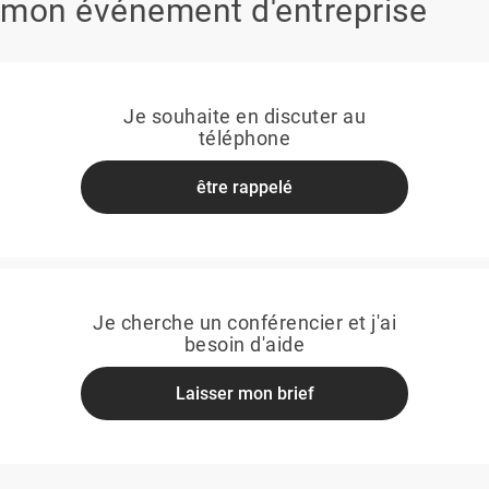
mon événement d'entreprise
Je souhaite en discuter au
téléphone
être rappelé
Je cherche un conférencier et j'ai
besoin d'aide
Laisser mon brief