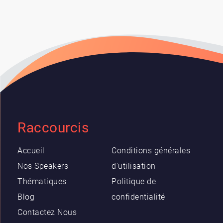
Raccourcis
Accueil
Conditions générales
Nos Speakers
d'utilisation
Thématiques
Politique de
Blog
confidentialité
Contactez Nous