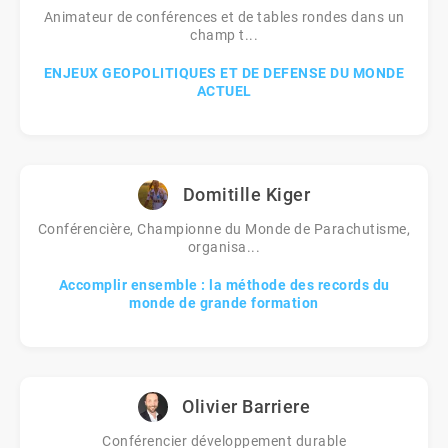
Animateur de conférences et de tables rondes dans un
champ t...
ENJEUX GEOPOLITIQUES ET DE DEFENSE DU MONDE
ACTUEL
Domitille Kiger
Conférencière, Championne du Monde de Parachutisme,
organisa...
Accomplir ensemble : la méthode des records du
monde de grande formation
Olivier Barriere
Conférencier développement durable