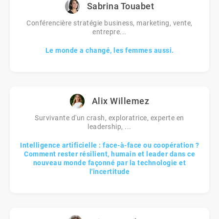
Sabrina Touabet
Conférencière stratégie business, marketing, vente,
entrepre...
Le monde a changé, les femmes aussi.
Alix Willemez
Survivante d'un crash, exploratrice, experte en
leadership, ...
Intelligence artificielle : face-à-face ou coopération ?
Comment rester résilient, humain et leader dans ce
nouveau monde façonné par la technologie et
l'incertitude