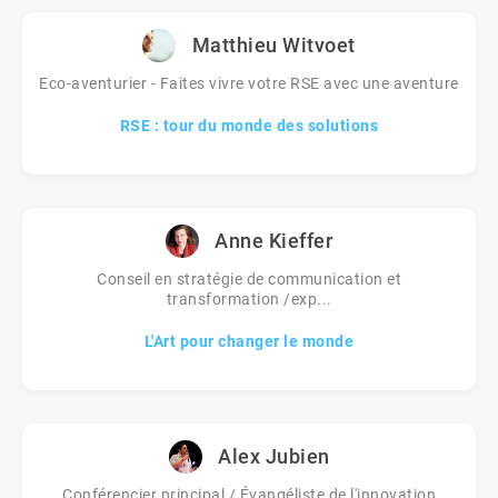
Matthieu Witvoet
Eco-aventurier - Faites vivre votre RSE avec une aventure
RSE : tour du monde des solutions
Anne Kieffer
Conseil en stratégie de communication et
transformation /exp...
L'Art pour changer le monde
Alex Jubien
Conférencier principal / Évangéliste de l'innovation