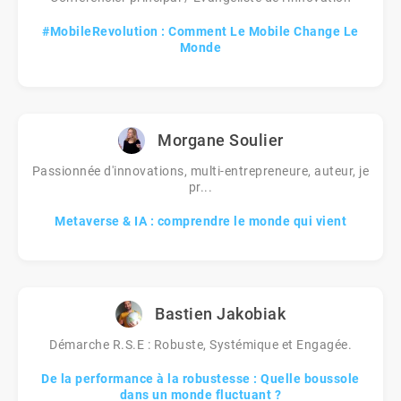
#MobileRevolution : Comment Le Mobile Change Le
Monde
Morgane Soulier
Passionnée d'innovations, multi-entrepreneure, auteur, je
pr...
Metaverse & IA : comprendre le monde qui vient
Bastien Jakobiak
Démarche R.S.E : Robuste, Systémique et Engagée.
De la performance à la robustesse : Quelle boussole
dans un monde fluctuant ?