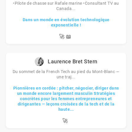
•Pilote de chasse sur Rafale marine •Consultant TV au
Canada...
Dans un monde en évolution technologique
exponentielle !
🚀
📖
Laurence Bret Stern
Du sommet de la French Tech au pied du Mont-Blanc —
une traj...
Pionnières en cordée : pitcher, négocier, diriger dans
un monde encore largement masculin Stratégies
concrètes pour les femmes entrepreneures et
dirigeantes — leçons croisées de la tech et de la
haute...
🚀