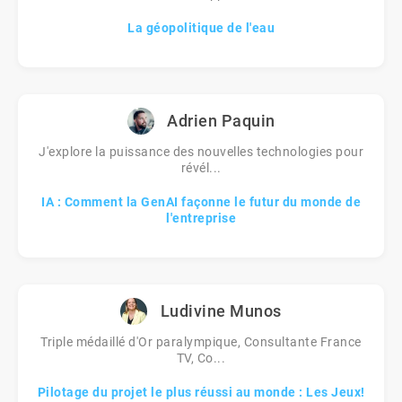
La géopolitique de l'eau
Adrien Paquin
J'explore la puissance des nouvelles technologies pour
révél...
IA : Comment la GenAI façonne le futur du monde de
l'entreprise
Ludivine Munos
Triple médaillé d'Or paralympique, Consultante France
TV, Co...
Pilotage du projet le plus réussi au monde : Les Jeux!