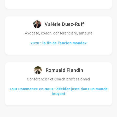
Valérie Duez-Ruff
Avocate, coach, conférencière, auteure
2020 : la fin de l'ancien monde?
Romuald Flandin
Conférencier et Coach professionnel
Tout Commence en Nous : décider juste dans un monde
bruyant