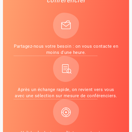
conférencier
Partagez-nous votre besoin : on vous contacte en
moins d'une heure.
Après un échange rapide, on revient vers vous
avec une sélection sur mesure de conférenciers.