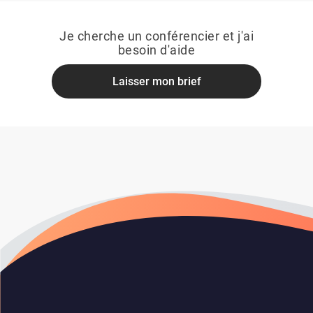
Je cherche un conférencier et j'ai
besoin d'aide
Laisser mon brief