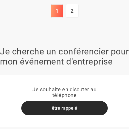
1
2
Je cherche un conférencier pour
mon événement d'entreprise
Je souhaite en discuter au
téléphone
être rappelé