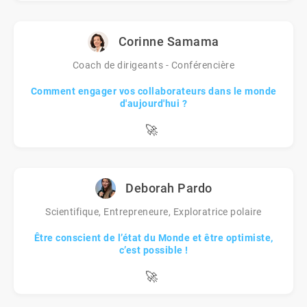
Corinne Samama
Coach de dirigeants - Conférencière
Comment engager vos collaborateurs dans le monde
d'aujourd'hui ?
🚀
Deborah Pardo
Scientifique, Entrepreneure, Exploratrice polaire
Être conscient de l’état du Monde et être optimiste,
c’est possible !
🚀