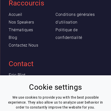
Raccourcis
Accueil
Conditions générales
Nos Speakers
d'utilisation
Thématiques
Politique de
Blog
confidentialité
Contactez Nous
Contact
Eric Blot
contact@lespeakers.com
Cookie settings
We use cookies to provide you with the best possible
Newsletter
experience. They also allow us to analyze user behavior in
order to constantly improve the website for you.