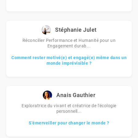
Stéphanie Julet
Réconcilier Performance et Humanité pour un
Engagement durab...
Comment rester motivé(e) et engagé(e) même dans un
monde imprévisible ?
Anais Gauthier
Exploratrice du vivant et créatrice de l'écologie
personnell...
S'émerveiller pour changer le monde ?