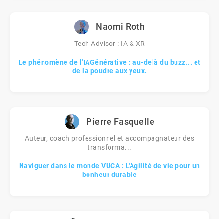
Naomi Roth
Tech Advisor : IA & XR
Le phénomène de l'IAGénérative : au-delà du buzz... et
de la poudre aux yeux.
Pierre Fasquelle
Auteur, coach professionnel et accompagnateur des
transforma...
Naviguer dans le monde VUCA : L'Agilité de vie pour un
bonheur durable