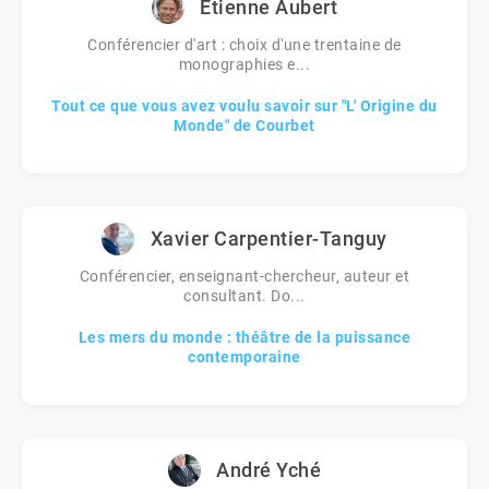
Etienne Aubert
Conférencier d'art : choix d'une trentaine de
monographies e...
Tout ce que vous avez voulu savoir sur "L' Origine du
Monde" de Courbet
Xavier Carpentier-Tanguy
Conférencier, enseignant-chercheur, auteur et
consultant. Do...
Les mers du monde : théâtre de la puissance
contemporaine
André Yché