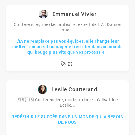
Emmanuel Vivier
Conférencier, speaker, auteur et expert de l'IA : Donner
aux...
L'IA ne remplace pas vos équipes, elle change leur
métier : comment manager et recruter dans un monde
qui bouge plus vite que vos process RH
🚀
📖
Leslie Coutterand
🇫🇷🇺🇸 Conférencière, modératrice et réalisatrice,
Leslie...
REDÉFINIR LE SUCCÈS DANS UN MONDE QUI A BESOIN
DE NOUS