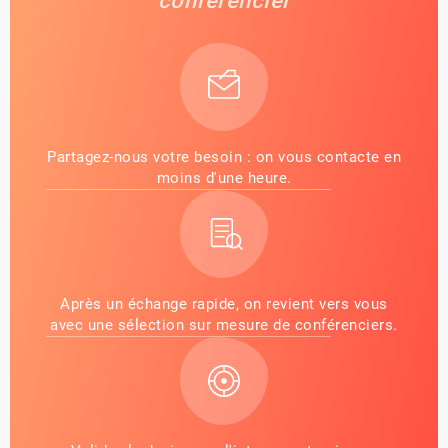
conférencier
Partagez-nous votre besoin : on vous contacte en
moins d'une heure.
Après un échange rapide, on revient vers vous
avec une sélection sur mesure de conférenciers.