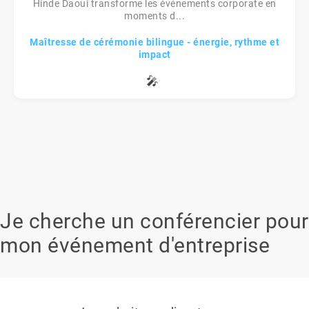
Hinde Daoui transforme les événements corporate en
moments d...
Maîtresse de cérémonie bilingue - énergie, rythme et
impact
🎤
Je cherche un conférencier pour
mon événement d'entreprise