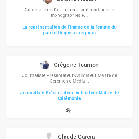
Conférencier d'art : choix d'une trentaine de
monographies e...
La représentation de l'image de la femme du
paléolithique à nos jours
Grégoire Tournon
Journaliste Présentateur-Animateur Maitre de
Cérémonie Média...
Journaliste Présentateur-Animateur Maitre de
Cérémonie
🎤
Claude Garcia