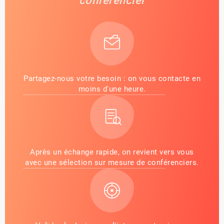
conférencier
Partagez-nous votre besoin : on vous contacte en
moins d'une heure.
Après un échange rapide, on revient vers vous
avec une sélection sur mesure de conférenciers.