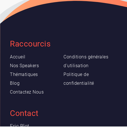
Raccourcis
Accueil
Conditions générales
Nos Speakers
d'utilisation
Thématiques
Politique de
Blog
confidentialité
Contactez Nous
Contact
Eric Blot