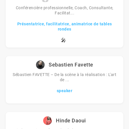
Conférencière professionnelle, Coach, Consultante,
Facilitat...
Présentatrice, facilitatrice, animatrice de tables
rondes
🎤
Sebastien Favette
Sébastien FAVETTE – De la scène à la réalisation : L'art
de ...
speaker
Hinde Daoui