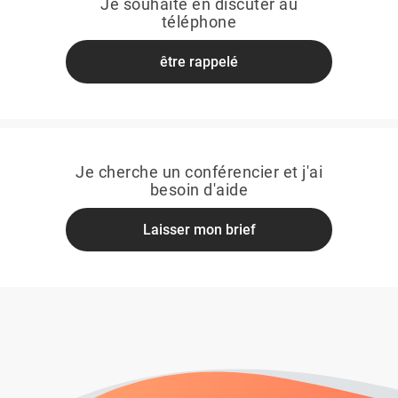
Je souhaite en discuter au
téléphone
être rappelé
Je cherche un conférencier et j'ai
besoin d'aide
Laisser mon brief