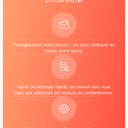
conférencier
Partagez-nous votre besoin : on vous contacte en
moins d'une heure.
Après un échange rapide, on revient vers vous
avec une sélection sur mesure de conférenciers.