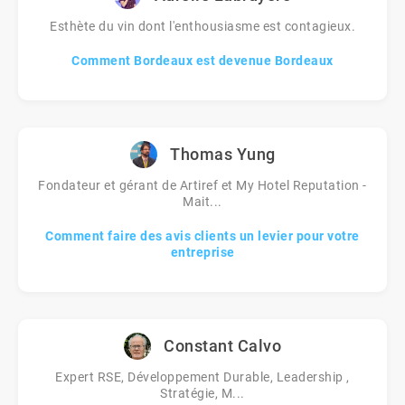
Esthète du vin dont l'enthousiasme est contagieux.
Comment Bordeaux est devenue Bordeaux
Thomas Yung
Fondateur et gérant de Artiref et My Hotel Reputation -
Mait...
Comment faire des avis clients un levier pour votre
entreprise
Constant Calvo
Expert RSE, Développement Durable, Leadership ,
Stratégie, M...