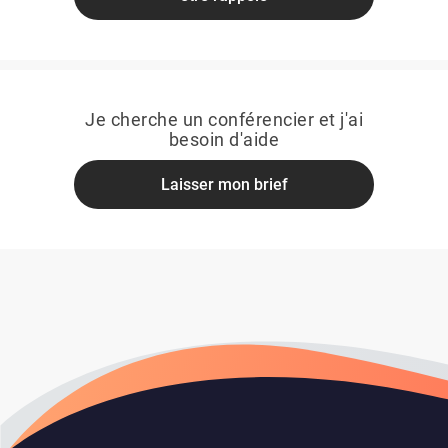
Je cherche un conférencier et j'ai
besoin d'aide
Laisser mon brief