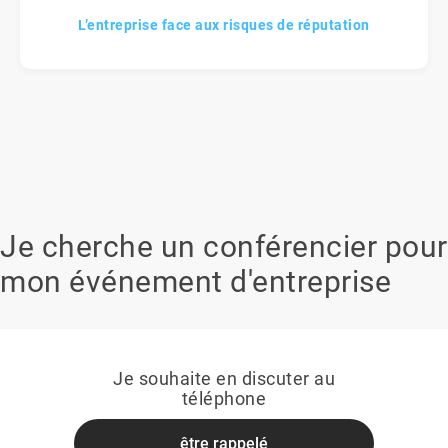
L’entreprise face aux risques de réputation
Je cherche un conférencier pour
mon événement d'entreprise
Je souhaite en discuter au
téléphone
être rappelé