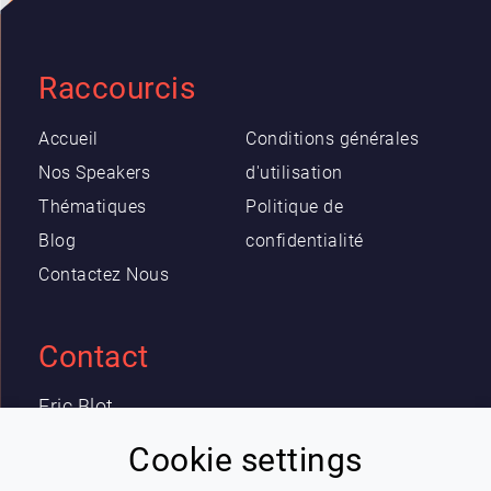
Raccourcis
Accueil
Conditions générales
Nos Speakers
d'utilisation
Thématiques
Politique de
Blog
confidentialité
Contactez Nous
Contact
Eric Blot
contact@lespeakers.com
Cookie settings