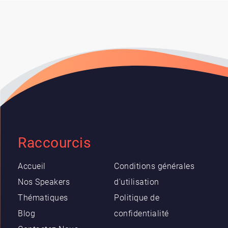
Raccourcis
Accueil
Conditions générales
Nos Speakers
d'utilisation
Thématiques
Politique de
Blog
confidentialité