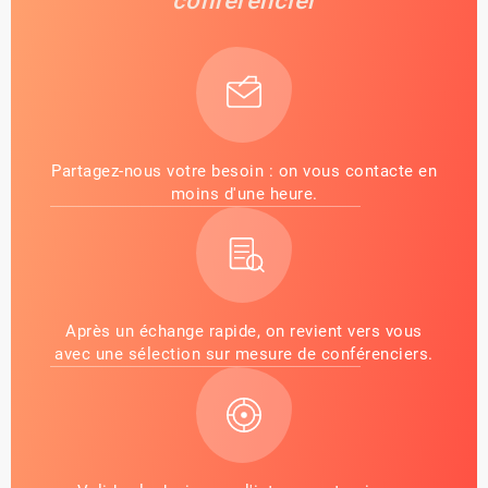
conférencier
Partagez-nous votre besoin : on vous contacte en
moins d'une heure.
Après un échange rapide, on revient vers vous
avec une sélection sur mesure de conférenciers.