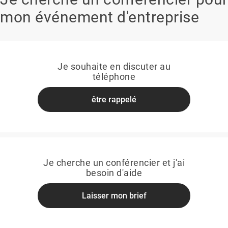
mon événement d'entreprise
Je souhaite en discuter au
téléphone
être rappelé
Je cherche un conférencier et j'ai
besoin d'aide
Laisser mon brief