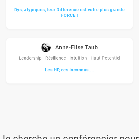
Dys, atypiques, leur Différence est votre plus grande
FORCE !
Anne-Elise Taub
Leadership - Résilience - Intuition - Haut Potentiel
Les HP, ces inconnus....
Je cherche un conférencier pour