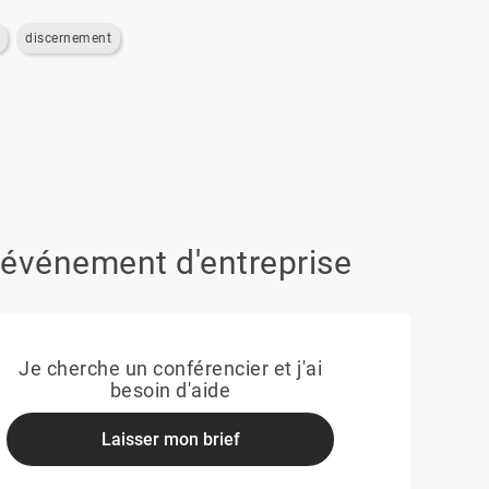
discernement
 événement d'entreprise
Je cherche un conférencier et j'ai
besoin d'aide
Laisser mon brief