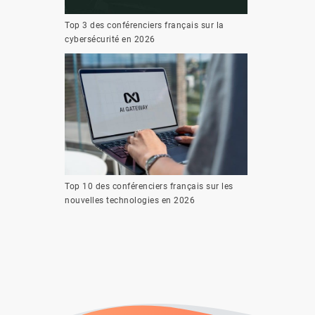
Top 3 des conférenciers français sur la
cybersécurité en 2026
Top 10 des conférenciers français sur les
nouvelles technologies en 2026