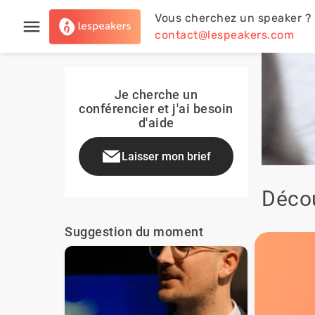
Vous cherchez un speaker ?
contact@lespeakers.com
Je cherche un
conférencier et j'ai besoin
d'aide
Laisser mon brief
Décou
Suggestion du moment