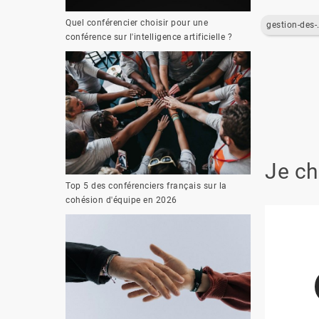
Quel conférencier choisir pour une
gestion
conférence sur l'intelligence artificielle ?
Je ch
Top 5 des conférenciers français sur la
cohésion d'équipe en 2026