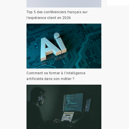
Top 5 des conférenciers français sur
l'expérience client en 2026
Comment se former à l'intelligence
artificielle dans son métier ?