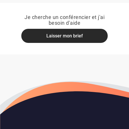
Je cherche un conférencier et j'ai
besoin d'aide
Laisser mon brief