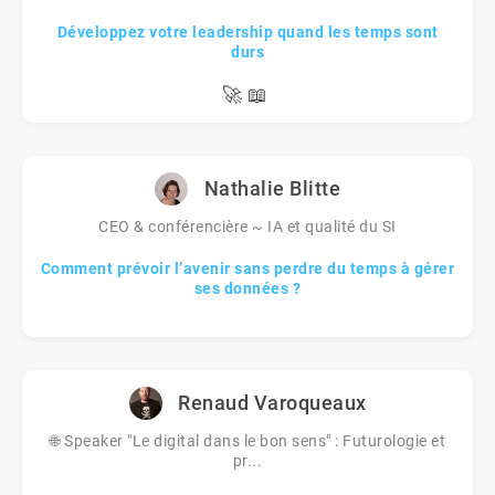
Développez votre leadership quand les temps sont
durs
🚀
📖
Nathalie Blitte
CEO & conférencière ~ IA et qualité du SI
Comment prévoir l’avenir sans perdre du temps à gérer
ses données ?
Renaud Varoqueaux
🌐 Speaker "Le digital dans le bon sens" : Futurologie et
pr...