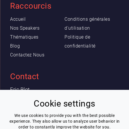
Raccourcis
Accueil
Conditions générales
Nos Speakers
d'utilisation
Thématiques
Politique de
Blog
confidentialité
Contactez Nous
Contact
Eric Blot
contact@lespeakers.com
Cookie settings
We use cookies to provide you with the best possible
Newsletter
experience. They also allow us to analyze user behavior in
order to constantly improve the website for you.