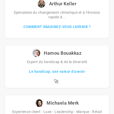
Arthur Keller
Spécialiste du changement climatique et à l’érosion
rapide d...
COMMENT IMAGINEZ-VOUS L'AVENIR ?
Hamou Bouakkaz
Expert du handicap & de la diversité
Le handicap, une valeur d'avenir
🚀
Michaela Merk
Experience client - Luxe - Leadership - Marque - Retail