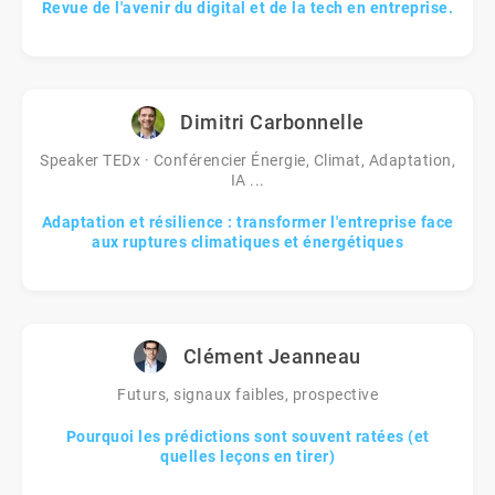
Revue de l'avenir du digital et de la tech en entreprise.
Dimitri Carbonnelle
Speaker TEDx · Conférencier Énergie, Climat, Adaptation,
IA ...
Adaptation et résilience : transformer l'entreprise face
aux ruptures climatiques et énergétiques
Clément Jeanneau
Futurs, signaux faibles, prospective
Pourquoi les prédictions sont souvent ratées (et
quelles leçons en tirer)