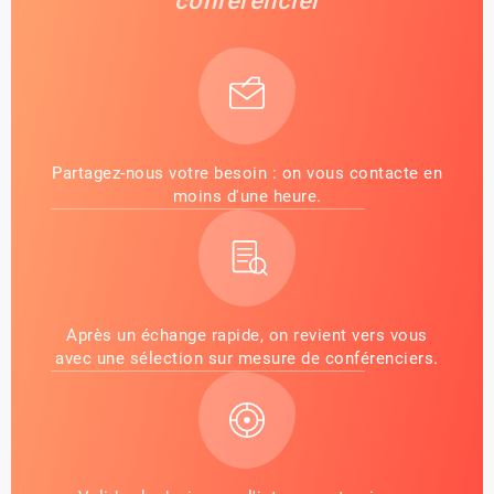
conférencier
Partagez-nous votre besoin : on vous contacte en
moins d'une heure.
Après un échange rapide, on revient vers vous
avec une sélection sur mesure de conférenciers.