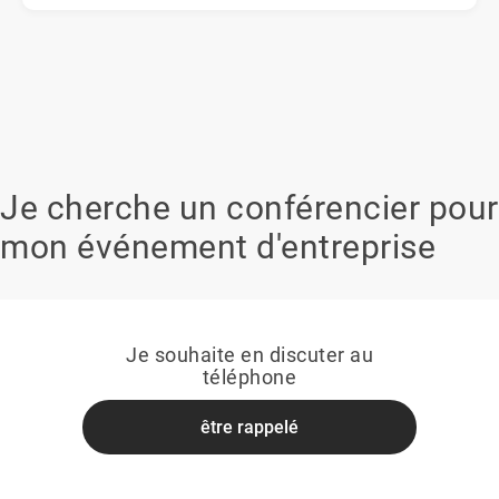
Je cherche un conférencier pour
mon événement d'entreprise
Je souhaite en discuter au
téléphone
être rappelé