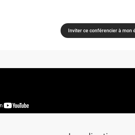
Inviter ce conférencier à mon