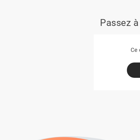
Passez à 
Ce 