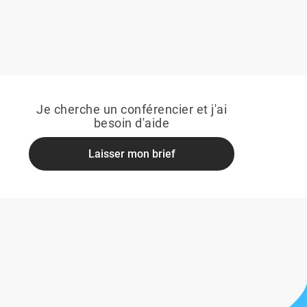
Je cherche un conférencier et j'ai
besoin d'aide
Laisser mon brief