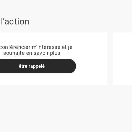
l'action
conférencier m'intéresse et je
souhaite en savoir plus
être rappelé