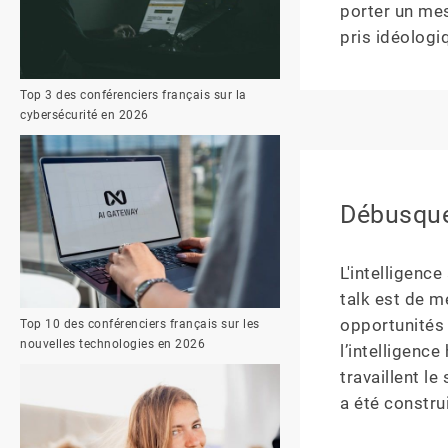
porter un mes
pris idéologi
Top 3 des conférenciers français sur la
cybersécurité en 2026
Débusquer
L'intelligence
talk est de m
opportunités 
Top 10 des conférenciers français sur les
nouvelles technologies en 2026
l’intelligenc
travaillent l
a été constru