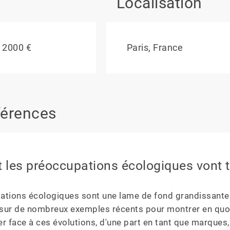
Localisation
 2000 €
Paris, France
érences
les préoccupations écologiques vont t
ations écologiques sont une lame de fond grandissante 
 sur de nombreux exemples récents pour montrer en quoi
r face à ces évolutions, d'une part en tant que marques, d