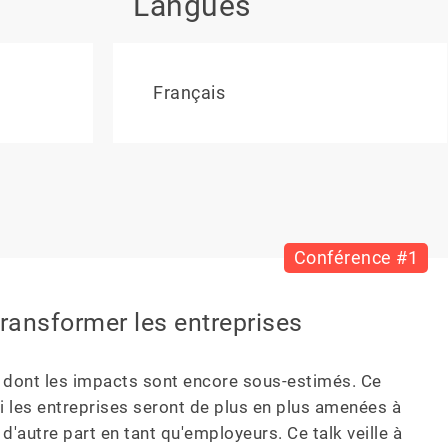
Langues
Français
Conférence #1
ransformer les entreprises
dont les impacts sont encore sous-estimés. Ce 
 les entreprises seront de plus en plus amenées à 
'autre part en tant qu'employeurs. Ce talk veille à 