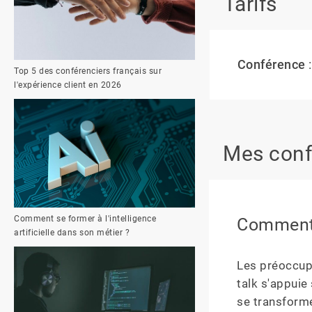
Tarifs
Conférence
:
Top 5 des conférenciers français sur
l'expérience client en 2026
Mes conf
Comment se former à l'intelligence
Comment 
artificielle dans son métier ?
Les préoccup
talk s'appuie
se transforme