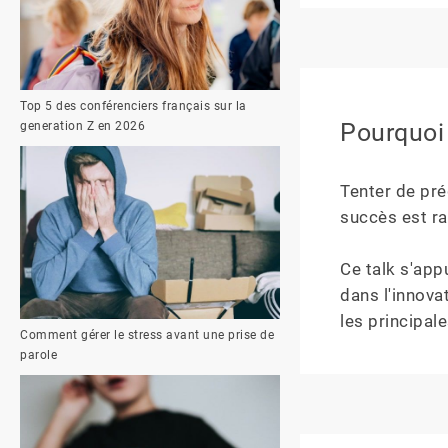
Top 5 des conférenciers français sur la
Pourquoi 
generation Z en 2026
Tenter de préd
succès est ra
Ce talk s'app
dans l'innova
les principale
Comment gérer le stress avant une prise de
parole