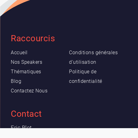
Raccourcis
Accueil
Conditions générales
Nos Speakers
d'utilisation
Thématiques
Politique de
Blog
confidentialité
Contactez Nous
Contact
Eric Blot
contact@lespeakers.com