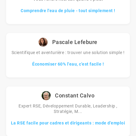
Comprendre l'eau de pluie - tout simplement !
Pascale Lefebure
Scientifique et aventurière : trouver une solution simple !
Économiser 60% l'eau, c'est facile !
Constant Calvo
Expert RSE, Développement Durable, Leadership ,
Stratégie, M...
La RSE facile pour cadres et dirigeants : mode d'emploi