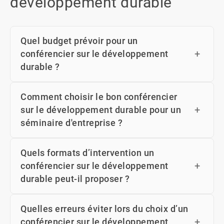
développement durable
Quel budget prévoir pour un
conférencier sur le développement
durable ?
Comment choisir le bon conférencier
sur le développement durable pour un
séminaire d'entreprise ?
Quels formats d’intervention un
conférencier sur le développement
durable peut-il proposer ?
Quelles erreurs éviter lors du choix d’un
conférencier sur le développement