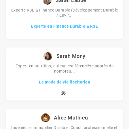
Sarah Labbé
Experte RSE & Finance Durable (Développement Durable
/ Envir...
Experte en Finance Durable & RSE
Sarah Mony
Expert en nutrition, auteur, conférencière auprès de
nombreu...
Le mode de vie flexitarien
🎤
Alice Mathieu
Ingénieure Immobilier Durable, Coach professionnelle et