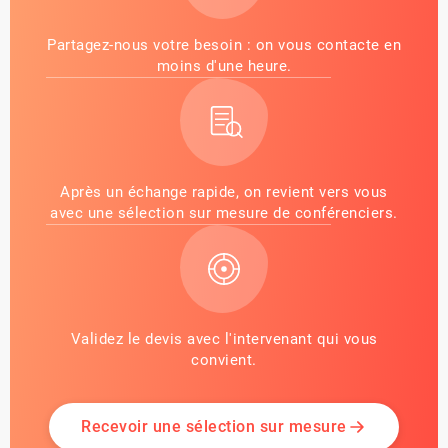
Partagez-nous votre besoin : on vous contacte en
moins d'une heure.
Après un échange rapide, on revient vers vous
avec une sélection sur mesure de conférenciers.
Validez le devis avec l'intervenant qui vous
convient.
Recevoir une sélection sur mesure