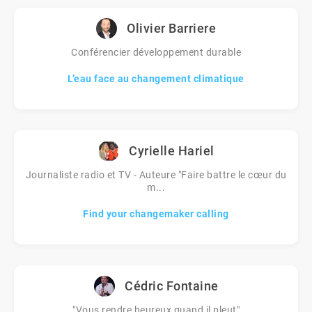
Olivier Barriere
Conférencier développement durable
L’eau face au changement climatique
Cyrielle Hariel
Journaliste radio et TV - Auteure "Faire battre le cœur du
m...
Find your changemaker calling
Cédric Fontaine
"Vous rendre heureux quand il pleut"