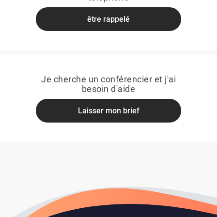
être rappelé
Je cherche un conférencier et j'ai
besoin d'aide
Laisser mon brief