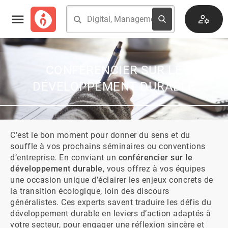
CONFÉRENCIER SUR LE
DÉVELOPPEMENT DURABLE
C’est le bon moment pour donner du sens et du 
souffle à vos prochains séminaires ou conventions 
d’entreprise. En conviant un 
conférencier sur le 
développement durable
, vous offrez à vos équipes 
une occasion unique d’éclairer les enjeux concrets de 
la transition écologique, loin des discours 
généralistes. Ces experts savent traduire les défis du 
développement durable en leviers d’action adaptés à 
votre secteur, pour engager une réflexion sincère et 