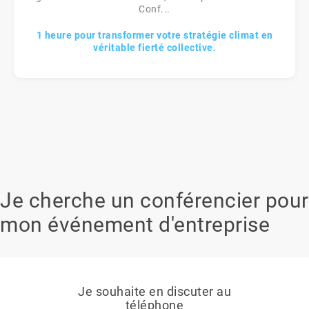
Conf...
1 heure pour transformer votre stratégie climat en
véritable fierté collective.
Je cherche un conférencier pour
mon événement d'entreprise
Je souhaite en discuter au
téléphone