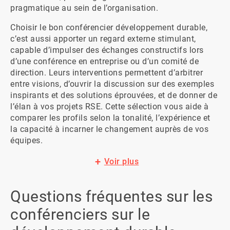
pragmatique au sein de l’organisation.
Choisir le bon conférencier développement durable, 
c’est aussi apporter un regard externe stimulant, 
capable d’impulser des échanges constructifs lors 
d’une conférence en entreprise ou d’un comité de 
direction. Leurs interventions permettent d’arbitrer 
entre visions, d’ouvrir la discussion sur des exemples 
inspirants et des solutions éprouvées, et de donner de 
l’élan à vos projets RSE. Cette sélection vous aide à 
comparer les profils selon la tonalité, l’expérience et 
la capacité à incarner le changement auprès de vos 
équipes.
Voir plus
Questions fréquentes sur les
conférenciers sur le