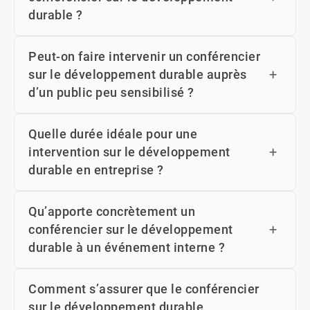
durable ?
Peut-on faire intervenir un conférencier
sur le développement durable auprès
d’un public peu sensibilisé ?
Quelle durée idéale pour une
intervention sur le développement
durable en entreprise ?
Qu’apporte concrètement un
conférencier sur le développement
durable à un événement interne ?
Comment s’assurer que le conférencier
sur le développement durable