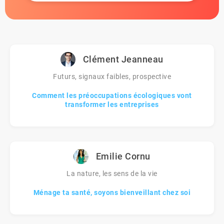
Clément Jeanneau
Futurs, signaux faibles, prospective
Comment les préoccupations écologiques vont
transformer les entreprises
Emilie Cornu
La nature, les sens de la vie
Ménage ta santé, soyons bienveillant chez soi