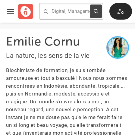
Emilie Cornu
La nature, les sens de la vie
Biochimiste de formation, je suis tombée 
amoureuse et tout a basculé ! Nous nous sommes 
rencontrées en Indonésie, abondante, tropicale..., 
puis en Normandie, modeste, accessible et 
magique. Un monde s'ouvre alors à moi, un 
nouveau regard, une nouvelle perception. A cet 
instant je ne me doute pas qu'elle me ferait faire 
un si long et beau voyage, qu'elle transformerait 
et que j'inventerais mon activité professionnelle 