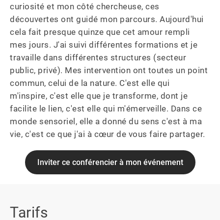
curiosité et mon côté chercheuse, ces 
découvertes ont guidé mon parcours. Aujourd'hui 
cela fait presque quinze que cet amour rempli 
mes jours. J'ai suivi différentes formations et je 
travaille dans différentes structures (secteur 
public, privé). Mes intervention ont toutes un point 
commun, celui de la nature. C'est elle qui 
m'inspire, c'est elle que je transforme, dont je 
facilite le lien, c'est elle qui m'émerveille. Dans ce 
monde sensoriel, elle a donné du sens c'est à ma 
vie, c'est ce que j'ai à cœur de vous faire partager.
Inviter ce conférencier à mon événement
Tarifs