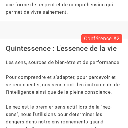
une forme de respect et de compréhension qui 
permet de vivre sainement.
Conférence #2
Quintessence : L'essence de la vie
Les sens, sources de bien-être et de performance

Pour comprendre et s’adapter, pour percevoir et 
se reconnecter, nos sens sont des instruments de 
l’intelligence ainsi que de la pleine conscience.

Le nez est le premier sens actif lors de la "nez-
sens", nous l'utilisions pour déterminer les 
dangers dans notre environnements quand 