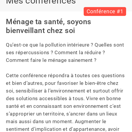
Mes conférences
Conférence #1
Ménage ta santé, soyons
bienveillant chez soi
Qu’est-ce que la pollution intérieure ? Quelles sont 
ses répercussions ? Comment la réduire ? 
Comment faire le ménage sainement ?

Cette conférence répondra à toutes ces questions 
et bien d’autres, pour favoriser le bien-être chez 
soi, sensibiliser à l’environnement et surtout offrir 
des solutions accessibles à tous. Vivre en bonne 
santé et en connaissant son environnement c'est 
s’approprier un territoire, s'ancrer dans un lieux 
mais aussi dans un moment. Augmenter le 
sentiment d'implication et d'appartenance, avoir 