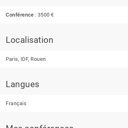
Conférence
: 3500 €
Localisation
Paris, IDF, Rouen
Langues
Français