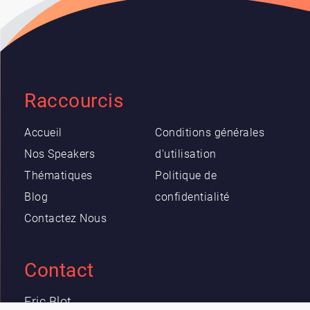
Raccourcis
Accueil
Conditions générales
Nos Speakers
d'utilisation
Thématiques
Politique de
Blog
confidentialité
Contactez Nous
Contact
Eric Blot