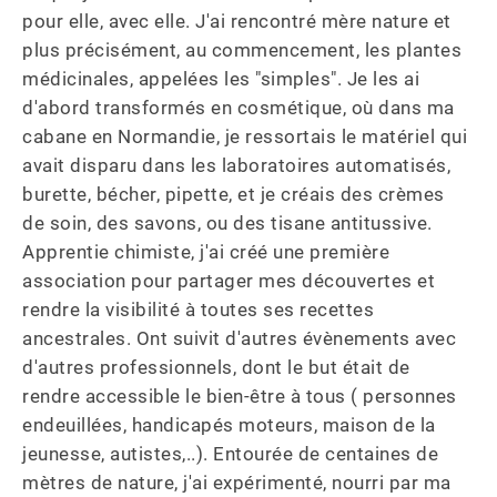
pour elle, avec elle. J'ai rencontré mère nature et 
plus précisément, au commencement, les plantes 
médicinales, appelées les "simples". Je les ai 
d'abord transformés en cosmétique, où dans ma 
cabane en Normandie, je ressortais le matériel qui 
avait disparu dans les laboratoires automatisés, 
burette, bécher, pipette, et je créais des crèmes 
de soin, des savons, ou des tisane antitussive. 
Apprentie chimiste, j'ai créé une première 
association pour partager mes découvertes et 
rendre la visibilité à toutes ses recettes 
ancestrales. Ont suivit d'autres évènements avec 
d'autres professionnels, dont le but était de 
rendre accessible le bien-être à tous ( personnes 
endeuillées, handicapés moteurs, maison de la 
jeunesse, autistes,..). Entourée de centaines de 
mètres de nature, j'ai expérimenté, nourri par ma 