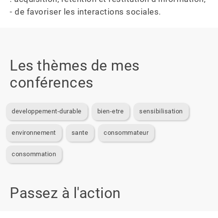
- de favoriser les interactions sociales.
Les thèmes de mes
conférences
developpement-durable
bien-etre
sensibilisation
environnement
sante
consommateur
consommation
Passez à l'action