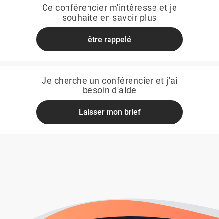
Ce conférencier m'intéresse et je
souhaite en savoir plus
être rappelé
Je cherche un conférencier et j'ai
besoin d'aide
Laisser mon brief