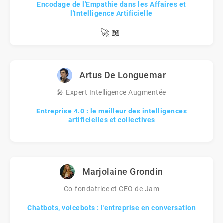
Encodage de l'Empathie dans les Affaires et
l'Intelligence Artificielle
🚀
📖
Artus De Longuemar
🎤 Expert Intelligence Augmentée
Entreprise 4.0 : le meilleur des intelligences
artificielles et collectives
Marjolaine Grondin
Co-fondatrice et CEO de Jam
Chatbots, voicebots : l'entreprise en conversation