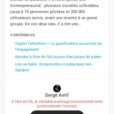
d'entrepreneuriat : plusieurs sociétés cofondées,
jusqu'à 70 personnes pilotées et 200 000
utilisateurs servis, avant une revente à un grand
groupe. De ces deux vies, il a tiré une…
CONFÉRENCES
Capter l'attention — La gamification au service de
l'engagement
Décider à l'ère de l'IA Leçons d'un joueur de poker
Lire sa table. Comprendre et embarquer ses
équipes
Serge Avril
À l’ère de l’IA, le véritable avantage concurrentiel reste
profondément l’humain