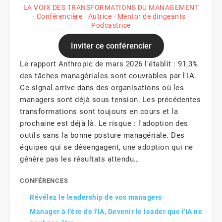
LA VOIX DES TRANSFORMATIONS DU MANAGEMENT
· Conférencière · Autrice · Mentor de dirigeants ·
Podcastrice
Inviter ce conférencier
Le rapport Anthropic de mars 2026 l'établit : 91,3%
des tâches managériales sont couvrables par l'IA.
Ce signal arrive dans des organisations où les
managers sont déjà sous tension. Les précédentes
transformations sont toujours en cours et la
prochaine est déjà là. Le risque : l'adoption des
outils sans la bonne posture managériale. Des
équipes qui se désengagent, une adoption qui ne
génère pas les résultats attendu…
CONFÉRENCES
Révélez le leadership de vos managers
Manager à l'ère de l'IA, Devenir le leader que l'IA ne