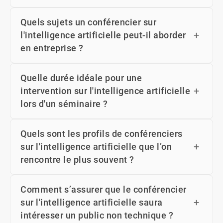
Quels sujets un conférencier sur
l'intelligence artificielle peut-il aborder
en entreprise ?
Quelle durée idéale pour une
intervention sur l'intelligence artificielle
lors d'un séminaire ?
Quels sont les profils de conférenciers
sur l'intelligence artificielle que l’on
rencontre le plus souvent ?
Comment s’assurer que le conférencier
sur l'intelligence artificielle saura
intéresser un public non technique ?