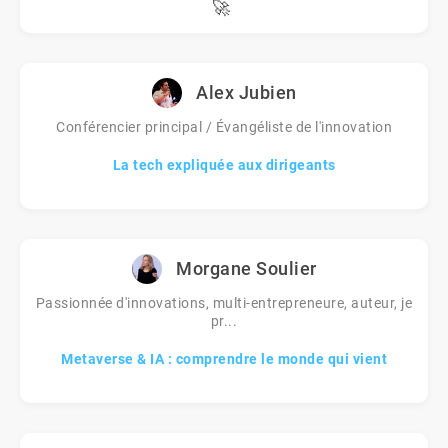
🚀
Alex Jubien
Conférencier principal / Évangéliste de l'innovation
La tech expliquée aux dirigeants
Morgane Soulier
Passionnée d'innovations, multi-entrepreneure, auteur, je
pr...
Metaverse & IA : comprendre le monde qui vient