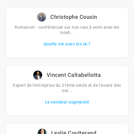
Christophe Cousin
Romancer - conférencier sur nos vies à venir avec les
Intell...
Quelle vie avec les IA ?
Vincent Caltabellotta
Expert de l'entreprise du 21ème siècle et de l'avenir des
mé...
Le vendeur augmenté
Leslie Coutterand