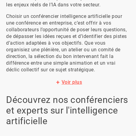
les enjeux réels de l’IA dans votre secteur.
Choisir un conférencier intelligence artificielle pour 
une conférence en entreprise, c’est offrir à vos 
collaborateurs l’opportunité de poser leurs questions, 
de dépasser les idées reçues et d’identifier des pistes 
d’action adaptées à vos objectifs. Que vous 
organisiez une plénière, un atelier ou un comité de 
direction, la sélection du bon intervenant fait la 
différence entre une simple animation et un vrai 
déclic collectif sur ce sujet stratégique.
Voir plus
Découvrez nos conférenciers
et experts sur l'intelligence
artificielle