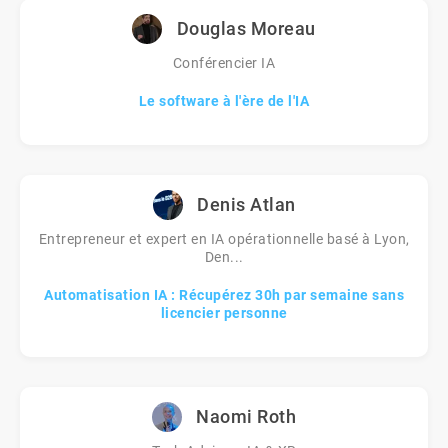
Douglas Moreau
Conférencier IA
Le software à l'ère de l'IA
Denis Atlan
Entrepreneur et expert en IA opérationnelle basé à Lyon,
Den...
Automatisation IA : Récupérez 30h par semaine sans
licencier personne
Naomi Roth