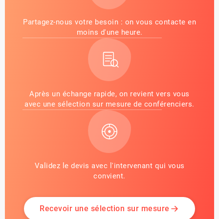
Partagez-nous votre besoin : on vous contacte en
moins d'une heure.
Après un échange rapide, on revient vers vous
avec une sélection sur mesure de conférenciers.
Validez le devis avec l'intervenant qui vous
convient.
Recevoir une sélection sur mesure