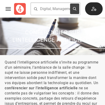
CONFÉRENCIER SUR
L'INTELLIGENCE ARTIFICIELLE
Quand l’intelligence artificielle s’invite au programme 
d’un séminaire, l’ambiance de la salle change : le 
sujet ne laisse personne indifférent, et une 
intervention solide peut transformer la manière dont 
vos équipes abordent la technologie au quotidien. Un 
conférencier sur l’intelligence artificielle
 ne se 
contente pas de vulgariser les concepts : il donne des 
exemples concrets, partage des retours d’expérience 
issus d’entreprises, et permet de prendre du recul sur 