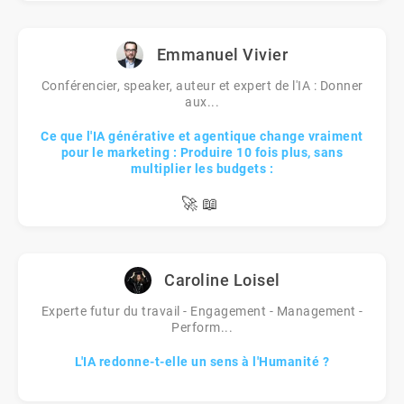
Emmanuel Vivier
Conférencier, speaker, auteur et expert de l'IA : Donner
aux...
Ce que l'IA générative et agentique change vraiment
pour le marketing : Produire 10 fois plus, sans
multiplier les budgets :
🚀
📖
Caroline Loisel
Experte futur du travail - Engagement - Management -
Perform...
L'IA redonne-t-elle un sens à l'Humanité ?