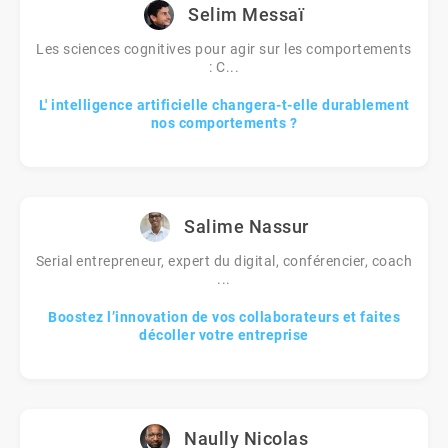
Selim Messaï
Les sciences cognitives pour agir sur les comportements
: C...
L' intelligence artificielle changera-t-elle durablement
nos comportements ?
Salime Nassur
Serial entrepreneur, expert du digital, conférencier, coach
...
Boostez l’innovation de vos collaborateurs et faites
décoller votre entreprise
Naully Nicolas