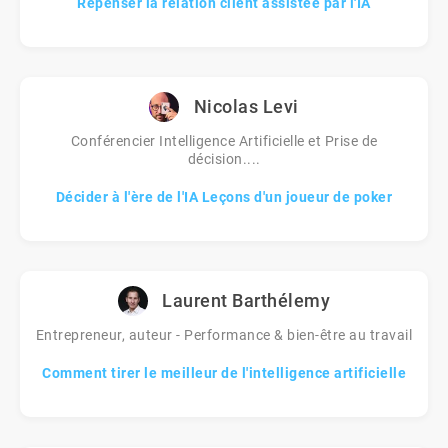
Repenser la relation client assistée par l'IA
Nicolas Levi
Conférencier Intelligence Artificielle et Prise de
décision....
Décider à l'ère de l'IA Leçons d'un joueur de poker
Laurent Barthélemy
Entrepreneur, auteur - Performance & bien-être au travail
Comment tirer le meilleur de l'intelligence artificielle