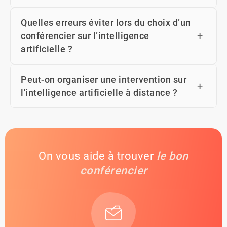
Quelles erreurs éviter lors du choix d’un
conférencier sur l’intelligence
artificielle ?
Peut-on organiser une intervention sur
l'intelligence artificielle à distance ?
On vous aide à trouver
le bon
conférencier