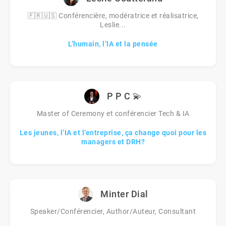
🇫🇷🇺🇸 Conférencière, modératrice et réalisatrice,
Leslie...
L’humain, l’IA et la pensée
P P C 💫
Master of Ceremony et conférencier Tech & IA
Les jeunes, l’IA et l’entreprise, ça change quoi pour les
managers et DRH?
Minter Dial
Speaker/Conférencier, Author/Auteur, Consultant