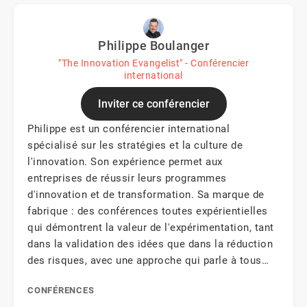
Philippe Boulanger
"The Innovation Evangelist" - Conférencier
international
Inviter ce conférencier
Philippe est un conférencier international
spécialisé sur les stratégies et la culture de
l'innovation. Son expérience permet aux
entreprises de réussir leurs programmes
d'innovation et de transformation. Sa marque de
fabrique : des conférences toutes expérientielles
qui démontrent la valeur de l'expérimentation, tant
dans la validation des idées que dans la réduction
des risques, avec une approche qui parle à tous…
CONFÉRENCES