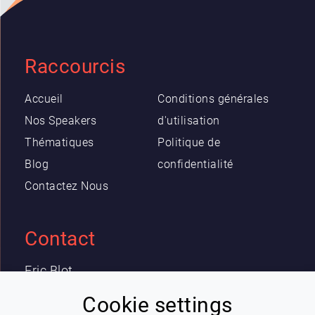
Raccourcis
Accueil
Conditions générales
Nos Speakers
d'utilisation
Thématiques
Politique de
Blog
confidentialité
Contactez Nous
Contact
Eric Blot
contact@lespeakers.com
Cookie settings