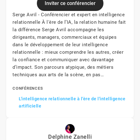
Inviter ce conférencier
Serge Avril - Conférencier et expert en intelligence
relationnelle À l'ère de l’IA, la relation humaine fait
la différence Serge Avril accompagne les
dirigeants, managers, commerciaux et équipes
dans le développement de leur intelligence
relationnelle : mieux comprendre les autres, créer
la confiance et communiquer avec davantage
d’impact. Son parcours atypique, des métiers
techniques aux arts de la scène, en pas…
CONFÉRENCES
L'intelligence relationnelle à l'ère de l'intelligence
artificielle
Delphine Zanelli