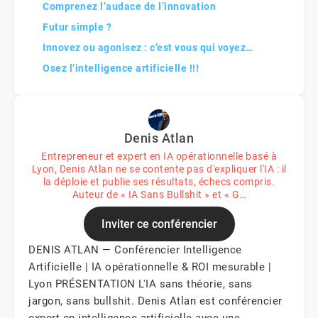
Comprenez l’audace de l’innovation
Futur simple ?
Innovez ou agonisez : c’est vous qui voyez…
Osez l’intelligence artificielle !!!
Denis Atlan
Entrepreneur et expert en IA opérationnelle basé à
Lyon, Denis Atlan ne se contente pas d'expliquer l'IA : il
la déploie et publie ses résultats, échecs compris.
Auteur de « IA Sans Bullshit » et « G…
Inviter ce conférencier
DENIS ATLAN — Conférencier Intelligence
Artificielle | IA opérationnelle & ROI mesurable |
Lyon PRÉSENTATION L'IA sans théorie, sans
jargon, sans bullshit. Denis Atlan est conférencier