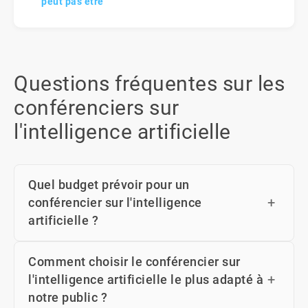
peut pas être
Questions fréquentes sur les
conférenciers sur
l'intelligence artificielle
Quel budget prévoir pour un
conférencier sur l'intelligence
artificielle ?
Comment choisir le conférencier sur
l'intelligence artificielle le plus adapté à
notre public ?