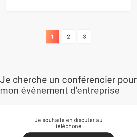
1
2
3
Je cherche un conférencier pour
mon événement d'entreprise
Je souhaite en discuter au
téléphone