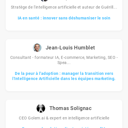
Stratège de l'intelligence artificielle et auteur de Guérill...
IA en santé : innover sans déshumaniser le soin
Jean-Louis Humblet
Consultant - formateur IA, E-commerce, Marketing, SEO -
Spea...
De la peur à l'adoption : manager la transition vers
l'Intelligence Artificielle dans les équipes marketing.
Thomas Solignac
CEO Golem.ai & expert en intelligence artificielle