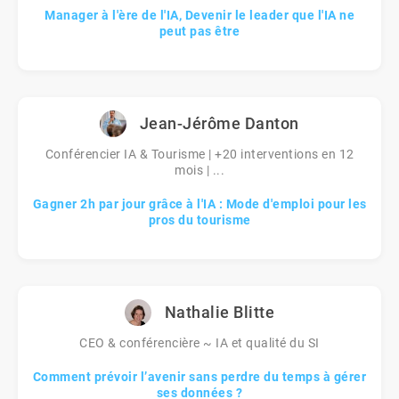
Manager à l'ère de l'IA, Devenir le leader que l'IA ne
peut pas être
Jean-Jérôme Danton
Conférencier IA & Tourisme | +20 interventions en 12
mois | ...
Gagner 2h par jour grâce à l'IA : Mode d'emploi pour les
pros du tourisme
Nathalie Blitte
CEO & conférencière ~ IA et qualité du SI
Comment prévoir l’avenir sans perdre du temps à gérer
ses données ?