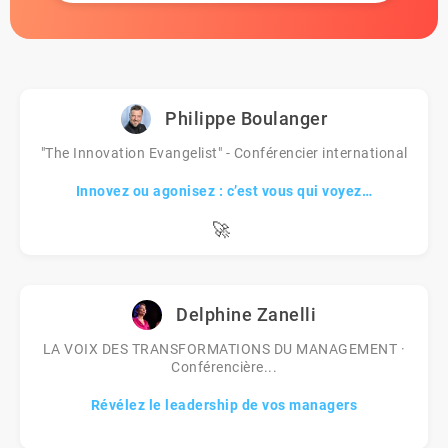
Philippe Boulanger
"The Innovation Evangelist" - Conférencier international
Innovez ou agonisez : c’est vous qui voyez…
🚀
Delphine Zanelli
LA VOIX DES TRANSFORMATIONS DU MANAGEMENT ·
Conférencière...
Révélez le leadership de vos managers