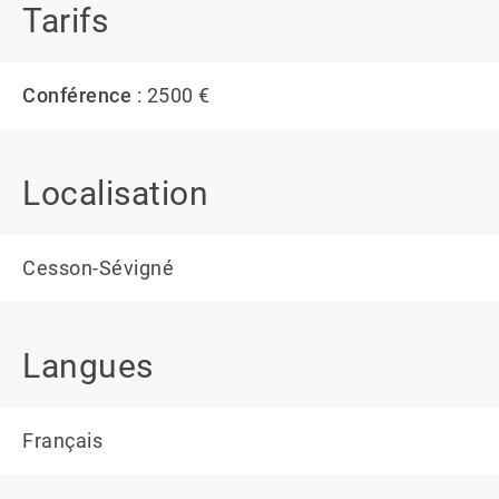
Tarifs
Conférence
: 2500 €
Localisation
Cesson-Sévigné
Langues
Français