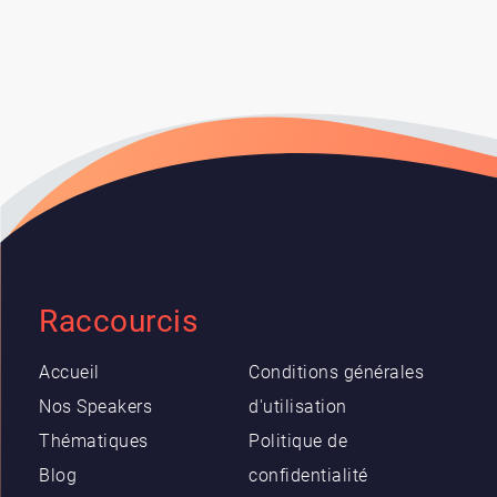
Raccourcis
Accueil
Conditions générales
Nos Speakers
d'utilisation
Thématiques
Politique de
Blog
confidentialité