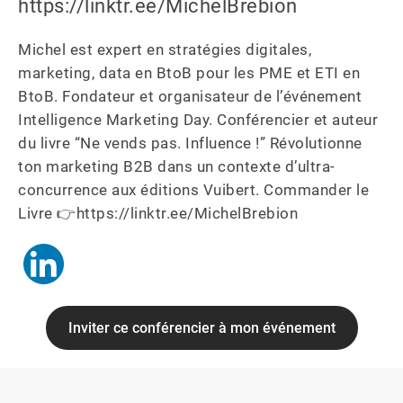
https://linktr.ee/MichelBrebion
Michel est expert en stratégies digitales, 
marketing, data en BtoB pour les PME et ETI en 
BtoB. Fondateur et organisateur de l’événement 
Intelligence Marketing Day. Conférencier et auteur 
du livre “Ne vends pas. Influence !” Révolutionne 
ton marketing B2B dans un contexte d’ultra-
concurrence aux éditions Vuibert. Commander le 
Livre 👉https://linktr.ee/MichelBrebion
Inviter ce conférencier à mon événement