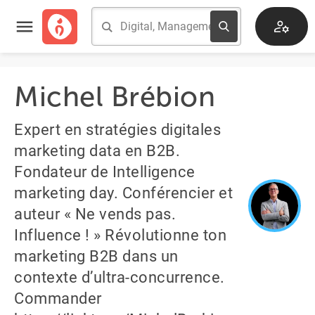
Michel Brébion
Expert en stratégies digitales
marketing data en B2B.
Fondateur de Intelligence
marketing day. Conférencier et
auteur « Ne vends pas.
Influence ! » Révolutionne ton
marketing B2B dans un
contexte d’ultra-concurrence.
Commander