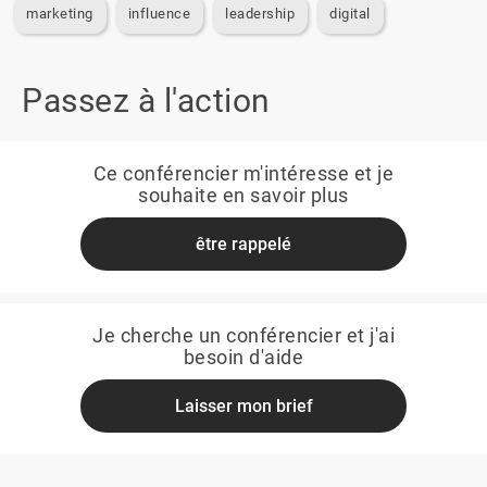
marketing
influence
leadership
digital
Passez à l'action
Ce conférencier m'intéresse et je
souhaite en savoir plus
être rappelé
Je cherche un conférencier et j'ai
besoin d'aide
Laisser mon brief