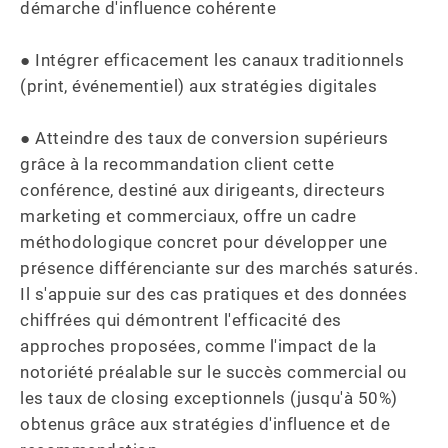
démarche d'influence cohérente

● Intégrer efficacement les canaux traditionnels 
(print, événementiel) aux stratégies digitales

● Atteindre des taux de conversion supérieurs 
grâce à la recommandation client cette 
conférence, destiné aux dirigeants, directeurs 
marketing et commerciaux, offre un cadre 
méthodologique concret pour développer une 
présence différenciante sur des marchés saturés. 
Il s'appuie sur des cas pratiques et des données 
chiffrées qui démontrent l'efficacité des 
approches proposées, comme l'impact de la 
notoriété préalable sur le succès commercial ou 
les taux de closing exceptionnels (jusqu'à 50%) 
obtenus grâce aux stratégies d'influence et de 