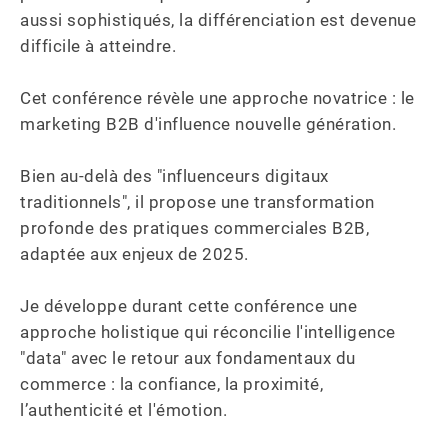
aussi sophistiqués, la différenciation est devenue 
difficile à atteindre.

Cet conférence révèle une approche novatrice : le 
marketing B2B d'influence nouvelle génération.

Bien au-delà des "influenceurs digitaux 
traditionnels", il propose une transformation 
profonde des pratiques commerciales B2B, 
adaptée aux enjeux de 2025.

Je développe durant cette conférence une 
approche holistique qui réconcilie l'intelligence 
"data" avec le retour aux fondamentaux du 
commerce : la confiance, la proximité, 
l’authenticité et l'émotion.
