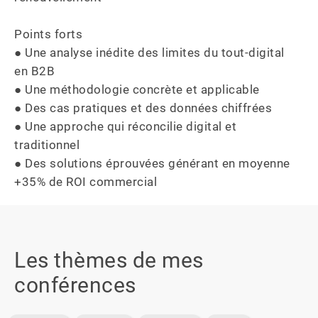
Points forts

● Une analyse inédite des limites du tout-digital 
en B2B

● Une méthodologie concrète et applicable

● Des cas pratiques et des données chiffrées

● Une approche qui réconcilie digital et 
traditionnel

● Des solutions éprouvées générant en moyenne 
+35% de ROI commercial
Les thèmes de mes
conférences