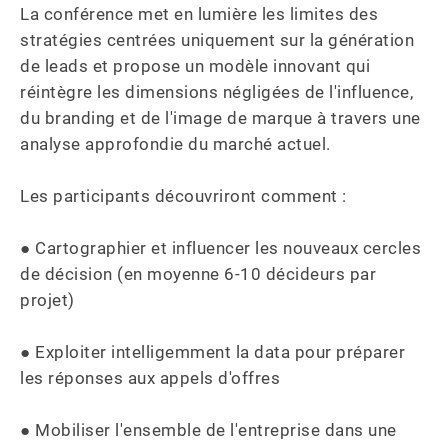
La conférence met en lumière les limites des 
stratégies centrées uniquement sur la génération 
de leads et propose un modèle innovant qui 
réintègre les dimensions négligées de l'influence, 
du branding et de l'image de marque à travers une 
analyse approfondie du marché actuel.

Les participants découvriront comment :

● Cartographier et influencer les nouveaux cercles 
de décision (en moyenne 6-10 décideurs par 
projet)

● Exploiter intelligemment la data pour préparer 
les réponses aux appels d'offres

● Mobiliser l'ensemble de l'entreprise dans une 