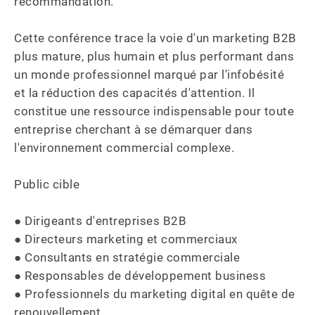
recommandation.

Cette conférence trace la voie d'un marketing B2B 
plus mature, plus humain et plus performant dans 
un monde professionnel marqué par l'infobésité 
et la réduction des capacités d'attention. Il 
constitue une ressource indispensable pour toute 
entreprise cherchant à se démarquer dans 
l'environnement commercial complexe.

Public cible

● Dirigeants d'entreprises B2B

● Directeurs marketing et commerciaux

● Consultants en stratégie commerciale

● Responsables de développement business

● Professionnels du marketing digital en quête de 
renouvellement
