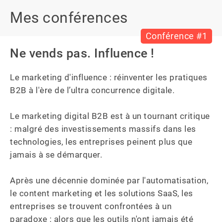
Mes conférences
Conférence #1
Ne vends pas. Influence !
Le marketing d'influence : réinventer les pratiques 
B2B à l'ère de l’ultra concurrence digitale.

Le marketing digital B2B est à un tournant critique 
: malgré des investissements massifs dans les 
technologies, les entreprises peinent plus que 
jamais à se démarquer.

Après une décennie dominée par l'automatisation, 
le content marketing et les solutions SaaS, les 
entreprises se trouvent confrontées à un 
paradoxe : alors que les outils n'ont jamais été 