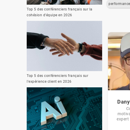
Top 5 des conférenciers français sur la
cohésion d'équipe en 2026
Top 5 des conférenciers français sur
l'expérience client en 2026
Dany
C
motiva
expert