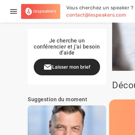
Vous cherchez un speaker ?
contact@lespeakers.com
Je cherche un
conférencier et j'ai besoin
d'aide
Laisser mon brief
Décou
Suggestion du moment