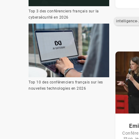
Top 3 des conférenciers français sur la
cybersécurité en 2026
intelligen
Top 10 des conférenciers français sur les
nouvelles technologies en 2026
Emi
Conféren
Stop, j