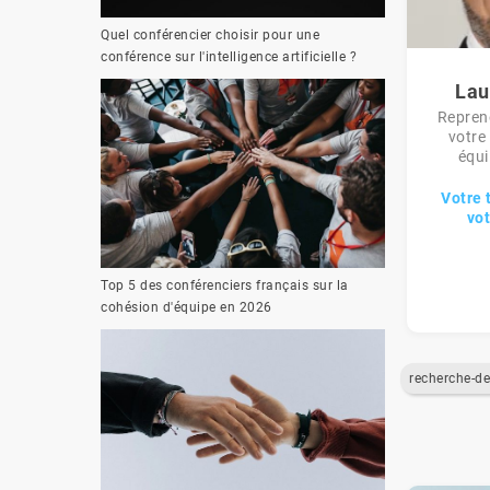
Quel conférencier choisir pour une
conférence sur l'intelligence artificielle ?
Lau
Reprene
votre
équi
Votre 
vot
Top 5 des conférenciers français sur la
cohésion d'équipe en 2026