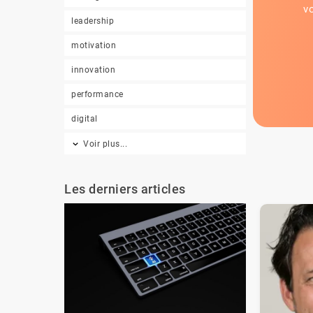
v
leadership
motivation
innovation
performance
digital
Voir plus...
Les derniers articles