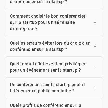
conférencier sur la startup ?
Comment choisir le bon conférencier
sur la startup pour un séminaire
d’entreprise ?
Quelles erreurs éviter lors du choix d’un
conférencier sur la startup ?
Quel format d’intervention privilégier
pour un événement sur la startup ?
Un conférencier sur la startup peut-il
intéresser un public non-initié ?
Quels profils de conférencier sur la