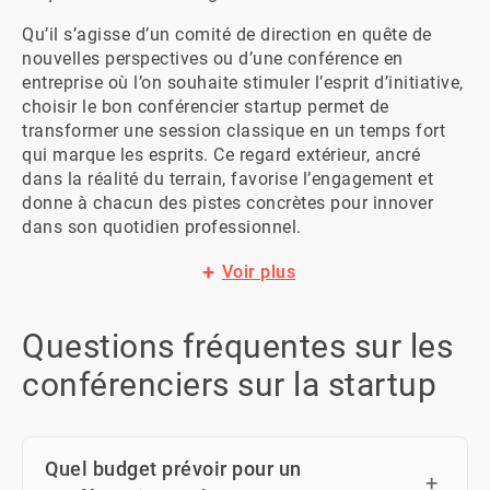
Qu’il s’agisse d’un comité de direction en quête de 
nouvelles perspectives ou d’une conférence en 
entreprise où l’on souhaite stimuler l’esprit d’initiative, 
choisir le bon conférencier startup permet de 
transformer une session classique en un temps fort 
qui marque les esprits. Ce regard extérieur, ancré 
dans la réalité du terrain, favorise l’engagement et 
donne à chacun des pistes concrètes pour innover 
dans son quotidien professionnel.
Voir plus
Questions fréquentes sur les
conférenciers sur la startup
Quel budget prévoir pour un