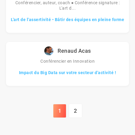
Conférencier, auteur, coach ● Conférence signature :
L'art d...
L'art de l'assertivité • Bâtir des équipes en pleine forme
Renaud Acas
Conférencier en Innovation
Impact du Big Data sur votre secteur d'activité !
1
2