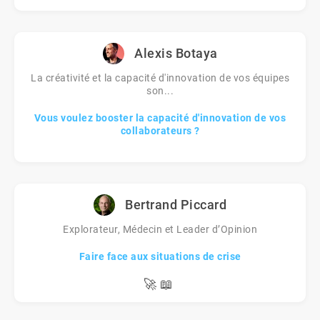
Alexis Botaya
La créativité et la capacité d'innovation de vos équipes
son...
Vous voulez booster la capacité d'innovation de vos
collaborateurs ?
Bertrand Piccard
Explorateur, Médecin et Leader d’Opinion
Faire face aux situations de crise
🚀
📖