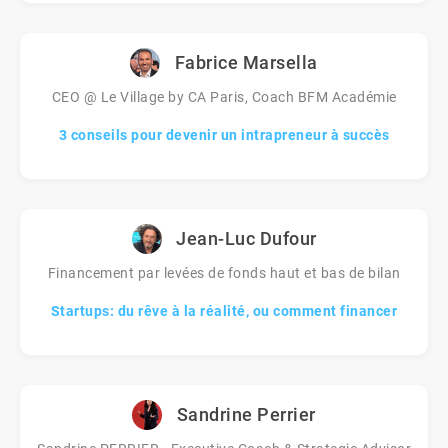
Fabrice Marsella
CEO @ Le Village by CA Paris, Coach BFM Académie
3 conseils pour devenir un intrapreneur à succès
Jean-Luc Dufour
Financement par levées de fonds haut et bas de bilan
Startups: du rêve à la réalité, ou comment financer
Sandrine Perrier