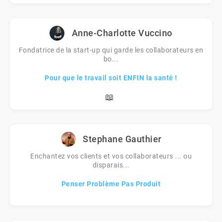
Anne-Charlotte Vuccino
Fondatrice de la start-up qui garde les collaborateurs en
bo...
Pour que le travail soit ENFIN la santé !
📖
Stephane Gauthier
Enchantez vos clients et vos collaborateurs ... ou
disparais...
Penser Problème Pas Produit