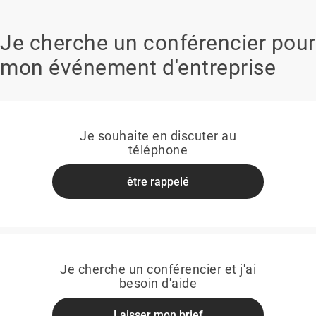
Je cherche un conférencier pour
mon événement d'entreprise
Je souhaite en discuter au
téléphone
être rappelé
Je cherche un conférencier et j'ai
besoin d'aide
Laisser mon brief