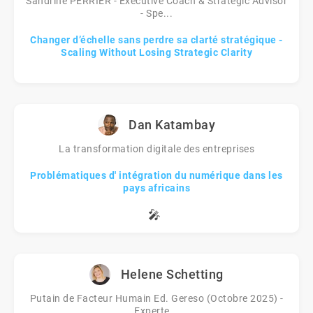
Sandrine PERRIER - Executive Coach & Strategic Advisor
- Spe...
Changer d’échelle sans perdre sa clarté stratégique -
Scaling Without Losing Strategic Clarity
Dan Katambay
La transformation digitale des entreprises
Problématiques d' intégration du numérique dans les
pays africains
🎤
Helene Schetting
Putain de Facteur Humain Ed. Gereso (Octobre 2025) -
Experte...