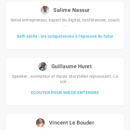
Salime Nassur
Serial entrepreneur, expert du digital, conférencier, coach
...
Soft-skills : les compétences à l’épreuve du futur
Guillaume Huret
Speaker , animateur et music storyteller réjouissant. La
scè...
ECOUTER POUR MIEUX ENTENDRE
Vincent Le Bouder