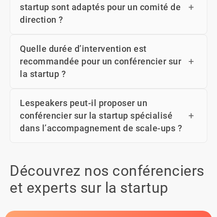
startup sont adaptés pour un comité de
direction ?
Quelle durée d’intervention est
recommandée pour un conférencier sur
la startup ?
Lespeakers peut-il proposer un
conférencier sur la startup spécialisé
dans l’accompagnement de scale-ups ?
Découvrez nos conférenciers
et experts sur la startup