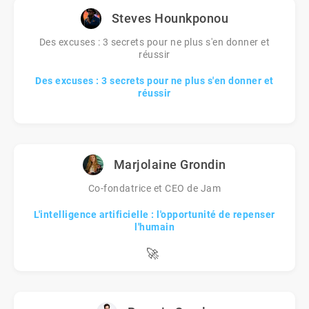
Steves Hounkponou
Des excuses : 3 secrets pour ne plus s'en donner et
réussir
Des excuses : 3 secrets pour ne plus s'en donner et
réussir
Marjolaine Grondin
Co-fondatrice et CEO de Jam
L'intelligence artificielle : l'opportunité de repenser
l'humain
🚀