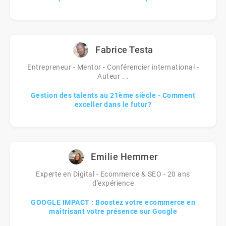
Fabrice Testa
Entrepreneur - Mentor - Conférencier international -
Auteur ...
Gestion des talents au 21ème siècle - Comment
exceller dans le futur?
Emilie Hemmer
Experte en Digital - Ecommerce & SEO - 20 ans
d'expérience
GOOGLE IMPACT : Boostez votre ecommerce en
maîtrisant votre présence sur Google