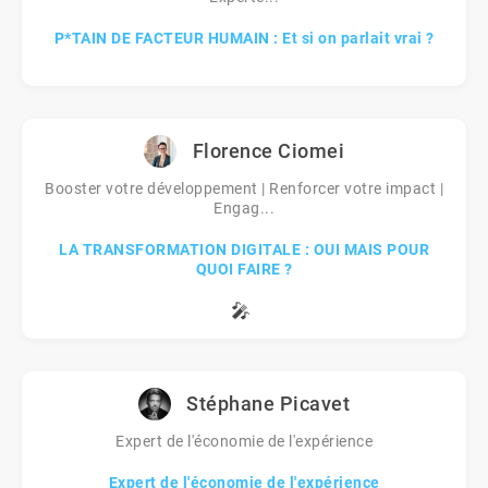
P*TAIN DE FACTEUR HUMAIN : Et si on parlait vrai ?
Florence Ciomei
Booster votre développement | Renforcer votre impact |
Engag...
LA TRANSFORMATION DIGITALE : OUI MAIS POUR
QUOI FAIRE ?
🎤
Stéphane Picavet
Expert de l'économie de l'expérience
Expert de l'économie de l'expérience