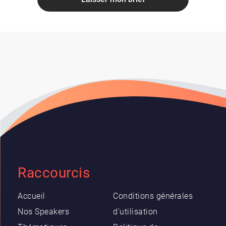
Raccourcis
Accueil
Conditions générales
Nos Speakers
d'utilisation