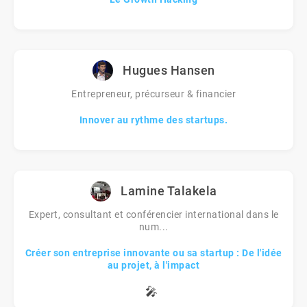
Hugues Hansen
Entrepreneur, précurseur & financier
Innover au rythme des startups.
Lamine Talakela
Expert, consultant et conférencier international dans le
num...
Créer son entreprise innovante ou sa startup : De l'idée
au projet, à l'impact
🎤