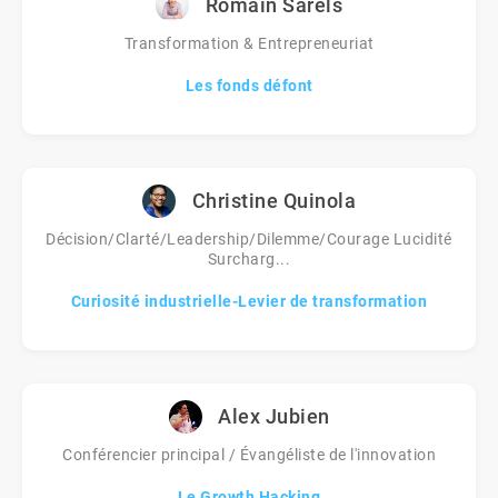
Romain Sarels
Transformation & Entrepreneuriat
Les fonds défont
Christine Quinola
Décision/Clarté/Leadership/Dilemme/Courage Lucidité
Surcharg...
Curiosité industrielle-Levier de transformation
Alex Jubien
Conférencier principal / Évangéliste de l'innovation
Le Growth Hacking