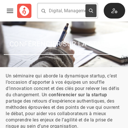
CONFÉRENCIER SUR LA STARTUP
Un séminaire qui aborde la dynamique startup, c’est 
l’occasion d’apporter à vos équipes un souffle 
d’innovation concret et des clés pour relever les défis 
du changement. Un 
conférencier sur la startup
partage des retours d’expérience authentiques, des 
méthodes éprouvées et des points de vue qui ouvrent 
le débat, pour aider vos collaborateurs à mieux 
comprendre les enjeux de l’agilité et de la prise de 
risque au sein d’une organisation.