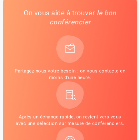
On vous aide à trouver
le bon
conférencier
Partagez-nous votre besoin : on vous contacte en
moins d'une heure.
Après un échange rapide, on revient vers vous
avec une sélection sur mesure de conférenciers.