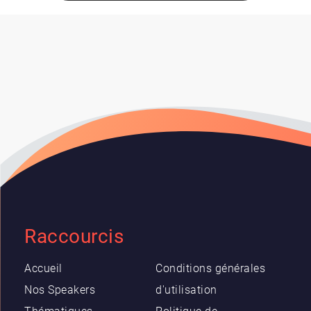
Raccourcis
Accueil
Conditions générales
Nos Speakers
d'utilisation