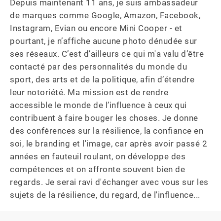
Depuis maintenant 11 ans, je suis ambassadeur 
de marques comme Google, Amazon, Facebook, 
Instagram, Evian ou encore Mini Cooper - et 
pourtant, je n’affiche aucune photo dénudée sur 
ses réseaux. C’est d’ailleurs ce qui m'a valu d’être 
contacté par des personnalités du monde du 
sport, des arts et de la politique, afin d’étendre 
leur notoriété. Ma mission est de rendre 
accessible le monde de l’influence à ceux qui 
contribuent à faire bouger les choses. Je donne 
des conférences sur la résilience, la confiance en 
soi, le branding et l'image, car après avoir passé 2 
années en fauteuil roulant, on développe des 
compétences et on affronte souvent bien de 
regards. Je serai ravi d'échanger avec vous sur les 
sujets de la résilience, du regard, de l'influence...