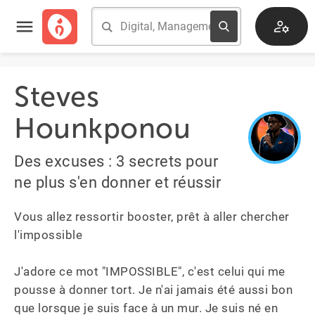
Steves
Hounkponou
Des excuses : 3 secrets pour
ne plus s'en donner et réussir
Vous allez ressortir booster, prêt à aller chercher 
l'impossible

J'adore ce mot "IMPOSSIBLE", c'est celui qui me 
pousse à donner tort. Je n'ai jamais été aussi bon 
que lorsque je suis face à un mur. Je suis né en 