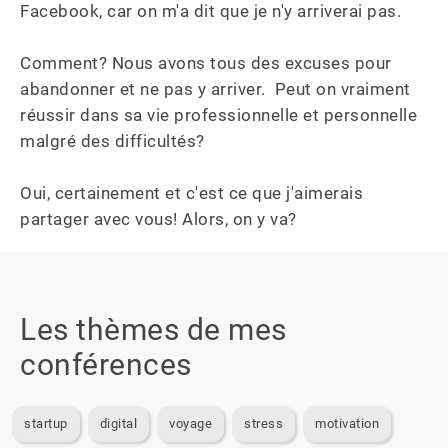
Facebook, car on m'a dit que je n'y arriverai pas. 

Comment? Nous avons tous des excuses pour 
abandonner et ne pas y arriver.  Peut on vraiment 
réussir dans sa vie professionnelle et personnelle 
malgré des difficultés? 

Oui, certainement et c'est ce que j'aimerais 
partager avec vous! Alors, on y va?
Les thèmes de mes
conférences
startup
digital
voyage
stress
motivation