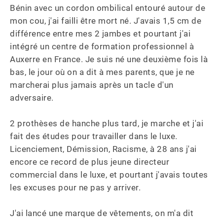
Bénin avec un cordon ombilical entouré autour de 
mon cou, j'ai failli être mort né. J'avais 1,5 cm de 
différence entre mes 2 jambes et pourtant j'ai 
intégré un centre de formation professionnel à 
Auxerre en France. Je suis né une deuxième fois là 
bas, le jour où on a dit à mes parents, que je ne 
marcherai plus jamais après un tacle d'un 
adversaire.

2 prothèses de hanche plus tard, je marche et j'ai 
fait des études pour travailler dans le luxe. 
Licenciement, Démission, Racisme, à 28 ans j'ai 
encore ce record de plus jeune directeur 
commercial dans le luxe, et pourtant j'avais toutes 
les excuses pour ne pas y arriver.

J'ai lancé une marque de vêtements, on m'a dit 