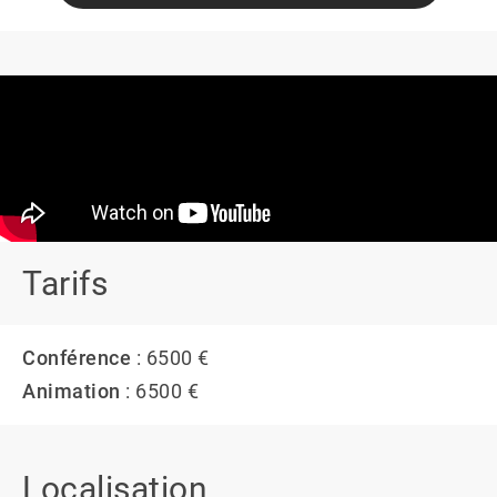
Tarifs
Conférence
: 6500 €
Animation
: 6500 €
Localisation