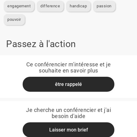
engagement
difference
handicap
passion
pouvoir
Passez à l'action
Ce conférencier m'intéresse et je
souhaite en savoir plus
être rappelé
Je cherche un conférencier et j'ai
besoin d'aide
Laisser mon brief