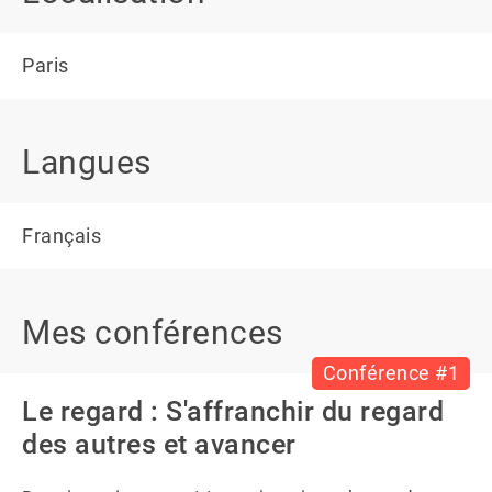
Paris
Langues
Français
Mes conférences
Conférence #1
Le regard : S'affranchir du regard
des autres et avancer