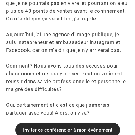
que je ne pourrais pas en vivre, et pourtant on a eu 
plus de 40 points de ventes avant le confinement. 
On m'a dit que ça serait fini, j'ai rigolé.

Aujourd'hui j'ai une agence d'image publique, je 
suis instapreneur et ambassadeur instagram et 
Facebook, car on m'a dit que je n'y arriverai pas.

Comment? Nous avons tous des excuses pour 
abandonner et ne pas y arriver. Peut on vraiment 
réussir dans sa vie professionnelle et personnelle 
malgré des difficultés?

Oui, certainement et c'est ce que j'aimerais 
partager avec vous! Alors, on y va?
Inviter ce conférencier à mon événement