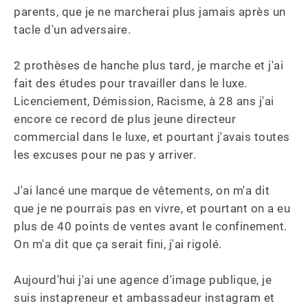
parents, que je ne marcherai plus jamais après un 
tacle d'un adversaire.

2 prothèses de hanche plus tard, je marche et j'ai 
fait des études pour travailler dans le luxe. 
Licenciement, Démission, Racisme, à 28 ans j'ai 
encore ce record de plus jeune directeur 
commercial dans le luxe, et pourtant j'avais toutes 
les excuses pour ne pas y arriver. 

J'ai lancé une marque de vêtements, on m'a dit 
que je ne pourrais pas en vivre, et pourtant on a eu 
plus de 40 points de ventes avant le confinement. 
On m'a dit que ça serait fini, j'ai rigolé. 

Aujourd'hui j'ai une agence d'image publique, je 
suis instapreneur et ambassadeur instagram et 