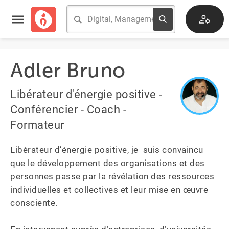
Adler Bruno
Libérateur d'énergie positive -
Conférencier - Coach -
Formateur
Libérateur d’énergie positive, je  suis convaincu 
que le développement des organisations et des 
personnes passe par la révélation des ressources 
individuelles et collectives et leur mise en œuvre 
consciente.
