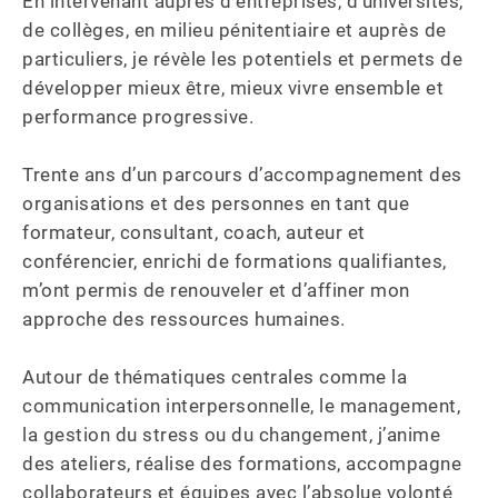
En intervenant auprès d’entreprises, d’universités, 
de collèges, en milieu pénitentiaire et auprès de 
particuliers, je révèle les potentiels et permets de 
développer mieux être, mieux vivre ensemble et 
performance progressive.

Trente ans d’un parcours d’accompagnement des 
organisations et des personnes en tant que 
formateur, consultant, coach, auteur et 
conférencier, enrichi de formations qualifiantes, 
m’ont permis de renouveler et d’affiner mon 
approche des ressources humaines.

Autour de thématiques centrales comme la 
communication interpersonnelle, le management, 
la gestion du stress ou du changement, j’anime 
des ateliers, réalise des formations, accompagne 
collaborateurs et équipes avec l’absolue volonté 