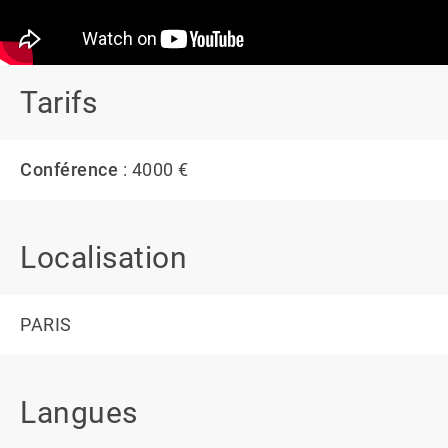
Tarifs
Conférence
: 4000 €
Localisation
PARIS
Langues