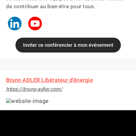
de contribuer au bien-être pour tous.
Inviter ce conférencier à mon événement
Bruno ADLER Libérateur d'énergie
https://bruno-adler.com/