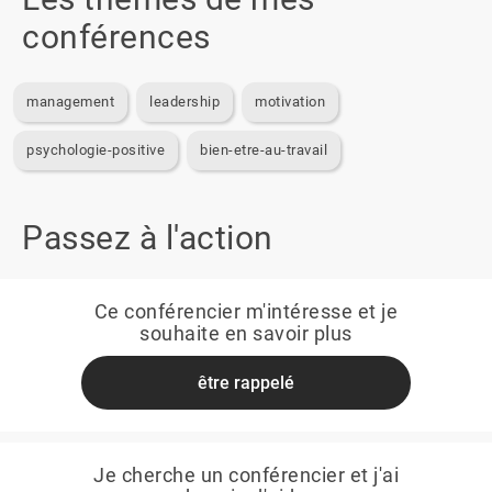
conférences
management
leadership
motivation
psychologie-positive
bien-etre-au-travail
Passez à l'action
Ce conférencier m'intéresse et je
souhaite en savoir plus
être rappelé
Je cherche un conférencier et j'ai