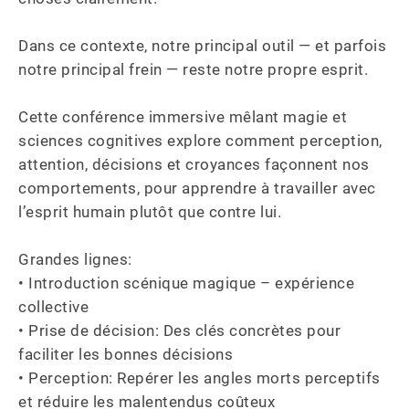
Dans ce contexte, notre principal outil — et parfois 
notre principal frein — reste notre propre esprit.

Cette conférence immersive mêlant magie et 
sciences cognitives explore comment perception, 
attention, décisions et croyances façonnent nos 
comportements, pour apprendre à travailler avec 
l’esprit humain plutôt que contre lui.

Grandes lignes:

• Introduction scénique magique – expérience 
collective

• Prise de décision: Des clés concrètes pour 
faciliter les bonnes décisions 

• Perception: Repérer les angles morts perceptifs 
et réduire les malentendus coûteux
