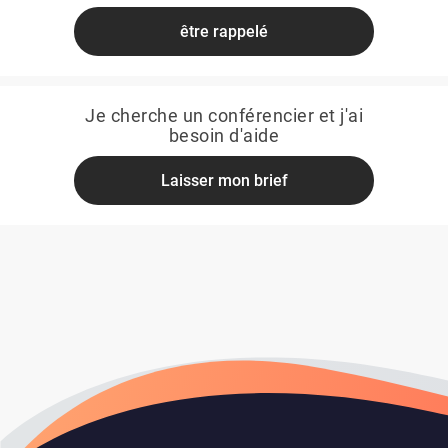
être rappelé
Je cherche un conférencier et j'ai
besoin d'aide
Laisser mon brief