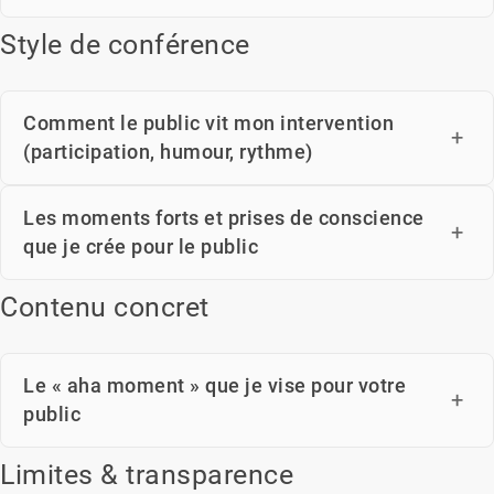
Style de conférence
Comment le public vit mon intervention
(participation, humour, rythme)
Les moments forts et prises de conscience
que je crée pour le public
Contenu concret
Le « aha moment » que je vise pour votre
public
Limites & transparence