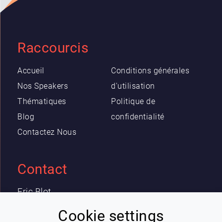
Raccourcis
Accueil
Conditions générales
Nos Speakers
d'utilisation
Thématiques
Politique de
Blog
confidentialité
Contactez Nous
Contact
Eric Blot
contact@lespeakers.com
Cookie settings