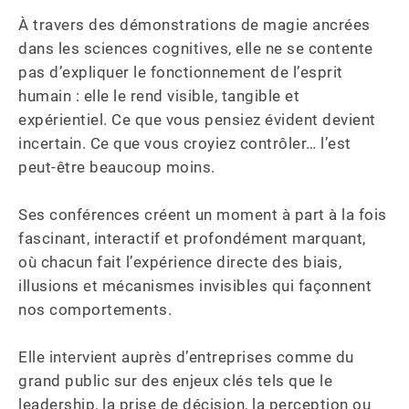
À travers des démonstrations de magie ancrées 
dans les sciences cognitives, elle ne se contente 
pas d’expliquer le fonctionnement de l’esprit 
humain : elle le rend visible, tangible et 
expérientiel. Ce que vous pensiez évident devient 
incertain. Ce que vous croyiez contrôler… l’est 
peut-être beaucoup moins.

Ses conférences créent un moment à part à la fois 
fascinant, interactif et profondément marquant, 
où chacun fait l’expérience directe des biais, 
illusions et mécanismes invisibles qui façonnent 
nos comportements.

Elle intervient auprès d’entreprises comme du 
grand public sur des enjeux clés tels que le 
leadership, la prise de décision, la perception ou 