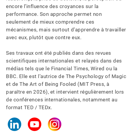
encore l’influence des croyances sur la 
performance. Son approche permet non 
seulement de mieux comprendre ces 
mécanismes, mais surtout d’apprendre à travailler 
avec eux, plutôt que contre eux.

Ses travaux ont été publiés dans des revues 
scientifiques internationales et relayés dans des 
médias tels que le Financial Times, Wired ou la 
BBC. Elle est l’autrice de The Psychology of Magic 
et de The Art of Being Fooled (MIT Press, à 
paraître en 2026), et intervient régulièrement lors 
de conférences internationales, notamment au 
format TED / TEDx.