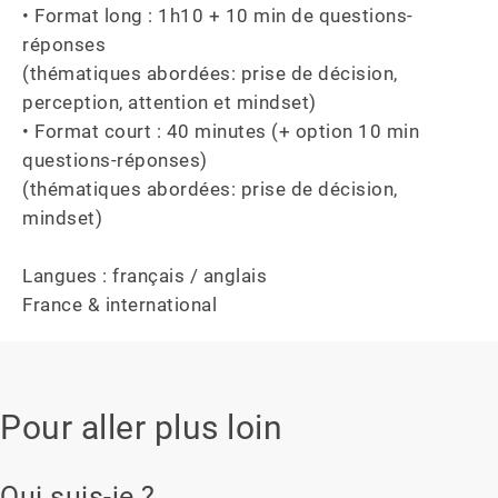
• Format long : 1h10 + 10 min de questions-
réponses 

(thématiques abordées: prise de décision, 
perception, attention et mindset)

• Format court : 40 minutes (+ option 10 min 
questions-réponses)

(thématiques abordées: prise de décision, 
mindset)

Langues : français / anglais

France & international
Pour aller plus loin
Qui suis-je ?