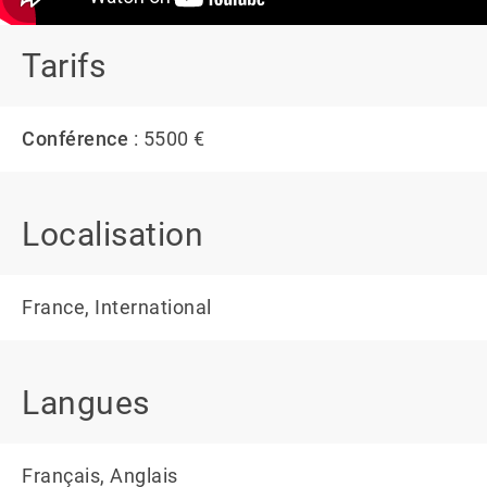
Tarifs
Conférence
: 5500 €
Localisation
France, International
Langues
Français, Anglais