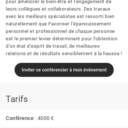
pour améliorer le bien-être et l’engagement de 
leurs collègues et collaborateurs. Des travaux 
avec les meilleurs spécialistes est ressorti bien 
naturellement que Favoriser l’épanouissement 
personnel et professionnel de chaque personne 
est le premier levier déterminant pour l’obtention 
d’un état d’esprit de travail, de meilleures 
relations et de résultats sensiblement à la hausse !
Inviter ce conférencier à mon événement
Tarifs
Conférence
: 4000 €