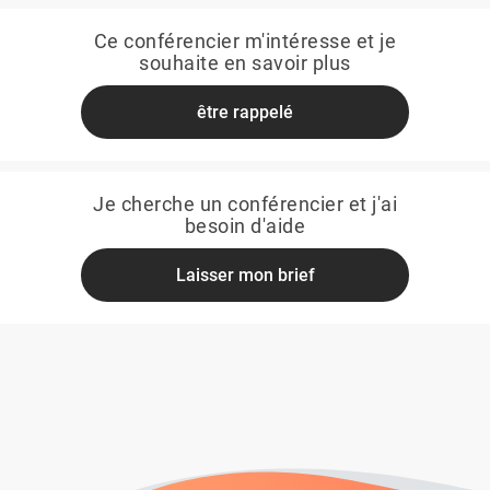
Ce conférencier m'intéresse et je
souhaite en savoir plus
être rappelé
Je cherche un conférencier et j'ai
besoin d'aide
Laisser mon brief