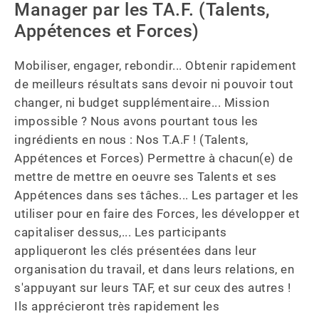
Manager par les TA.F. (Talents,
Appétences et Forces)
Mobiliser, engager, rebondir... Obtenir rapidement 
de meilleurs résultats sans devoir ni pouvoir tout 
changer, ni budget supplémentaire... Mission 
impossible ? Nous avons pourtant tous les 
ingrédients en nous : Nos T.A.F ! (Talents, 
Appétences et Forces) Permettre à chacun(e) de 
mettre de mettre en oeuvre ses Talents et ses 
Appétences dans ses tâches... Les partager et les 
utiliser pour en faire des Forces, les développer et 
capitaliser dessus,... Les participants 
appliqueront les clés présentées dans leur 
organisation du travail, et dans leurs relations, en 
s'appuyant sur leurs TAF, et sur ceux des autres ! 
Ils apprécieront très rapidement les 