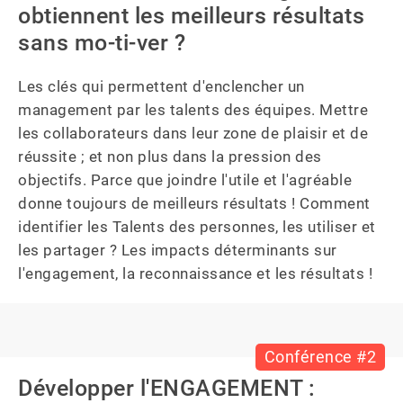
obtiennent les meilleurs résultats
sans mo-ti-ver ?
Les clés qui permettent d'enclencher un 
management par les talents des équipes. Mettre 
les collaborateurs dans leur zone de plaisir et de 
réussite ; et non plus dans la pression des 
objectifs. Parce que joindre l'utile et l'agréable 
donne toujours de meilleurs résultats ! Comment 
identifier les Talents des personnes, les utiliser et 
les partager ? Les impacts déterminants sur 
l'engagement, la reconnaissance et les résultats !
Conférence #2
Développer l'ENGAGEMENT :