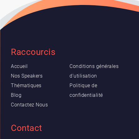
Raccourcis
Accueil
Conditions générales
Nos Speakers
d'utilisation
Thématiques
Politique de
Blog
confidentialité
Contactez Nous
Contact