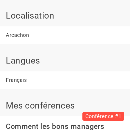
Localisation
Arcachon
Langues
Français
Mes conférences
Conférence #1
Comment les bons managers