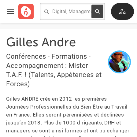
Gilles Andre
Conférences - Formations -
Accompagnement : Mister
T.A.F. ! (Talents, Appétences et
Forces)
Gilles ANDRE crée en 2012 les premières 
Journées Professionnelles du Bien-Être au Travail 
en France. Elles seront pérennisées et déclinées 
jusqu’en 2018. Plus de 1000 dirigeants, DRH et 
managers se sont ainsi formés et ont pu échanger 