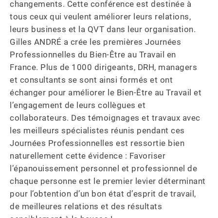
changements. Cette conférence est destinée à 
tous ceux qui veulent améliorer leurs relations, 
leurs business et la QVT dans leur organisation. 
Gilles ANDRÉ a crée les premières Journées 
Professionnelles du Bien-Être au Travail en 
France. Plus de 1000 dirigeants, DRH, managers 
et consultants se sont ainsi formés et ont 
échanger pour améliorer le Bien-Être au Travail et 
l’engagement de leurs collègues et 
collaborateurs. Des témoignages et travaux avec 
les meilleurs spécialistes réunis pendant ces 
Journées Professionnelles est ressortie bien 
naturellement cette évidence : Favoriser 
l’épanouissement personnel et professionnel de 
chaque personne est le premier levier déterminant 
pour l’obtention d’un bon état d’esprit de travail, 
de meilleures relations et des résultats 