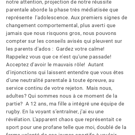
notre attention, projection de notre réussite 
parentale aborde la phase très médiatisée que 
représente  l'adolescence. Aux premiers signes de 
changement comportemental, plus averti que 
jamais que nous risquons gros, nous pouvons 
compter sur les conseils avisés qui pleuvent sur 
les parents d'ados :  Gardez votre calme!  
Rappelez vous que ce n'est qu'une passade!  
Acceptez d'avoir le mauvais rôle!  Autant 
d'injonctions qui laissent entendre que vous êtes 
d'une neutralité parentale à toute épreuve, au 
service continu de votre rejeton.  Mais nous, 
adultes? Qui sommes nous à ce moment de la 
partie?  A 12 ans, ma fille a intégré une équipe de 
rugby. En la voyant s’entraîner, j’ai eu une 
révélation. L’apparent chaos que représentait ce 
sport pour une profane telle que moi, doublé de la 