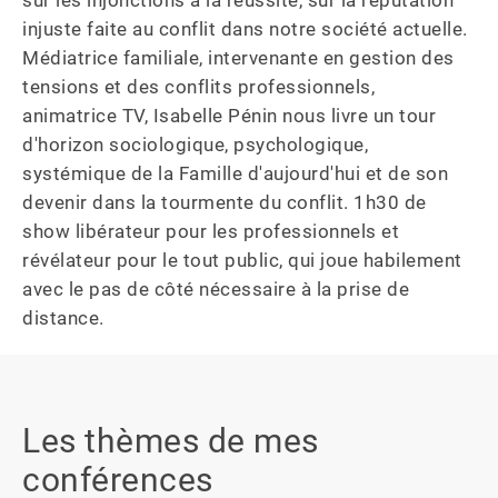
sur les injonctions à la réussite, sur la réputation 
injuste faite au conflit dans notre société actuelle. 
Médiatrice familiale, intervenante en gestion des 
tensions et des conflits professionnels, 
animatrice TV, Isabelle Pénin nous livre un tour 
d'horizon sociologique, psychologique, 
systémique de la Famille d'aujourd'hui et de son 
devenir dans la tourmente du conflit. 1h30 de 
show libérateur pour les professionnels et 
révélateur pour le tout public, qui joue habilement 
avec le pas de côté nécessaire à la prise de 
distance.
Les thèmes de mes
conférences