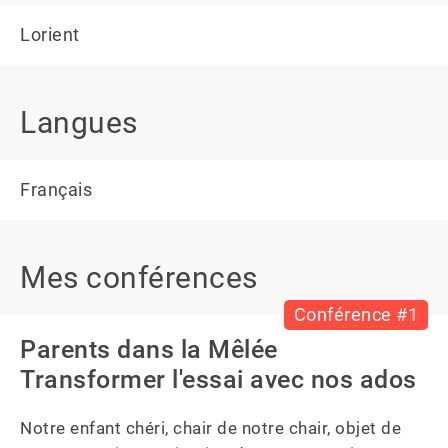
Lorient
Langues
Français
Mes conférences
Conférence #1
Parents dans la Mêlée
Transformer l'essai avec nos ados
Notre enfant chéri, chair de notre chair, objet de 