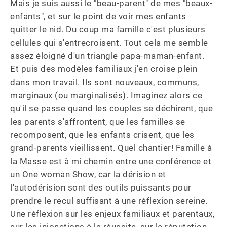
Mais je suis aussi le "beau-parent" de mes "beaux-
enfants", et sur le point de voir mes enfants 
quitter le nid. Du coup ma famille c'est plusieurs 
cellules qui s'entrecroisent. Tout cela me semble 
assez éloigné d'un triangle papa-maman-enfant. 
Et puis des modèles familiaux j'en croise plein 
dans mon travail. Ils sont nouveaux, communs, 
marginaux (ou marginalisés). Imaginez alors ce 
qu'il se passe quand les couples se déchirent, que 
les parents s'affrontent, que les familles se 
recomposent, que les enfants crisent, que les 
grand-parents vieillissent. Quel chantier! Famille à 
la Masse est à mi chemin entre une conférence et 
un One woman Show, car la dérision et 
l'autodérision sont des outils puissants pour 
prendre le recul suffisant à une réflexion sereine. 
Une réflexion sur les enjeux familiaux et parentaux, 