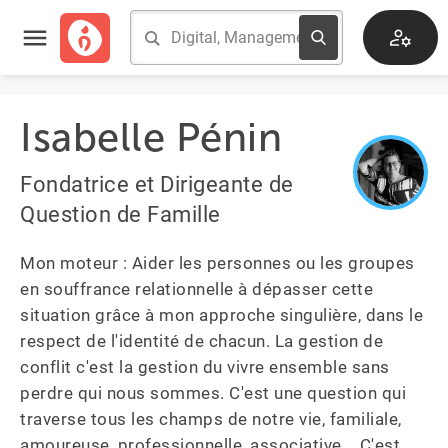
Isabelle Pénin
Fondatrice et Dirigeante de
Question de Famille
Mon moteur : Aider les personnes ou les groupes 
en souffrance relationnelle à dépasser cette 
situation grâce à mon approche singulière, dans le 
respect de l'identité de chacun. La gestion de 
conflit c'est la gestion du vivre ensemble sans 
perdre qui nous sommes. C'est une question qui 
traverse tous les champs de notre vie, familiale, 
amoureuse, professionnelle, associative... C'est 