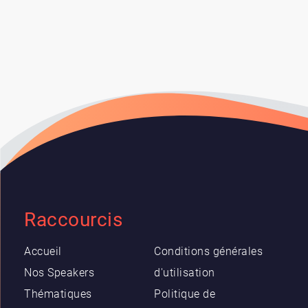
Raccourcis
Accueil
Conditions générales
Nos Speakers
d'utilisation
Thématiques
Politique de