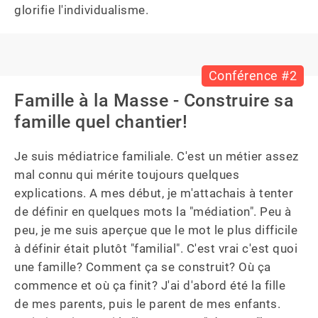
glorifie l'individualisme.
Conférence #2
Famille à la Masse - Construire sa
famille quel chantier!
Je suis médiatrice familiale. C'est un métier assez 
mal connu qui mérite toujours quelques 
explications. A mes début, je m'attachais à tenter 
de définir en quelques mots la "médiation". Peu à 
peu, je me suis aperçue que le mot le plus difficile 
à définir était plutôt "familial". C'est vrai c'est quoi 
une famille? Comment ça se construit? Où ça 
commence et où ça finit? J'ai d'abord été la fille 
de mes parents, puis le parent de mes enfants. 