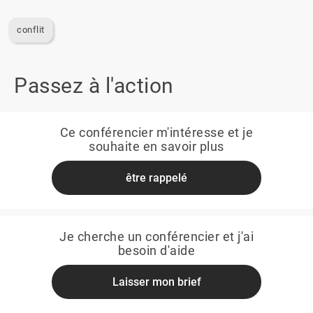
conflit
Passez à l'action
Ce conférencier m'intéresse et je
souhaite en savoir plus
être rappelé
Je cherche un conférencier et j'ai
besoin d'aide
Laisser mon brief