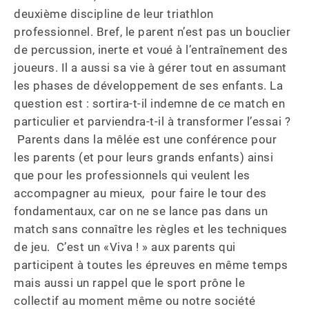
deuxième discipline de leur triathlon 
professionnel. Bref, le parent n’est pas un bouclier 
de percussion, inerte et voué à l’entraînement des 
joueurs. Il a aussi sa vie à gérer tout en assumant 
les phases de développement de ses enfants. La 
question est : sortira-t-il indemne de ce match en 
particulier et parviendra-t-il à transformer l’essai ? 
 Parents dans la mêlée est une conférence pour 
les parents (et pour leurs grands enfants) ainsi 
que pour les professionnels qui veulent les 
accompagner au mieux,  pour faire le tour des 
fondamentaux, car on ne se lance pas dans un 
match sans connaître les règles et les techniques 
de jeu.  C’est un «Viva ! » aux parents qui 
participent à toutes les épreuves en même temps 
mais aussi un rappel que le sport prône le 
collectif au moment même ou notre société 