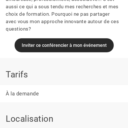
aussi ce qui a sous tendu mes recherches et mes 
choix de formation. Pourquoi ne pas partager 
avec vous mon approche innovante autour de ces 
questions?
Inviter ce conférencier à mon événement
Tarifs
À la demande
Localisation