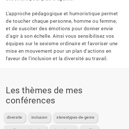
L'approche pédagogique et humoristique permet 
de toucher chaque personne, homme ou femme, 
et de susciter des émotions pour donner envie 
d'agir à son échelle. Ainsi vous sensibilisez vos 
équipes sur le sexisme ordinaire et favoriser une 
mise en mouvement pour un plan d'actions en 
faveur de l'inclusion et la diversité au travail.
Les thèmes de mes
conférences
diversite
inclusion
stereotypes-de-genre