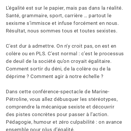
L’égalité est sur le papier, mais pas dans la réalité. 
Santé, grammaire, sport, carrière … partout le 
sexisme s’immisce et infuse forcément en nous. 
Résultat, nous sommes tous et toutes sexistes.

C'est dur à admettre. On n'y croit pas, on est en 
colère ou en PLS. C'est normal : c’est le processus 
de deuil de la société qu’on croyait égalitaire. 
Comment sortir du déni, de la colère ou de la 
déprime ? Comment agir à notre échelle ?

Dans cette conférence-spectacle de Marine-
Pétroline, vous allez débusquer les stéréotypes, 
comprendre la mécanique sexiste et découvrir 
des pistes concrètes pour passer à l’action. 
Pédagogie, humour et zéro culpabilité : on avance 
ensemble pour plus d’égalité.
