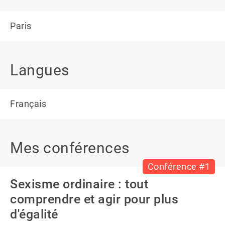
Paris
Langues
Français
Mes conférences
Conférence #1
Sexisme ordinaire : tout
comprendre et agir pour plus
d'égalité