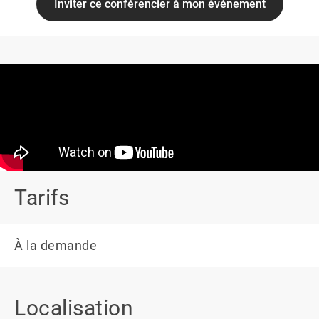
Inviter ce conférencier à mon événement
Tarifs
À la demande
Localisation