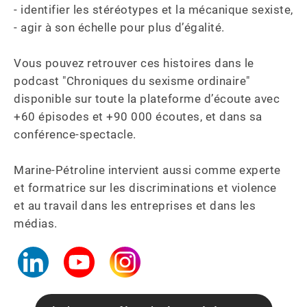
- identifier les stéréotypes et la mécanique sexiste,

- agir à son échelle pour plus d’égalité.

Vous pouvez retrouver ces histoires dans le 
podcast "Chroniques du sexisme ordinaire" 
disponible sur toute la plateforme d’écoute avec 
+60 épisodes et +90 000 écoutes, et dans sa 
conférence-spectacle. 

Marine-Pétroline intervient aussi comme experte 
et formatrice sur les discriminations et violence 
et au travail dans les entreprises et dans les 
médias.