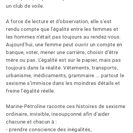
un club de voile. 

A force de lecture et d’observation, elle s’est 
rendu compte que l’égalité entre les femmes et 
les hommes n'était pas toujours au rendez-vous. 
Aujourd'hui, une femme peut ouvrir un compte en 
banque, voter, mener une carrière, choisir d’être 
mère ou pas. L’égalité est sur le papier, mais pas 
toujours dans la réalité. Vêtements, transports, 
urbanisme, médicaments, grammaire ... partout le 
sexisme s’immisce dans les moindres détails et 
freine l'égalité réelle.

Marine-Pétroline raconte ces histoires de sexisme 
ordinaire, invisible, insoupçonné afin d’aider 
chacune et chacun à :

- prendre conscience des inégalités,
