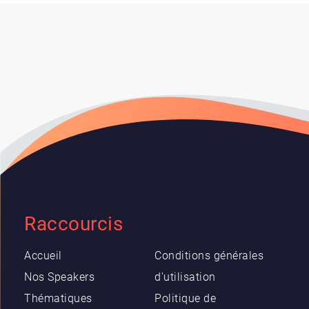
Raccourcis
Accueil
Conditions générales
Nos Speakers
d'utilisation
Thématiques
Politique de