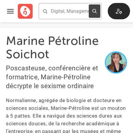
Marine Pétroline
Soichot
Poscasteuse, conférencière et
formatrice, Marine-Pétroline
décrypte le sexisme ordinaire
Normalienne, agrégée de biologie et docteure en 
sciences sociales, Marine-Pétroline est un mouton 
à 5 pattes. Elle a navigué des sciences dures aux 
sciences douces, de la recherche académique à 
l’entreprise, en passant par les musées et même 