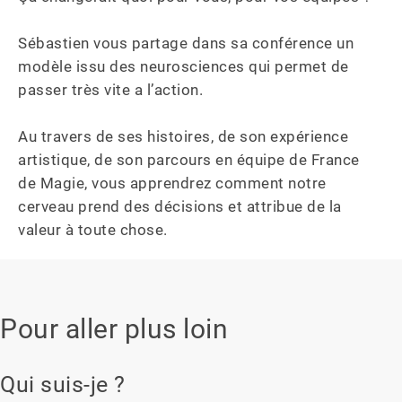
Sébastien vous partage dans sa conférence un 
modèle issu des neurosciences qui permet de 
passer très vite a l’action.

Au travers de ses histoires, de son expérience 
artistique, de son parcours en équipe de France 
de Magie, vous apprendrez comment notre 
cerveau prend des décisions et attribue de la 
valeur à toute chose.
Pour aller plus loin
Qui suis-je ?