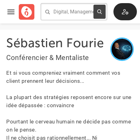
Sébastien Fourie
Conférencier & Mentaliste
Et si vous compreniez vraiment comment vos 
client prennent leur décisions...

La plupart des stratégies reposent encore sur une 
idée dépassée : convaincre

Pourtant le cerveau humain ne décide pas comme 
on le pense.

Il ne choisit pas rationnellement... Ni 