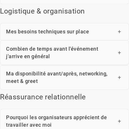
Logistique & organisation
Mes besoins techniques sur place
Combien de temps avant l'événement
j'arrive en général
Ma disponibilité avant/après, networking,
meet & greet
Réassurance relationnelle
Pourquoi les organisateurs apprécient de
travailler avec moi