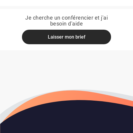
Je cherche un conférencier et j'ai
besoin d'aide
Laisser mon brief