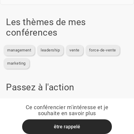
Les thèmes de mes
conférences
management
leadership
vente
force-de-vente
marketing
Passez à l'action
Ce conférencier m'intéresse et je
souhaite en savoir plus
être rappelé