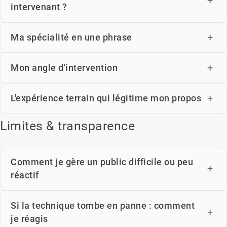
intervenant ?
Ma spécialité en une phrase
Mon angle d'intervention
L'expérience terrain qui légitime mon propos
Limites & transparence
Comment je gère un public difficile ou peu
réactif
Si la technique tombe en panne : comment
je réagis