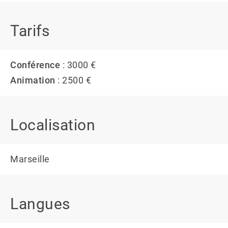
Tarifs
Conférence
: 3000 €
Animation
: 2500 €
Localisation
Marseille
Langues