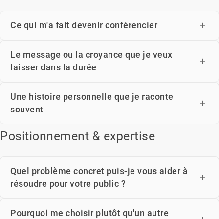
Ce qui m'a fait devenir conférencier
Le message ou la croyance que je veux
laisser dans la durée
Une histoire personnelle que je raconte
souvent
Positionnement & expertise
Quel problème concret puis-je vous aider à
résoudre pour votre public ?
Pourquoi me choisir plutôt qu'un autre