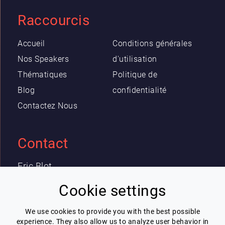
Raccourcis
Accueil
Conditions générales
Nos Speakers
d'utilisation
Thématiques
Politique de
Blog
confidentialité
Contactez Nous
Contact
Eric Blot
contact@lespeakers.com
Cookie settings
We use cookies to provide you with the best possible
Newsletter
experience. They also allow us to analyze user behavior in