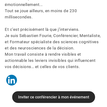
émotionnellement...

Tout se joue ailleurs, en moins de 230 
millisecondes.

Et c’est précisément là que j’interviens.

Je suis Sébastien Fourie, Conférencier, Mentaliste, 
et Formateur spécialiste des sciences cognitives 
et des neurosciences de la décision.

Mon travail consiste à rendre visibles et 
actionnable les leviers invisibles qui influencent 
vos décisions… et celles de vos clients.
Inviter ce conférencier à mon événement