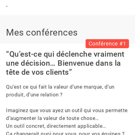
-
Mes conférences
Conférence #1
“Qu’est-ce qui déclenche vraiment
une décision… Bienvenue dans la
tête de vos clients”
Qu’est ce qui fait la valeur d’une marque, d’un 
produit, d’une relation ?

Imaginez que vous ayez un outil qui vous permette 
d’augmenter la valeur de toute chose… 

Un outil concret, directement applicable…

Ça changerait quoi pour vous, pour vos équipes ?
