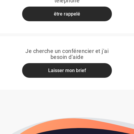
téléphone
être rappelé
Je cherche un conférencier et j'ai
besoin d'aide
Laisser mon brief