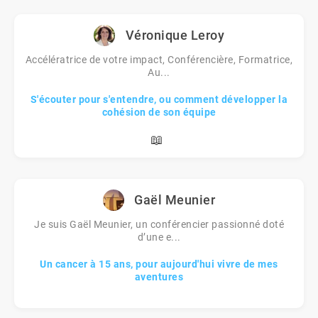
Véronique Leroy
Accélératrice de votre impact, Conférencière, Formatrice,
Au...
S'écouter pour s'entendre, ou comment développer la
cohésion de son équipe
📖
Gaël Meunier
Je suis Gaël Meunier, un conférencier passionné doté
d’une e...
Un cancer à 15 ans, pour aujourd'hui vivre de mes
aventures