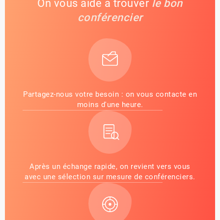
On vous aide à trouver
le bon
conférencier
Partagez-nous votre besoin : on vous contacte en
moins d'une heure.
Après un échange rapide, on revient vers vous
avec une sélection sur mesure de conférenciers.