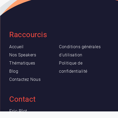
Raccourcis
Accueil
Conditions générales
Nos Speakers
d'utilisation
Thématiques
Politique de
Blog
confidentialité
Contactez Nous
Contact
Eric Blot