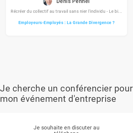
Denis Pennel
Récréer du collectif au travail sans nier l'individu - Le bi...
Employeurs-Employés : La Grande Divergence ?
Je cherche un conférencier pour
mon événement d'entreprise
Je souhaite en discuter au