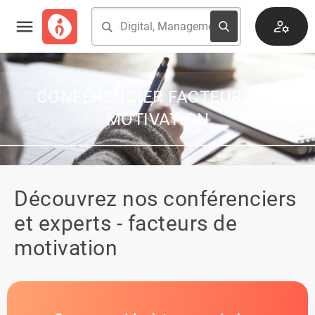
CONFÉRENCIER FACTEURS DE
MOTIVATION
Découvrez nos conférenciers
et experts - facteurs de
motivation