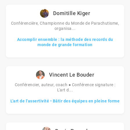
Domitille Kiger
Conférencière, Championne du Monde de Parachutisme,
organisa...
Accomplir ensemble : la méthode des records du
monde de grande formation
Vincent Le Bouder
Conférencier, auteur, coach ● Conférence signature :
L'art d...
L'art de l'assertivité • Bâtir des équipes en pleine forme