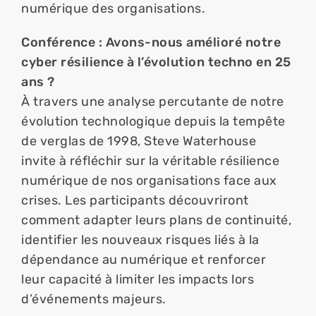
numérique des organisations.
Conférence : Avons-nous amélioré notre 
cyber résilience à l’évolution techno en 25 
ans ?
À travers une analyse percutante de notre 
évolution technologique depuis la tempête 
de verglas de 1998, Steve Waterhouse 
invite à réfléchir sur la véritable résilience 
numérique de nos organisations face aux 
crises. Les participants découvriront 
comment adapter leurs plans de continuité, 
identifier les nouveaux risques liés à la 
dépendance au numérique et renforcer 
leur capacité à limiter les impacts lors 
d’événements majeurs.