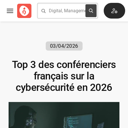
03/04/2026
Top 3 des conférenciers
français sur la
cybersécurité en 2026