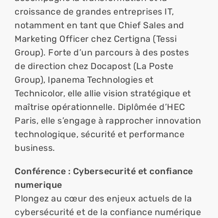
croissance de grandes entreprises IT, 
notamment en tant que Chief Sales and 
Marketing Officer chez Certigna (Tessi 
Group). Forte d’un parcours à des postes 
de direction chez Docapost (La Poste 
Group), Ipanema Technologies et 
Technicolor, elle allie vision stratégique et 
maîtrise opérationnelle. Diplômée d’HEC 
Paris, elle s’engage à rapprocher innovation 
technologique, sécurité et performance 
business.
Conférence : Cybersecurité et confiance 
numerique
Plongez au cœur des enjeux actuels de la 
cybersécurité et de la confiance numérique 