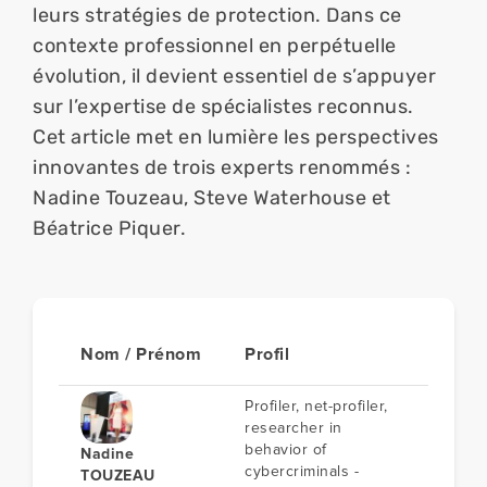
leurs stratégies de protection. Dans ce 
contexte professionnel en perpétuelle 
évolution, il devient essentiel de s’appuyer 
sur l’expertise de spécialistes reconnus. 
Cet article met en lumière les perspectives 
innovantes de trois experts renommés : 
Nadine Touzeau, Steve Waterhouse et 
Béatrice Piquer.
Nom / Prénom
Profil
Profiler, net-profiler,
researcher in
behavior of
Nadine
cybercriminals -
TOUZEAU