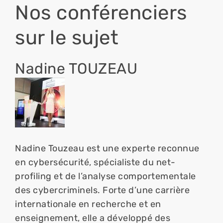
Nos conférenciers
sur le sujet
Nadine TOUZEAU
Nadine Touzeau est une experte reconnue 
en cybersécurité, spécialiste du net-
profiling et de l’analyse comportementale 
des cybercriminels. Forte d’une carrière 
internationale en recherche et en 
enseignement, elle a développé des 