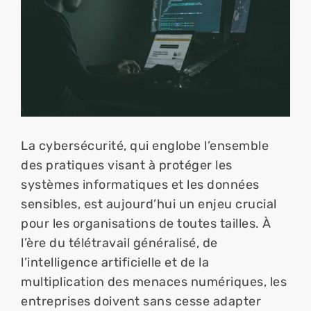
La cybersécurité, qui englobe l’ensemble 
des pratiques visant à protéger les 
systèmes informatiques et les données 
sensibles, est aujourd’hui un enjeu crucial 
pour les organisations de toutes tailles. À 
l’ère du télétravail généralisé, de 
l’intelligence artificielle et de la 
multiplication des menaces numériques, les 
entreprises doivent sans cesse adapter 