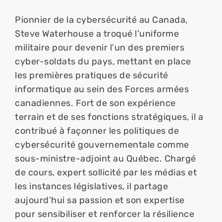
Pionnier de la cybersécurité au Canada, 
Steve Waterhouse a troqué l’uniforme 
militaire pour devenir l’un des premiers 
cyber-soldats du pays, mettant en place 
les premières pratiques de sécurité 
informatique au sein des Forces armées 
canadiennes. Fort de son expérience 
terrain et de ses fonctions stratégiques, il a 
contribué à façonner les politiques de 
cybersécurité gouvernementale comme 
sous-ministre-adjoint au Québec. Chargé 
de cours, expert sollicité par les médias et 
les instances législatives, il partage 
aujourd’hui sa passion et son expertise 
pour sensibiliser et renforcer la résilience 