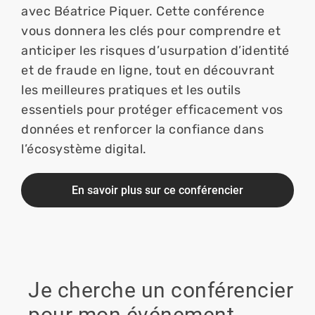
avec Béatrice Piquer. Cette conférence 
vous donnera les clés pour comprendre et 
anticiper les risques d’usurpation d’identité 
et de fraude en ligne, tout en découvrant 
les meilleures pratiques et les outils 
essentiels pour protéger efficacement vos 
données et renforcer la confiance dans 
l’écosystème digital.
En savoir plus sur ce conférencier
Je cherche un conférencier
pour mon événement