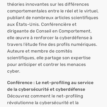
théories innovantes sur les différences 
comportementales entre le réel et le virtuel, 
publiant de nombreux articles scientifiques 
aux États-Unis. Conférencière et 
dirigeante de Conseil en Comportement, 
elle œuvre à renforcer la cyberdéfense à 
travers l’étude fine des profils numériques. 
Auteure et membre de comités 
scientifiques, elle partage son expertise 
pour anticiper et contrer les menaces 
cyber.
Conférence : Le net-profiling au service 
de la cybersécurité et cyberdéfense
Découvrez comment le net-profiling 
révolutionne la cybersécurité et la 