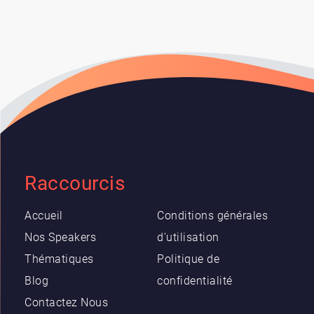
Raccourcis
Accueil
Conditions générales
Nos Speakers
d'utilisation
Thématiques
Politique de
Blog
confidentialité
Contactez Nous