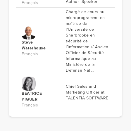
Author -Speaker
Français
Chargé de cours au
microprogramme en
maîtrise de
l’Université de
Sherbrooke en
sécurité de
Steve
l’information // Ancien
Waterhouse
Officier de Sécurité
Français
Informatique au
Ministère de la
Défense Nati...
Chief Sales and
Marketing Officer at
BEATRICE
TALENTIA SOFTWARE
PIQUER
Français