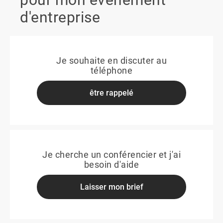
d'entreprise
Je souhaite en discuter au
téléphone
être rappelé
Je cherche un conférencier et j'ai
besoin d'aide
Laisser mon brief