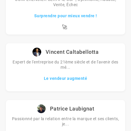
Vente, Échec
Surprendre pour mieux vendre !
🚀
Vincent Caltabellotta
Expert de l'entreprise du 21ème siècle et de l'avenir des
mé...
Le vendeur augmenté
Patrice Laubignat
Passionné par la relation entre la marque et ses clients,
je...