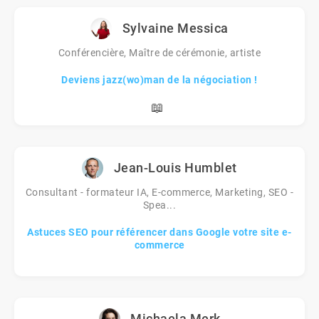
Sylvaine Messica
Conférencière, Maître de cérémonie, artiste
Deviens jazz(wo)man de la négociation !
📖
Jean-Louis Humblet
Consultant - formateur IA, E-commerce, Marketing, SEO -
Spea...
Astuces SEO pour référencer dans Google votre site e-
commerce
Michaela Merk