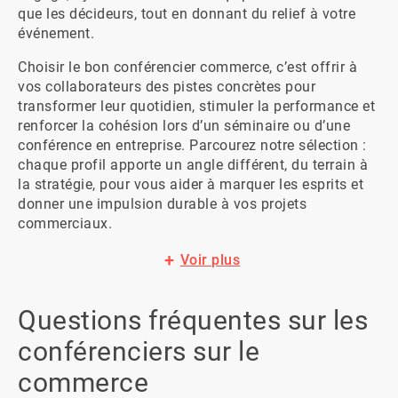
que les décideurs, tout en donnant du relief à votre 
événement.
Choisir le bon conférencier commerce, c’est offrir à 
vos collaborateurs des pistes concrètes pour 
transformer leur quotidien, stimuler la performance et 
renforcer la cohésion lors d’un séminaire ou d’une 
conférence en entreprise. Parcourez notre sélection : 
chaque profil apporte un angle différent, du terrain à 
la stratégie, pour vous aider à marquer les esprits et 
donner une impulsion durable à vos projets 
commerciaux.
Voir plus
Questions fréquentes sur les
conférenciers sur le
commerce