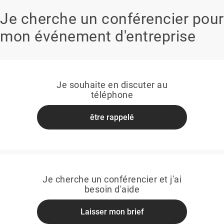
Je cherche un conférencier pour
mon événement d'entreprise
Je souhaite en discuter au
téléphone
être rappelé
Je cherche un conférencier et j'ai
besoin d'aide
Laisser mon brief