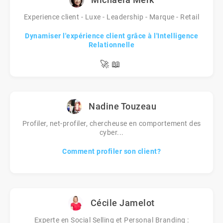
Experience client - Luxe - Leadership - Marque - Retail
Dynamiser l'expérience client grâce à l'Intelligence
Relationnelle
🚀
📖
Nadine Touzeau
Profiler, net-profiler, chercheuse en comportement des
cyber...
Comment profiler son client?
Cécile Jamelot
Experte en Social Selling et Personal Branding :