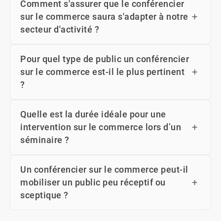
Comment s'assurer que le conférencier
sur le commerce saura s'adapter à notre
secteur d'activité ?
Pour quel type de public un conférencier
sur le commerce est-il le plus pertinent
?
Quelle est la durée idéale pour une
intervention sur le commerce lors d’un
séminaire ?
Un conférencier sur le commerce peut-il
mobiliser un public peu réceptif ou
sceptique ?