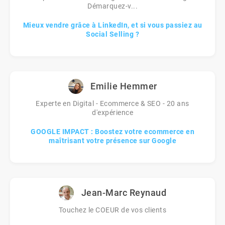
Démarquez-v...
Mieux vendre grâce à LinkedIn, et si vous passiez au
Social Selling ?
Emilie Hemmer
Experte en Digital - Ecommerce & SEO - 20 ans
d'expérience
GOOGLE IMPACT : Boostez votre ecommerce en
maîtrisant votre présence sur Google
Jean-Marc Reynaud
Touchez le COEUR de vos clients