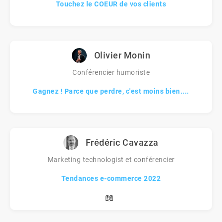
Touchez le COEUR de vos clients
Olivier Monin
Conférencier humoriste
Gagnez ! Parce que perdre, c'est moins bien....
Frédéric Cavazza
Marketing technologist et conférencier
Tendances e-commerce 2022
📖