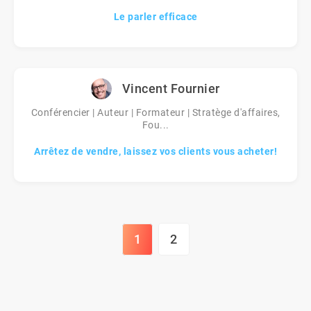
Le parler efficace
Vincent Fournier
Conférencier | Auteur | Formateur | Stratège d'affaires,
Fou...
Arrêtez de vendre, laissez vos clients vous acheter!
1
2