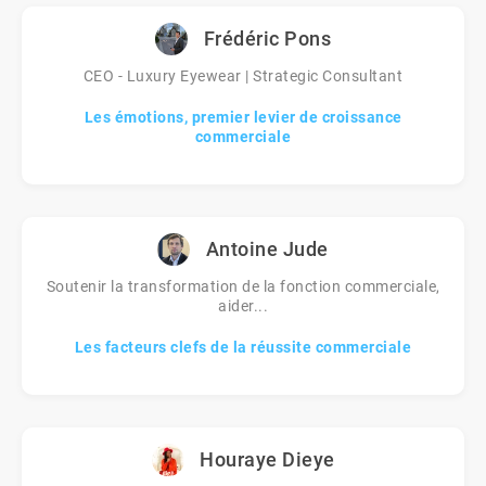
Frédéric Pons
CEO - Luxury Eyewear | Strategic Consultant
Les émotions, premier levier de croissance
commerciale
Antoine Jude
Soutenir la transformation de la fonction commerciale,
aider...
Les facteurs clefs de la réussite commerciale
Houraye Dieye