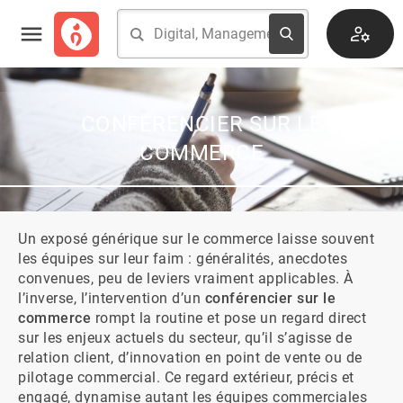
CONFÉRENCIER SUR LE
COMMERCE
Un exposé générique sur le commerce laisse souvent 
les équipes sur leur faim : généralités, anecdotes 
convenues, peu de leviers vraiment applicables. À 
l’inverse, l’intervention d’un 
conférencier sur le 
commerce
 rompt la routine et pose un regard direct 
sur les enjeux actuels du secteur, qu’il s’agisse de 
relation client, d’innovation en point de vente ou de 
pilotage commercial. Ce regard extérieur, précis et 
engagé, dynamise autant les équipes commerciales 