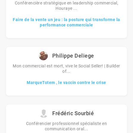
Conférencière stratégique en leadership commercial,
Houraye ...
Faire de la vente un jeu : la posture qui transforme la
performance commerciale
Philippe Deliege
Mon commercial est mort, vive le Social Seller! | Builder
of...
MarqueTotem , le vaccin contre le crise
Frédéric Sourbié
Conférencier professionnel spécialiste en
communication oral...