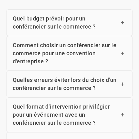
Quel budget prévoir pour un
conférencier sur le commerce ?
Comment choisir un conférencier sur le
commerce pour une convention
d'entreprise ?
Quelles erreurs éviter lors du choix d'un
conférencier sur le commerce ?
Quel format d'intervention privilégier
pour un événement avec un
conférencier sur le commerce ?