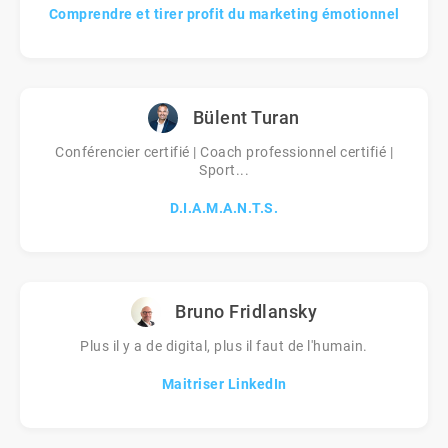
Comprendre et tirer profit du marketing émotionnel
Bülent Turan
Conférencier certifié | Coach professionnel certifié |
Sport...
D.I.A.M.A.N.T.S.
Bruno Fridlansky
Plus il y a de digital, plus il faut de l'humain.
Maitriser LinkedIn