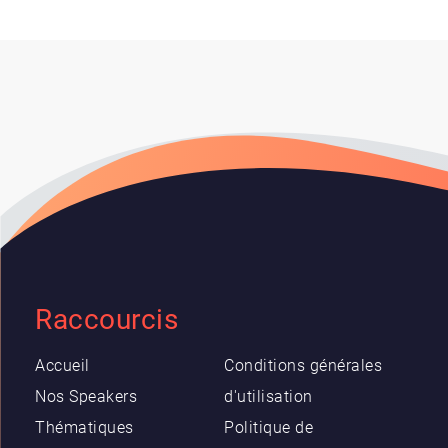
Raccourcis
Accueil
Conditions générales
Nos Speakers
d'utilisation
Thématiques
Politique de