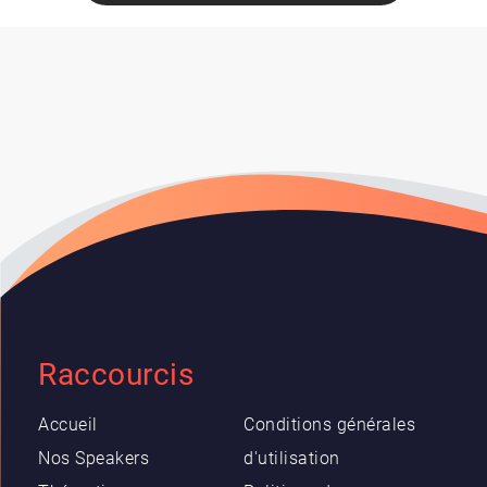
Raccourcis
Accueil
Conditions générales
Nos Speakers
d'utilisation