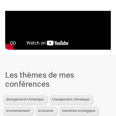
Les thèmes de mes
conférences
dereglement-climatique
changement-climatique
environnement
economie
transition-ecologique