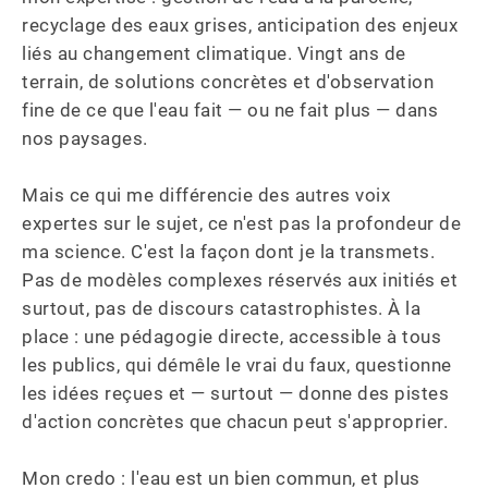
recyclage des eaux grises, anticipation des enjeux 
liés au changement climatique. Vingt ans de 
terrain, de solutions concrètes et d'observation 
fine de ce que l'eau fait — ou ne fait plus — dans 
nos paysages.

Mais ce qui me différencie des autres voix 
expertes sur le sujet, ce n'est pas la profondeur de 
ma science. C'est la façon dont je la transmets. 
Pas de modèles complexes réservés aux initiés et 
surtout, pas de discours catastrophistes. À la 
place : une pédagogie directe, accessible à tous 
les publics, qui démêle le vrai du faux, questionne 
les idées reçues et — surtout — donne des pistes 
d'action concrètes que chacun peut s'approprier. 

Mon credo : l'eau est un bien commun, et plus 