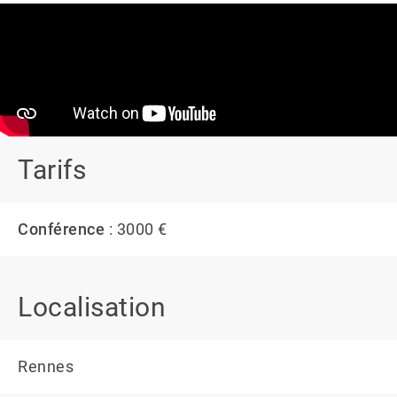
Tarifs
Conférence
: 3000 €
Localisation
Rennes