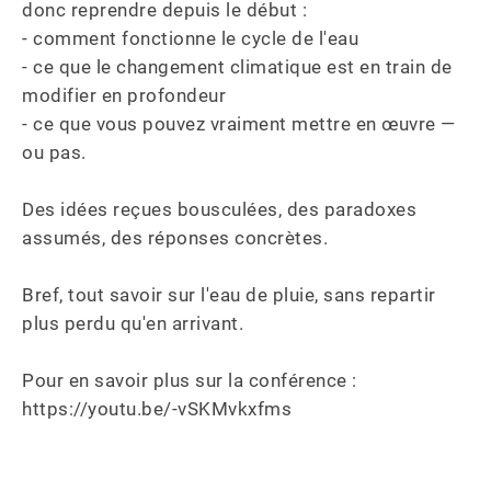
donc reprendre depuis le début : 

- comment fonctionne le cycle de l'eau 

- ce que le changement climatique est en train de 
modifier en profondeur

- ce que vous pouvez vraiment mettre en œuvre — 
ou pas. 

Des idées reçues bousculées, des paradoxes 
assumés, des réponses concrètes.

Bref, tout savoir sur l'eau de pluie, sans repartir 
plus perdu qu'en arrivant.

Pour en savoir plus sur la conférence : 
https://youtu.be/-vSKMvkxfms
