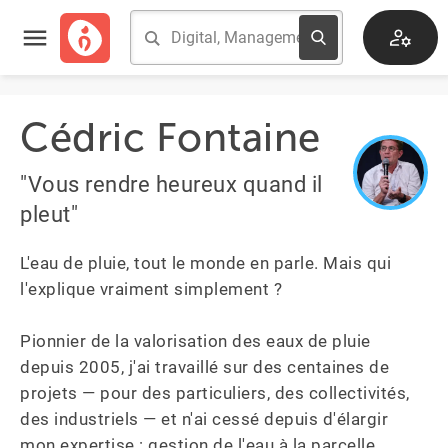
Cédric Fontaine
"Vous rendre heureux quand il
pleut"
L'eau de pluie, tout le monde en parle. Mais qui 
l'explique vraiment simplement ?

Pionnier de la valorisation des eaux de pluie 
depuis 2005, j'ai travaillé sur des centaines de 
projets — pour des particuliers, des collectivités, 
des industriels — et n'ai cessé depuis d'élargir 
mon expertise : gestion de l'eau à la parcelle, 