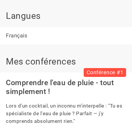
Langues
Français
Mes conférences
Conférence #1
Comprendre l'eau de pluie - tout
simplement !
Lors d'un cocktail, un inconnu m'interpelle : "Tu es 
spécialiste de l'eau de pluie ? Parfait — j'y 
comprends absolument rien."
