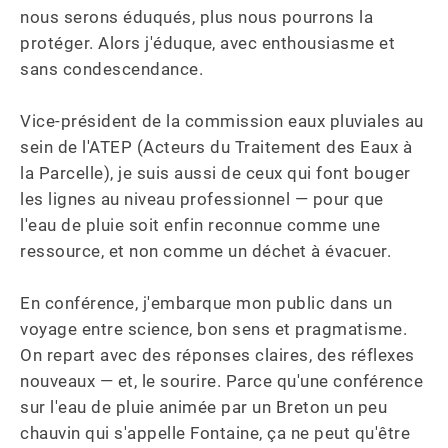
nous serons éduqués, plus nous pourrons la 
protéger. Alors j'éduque, avec enthousiasme et 
sans condescendance.

Vice-président de la commission eaux pluviales au 
sein de l'ATEP (Acteurs du Traitement des Eaux à 
la Parcelle), je suis aussi de ceux qui font bouger 
les lignes au niveau professionnel — pour que 
l'eau de pluie soit enfin reconnue comme une 
ressource, et non comme un déchet à évacuer.

En conférence, j'embarque mon public dans un 
voyage entre science, bon sens et pragmatisme. 
On repart avec des réponses claires, des réflexes 
nouveaux — et, le sourire. Parce qu'une conférence 
sur l'eau de pluie animée par un Breton un peu 
chauvin qui s'appelle Fontaine, ça ne peut qu'être 