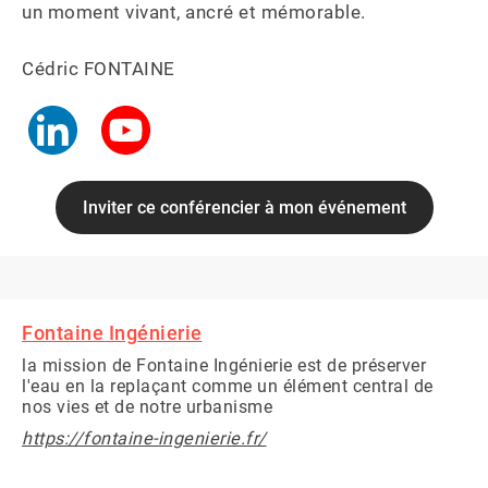
un moment vivant, ancré et mémorable.

Inviter ce conférencier à mon événement
Fontaine Ingénierie
la mission de Fontaine Ingénierie est de préserver
l'eau en la replaçant comme un élément central de
nos vies et de notre urbanisme
https://fontaine-ingenierie.fr/