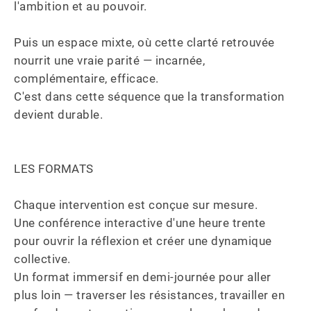
l'ambition et au pouvoir. 

Puis un espace mixte, où cette clarté retrouvée 
nourrit une vraie parité — incarnée, 
complémentaire, efficace.  

C'est dans cette séquence que la transformation 
devient durable.

LES FORMATS

Chaque intervention est conçue sur mesure. 

Une conférence interactive d'une heure trente 
pour ouvrir la réflexion et créer une dynamique 
collective. 

Un format immersif en demi-journée pour aller 
plus loin — traverser les résistances, travailler en 