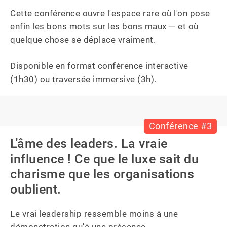
Cette conférence ouvre l'espace rare où l'on pose 
enfin les bons mots sur les bons maux — et où 
quelque chose se déplace vraiment.

Disponible en format conférence interactive 
(1h30) ou traversée immersive (3h).
Conférence #3
L'âme des leaders. La vraie
influence ! Ce que le luxe sait du
charisme que les organisations
oublient.
Le vrai leadership ressemble moins à une 