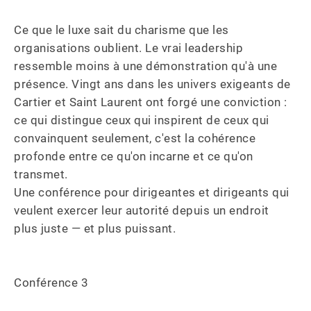
Ce que le luxe sait du charisme que les 
organisations oublient. Le vrai leadership 
ressemble moins à une démonstration qu'à une 
présence. Vingt ans dans les univers exigeants de 
Cartier et Saint Laurent ont forgé une conviction : 

ce qui distingue ceux qui inspirent de ceux qui 
convainquent seulement, c'est la cohérence 
profonde entre ce qu'on incarne et ce qu'on 
transmet. 

Une conférence pour dirigeantes et dirigeants qui 
veulent exercer leur autorité depuis un endroit 
plus juste — et plus puissant.

Conférence 3 
