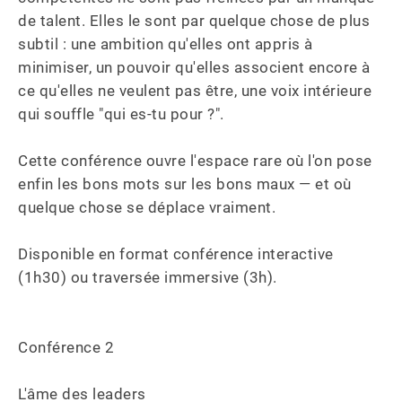
de talent. Elles le sont par quelque chose de plus 
subtil : une ambition qu'elles ont appris à 
minimiser, un pouvoir qu'elles associent encore à 
ce qu'elles ne veulent pas être, une voix intérieure 
qui souffle "qui es-tu pour ?". 

Cette conférence ouvre l'espace rare où l'on pose 
enfin les bons mots sur les bons maux — et où 
quelque chose se déplace vraiment.

Disponible en format conférence interactive 
(1h30) ou traversée immersive (3h).

Conférence 2

L'âme des leaders
