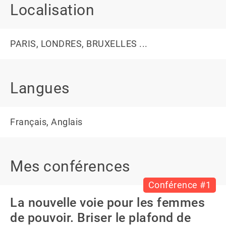
Localisation
PARIS, LONDRES, BRUXELLES ...
Langues
Français, Anglais
Mes conférences
Conférence #1
La nouvelle voie pour les femmes
de pouvoir. Briser le plafond de