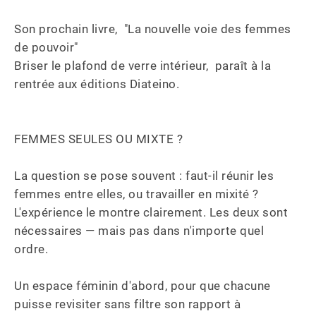
Son prochain livre,  "La nouvelle voie des femmes 
de pouvoir"  

Briser le plafond de verre intérieur,  paraît à la 
rentrée aux éditions Diateino.

FEMMES SEULES OU MIXTE ?

La question se pose souvent : faut-il réunir les 
femmes entre elles, ou travailler en mixité ? 
L'expérience le montre clairement. Les deux sont 
nécessaires — mais pas dans n'importe quel 
ordre. 

Un espace féminin d'abord, pour que chacune 
puisse revisiter sans filtre son rapport à 