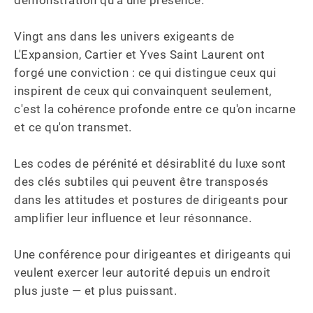
démonstration qu'à une présence. 

Vingt ans dans les univers exigeants de 
L'Expansion, Cartier et Yves Saint Laurent ont 
forgé une conviction : ce qui distingue ceux qui 
inspirent de ceux qui convainquent seulement, 
c'est la cohérence profonde entre ce qu'on incarne 
et ce qu'on transmet. 

Les codes de pérénité et désirablité du luxe sont 
des clés subtiles qui peuvent être transposés 
dans les attitudes et postures de dirigeants pour 
amplifier leur influence et leur résonnance.

Une conférence pour dirigeantes et dirigeants qui 
veulent exercer leur autorité depuis un endroit 
plus juste — et plus puissant.
