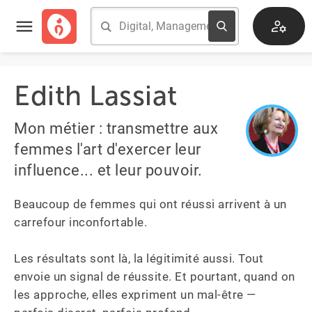
Edith Lassiat
Mon métier : transmettre aux
femmes l'art d'exercer leur
influence... et leur pouvoir.
Beaucoup de femmes qui ont réussi arrivent à un 
carrefour inconfortable. 

Les résultats sont là, la légitimité aussi. Tout 
envoie un signal de réussite. Et pourtant, quand on 
les approche, elles expriment un mal-être — 