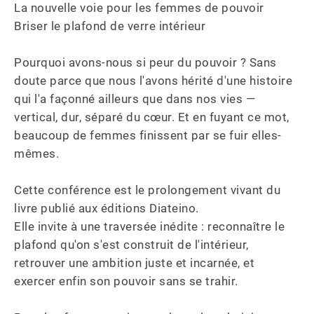
La nouvelle voie pour les femmes de pouvoir 

Briser le plafond de verre intérieur

Pourquoi avons-nous si peur du pouvoir ? Sans 
doute parce que nous l'avons hérité d'une histoire 
qui l'a façonné ailleurs que dans nos vies — 
vertical, dur, séparé du cœur. Et en fuyant ce mot, 
beaucoup de femmes finissent par se fuir elles-
mêmes.

Cette conférence est le prolongement vivant du 
livre publié aux éditions Diateino. 

Elle invite à une traversée inédite : reconnaître le 
plafond qu'on s'est construit de l'intérieur, 
retrouver une ambition juste et incarnée, et 
exercer enfin son pouvoir sans se trahir.
