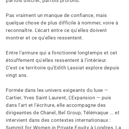
parfois discret, parfois profond. 

Pas vraiment un manque de confiance, mais 
quelque chose de plus difficile à nommer, voire à 
reconnaître. L'écart entre ce qu'elles doivent 
montrer et ce qu'elles ressentent. 

Entre l'armure qui a fonctionné longtemps et cet 
étouffement qu'elles ressentent à l'intérieur.

C'est ce territoire qu'Edith Lassiat explore depuis 
vingt ans.

Formée dans les univers exigeants du luxe — 
Cartier, Yves Saint Laurent, L'Expansion — puis 
dans l'art et l'écriture, elle accompagne des 
dirigeantes de Chanel, Bel Group, Télémaque ... et 
intervient dans des contextes internationaux : 
Summit for Women in Private Equity à Londres, La 