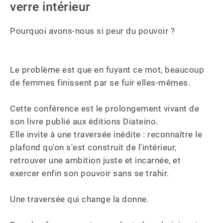
verre intérieur
Pourquoi avons-nous si peur du pouvoir ? 

Le problème est que en fuyant ce mot, beaucoup 
de femmes finissent par se fuir elles-mêmes.

Cette conférence est le prolongement vivant de 
son livre publié aux éditions Diateino. 

Elle invite à une traversée inédite : reconnaître le 
plafond qu'on s'est construit de l'intérieur, 
retrouver une ambition juste et incarnée, et 
exercer enfin son pouvoir sans se trahir.

Une traversée qui change la donne.
