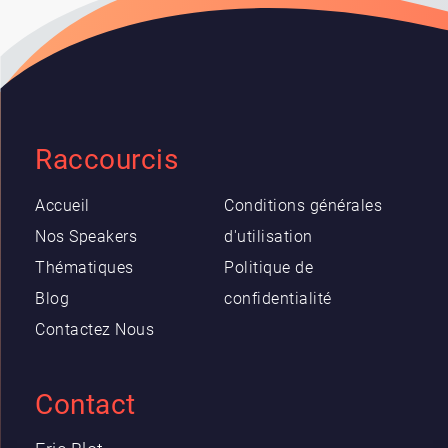
Raccourcis
Accueil
Conditions générales
Nos Speakers
d'utilisation
Thématiques
Politique de
Blog
confidentialité
Contactez Nous
Contact