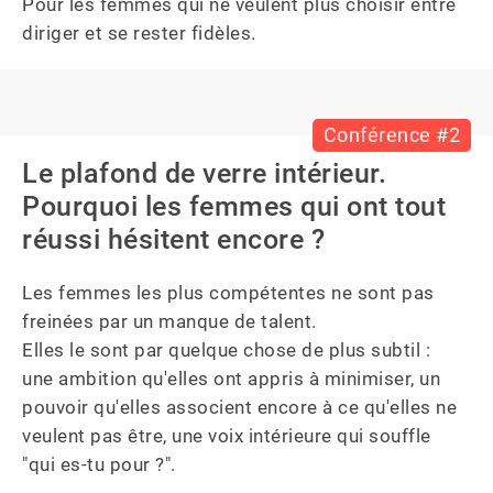
Pour les femmes qui ne veulent plus choisir entre 
diriger et se rester fidèles.
Conférence #2
Le plafond de verre intérieur.
Pourquoi les femmes qui ont tout
réussi hésitent encore ?
Les femmes les plus compétentes ne sont pas 
freinées par un manque de talent. 

Elles le sont par quelque chose de plus subtil : 
une ambition qu'elles ont appris à minimiser, un 
pouvoir qu'elles associent encore à ce qu'elles ne 
veulent pas être, une voix intérieure qui souffle 
"qui es-tu pour ?". 
