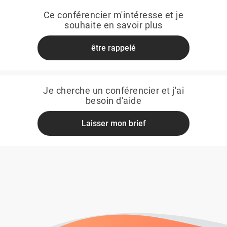
Ce conférencier m'intéresse et je
souhaite en savoir plus
être rappelé
Je cherche un conférencier et j'ai
besoin d'aide
Laisser mon brief