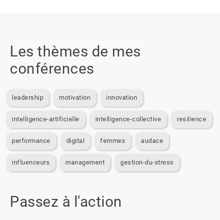
Les thèmes de mes
conférences
leadership
motivation
innovation
intelligence-artificielle
intelligence-collective
resilience
performance
digital
femmes
audace
influenceurs
management
gestion-du-stress
Passez à l'action