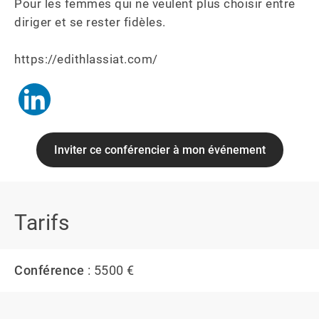
Pour les femmes qui ne veulent plus choisir entre 
diriger et se rester fidèles.

Inviter ce conférencier à mon événement
Tarifs
Conférence
: 5500 €