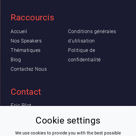
Raccourcis
Accueil
Conditions générales
Nos Speakers
d'utilisation
Thématiques
Politique de
Blog
confidentialité
Contactez Nous
Contact
Eric Blot
contact@lespeakers.com
Cookie settings
We use cookies to provide you with the best possible