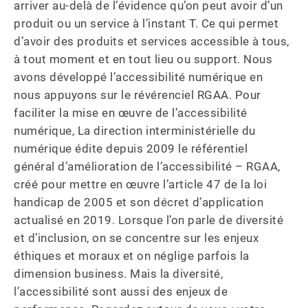
arriver au-delà de l’évidence qu’on peut avoir d’un 
produit ou un service à l’instant T. Ce qui permet 
d’avoir des produits et services accessible à tous, 
à tout moment et en tout lieu ou support. Nous 
avons développé l’accessibilité numérique en 
nous appuyons sur le révérenciel RGAA. Pour 
faciliter la mise en œuvre de l’accessibilité 
numérique, La direction interministérielle du 
numérique édite depuis 2009 le référentiel 
général d’amélioration de l’accessibilité – RGAA, 
créé pour mettre en œuvre l’article 47 de la loi 
handicap de 2005 et son décret d’application 
actualisé en 2019. Lorsque l’on parle de diversité 
et d’inclusion, on se concentre sur les enjeux 
éthiques et moraux et on néglige parfois la 
dimension business. Mais la diversité, 
l’accessibilité sont aussi des enjeux de 