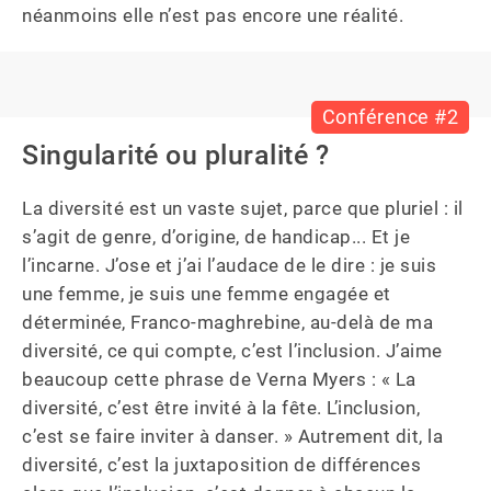
néanmoins elle n’est pas encore une réalité.
Conférence #2
Singularité ou pluralité ?
La diversité est un vaste sujet, parce que pluriel : il 
s’agit de genre, d’origine, de handicap... Et je 
l’incarne. J’ose et j’ai l’audace de le dire : je suis 
une femme, je suis une femme engagée et 
déterminée, Franco-maghrebine, au-delà de ma 
diversité, ce qui compte, c’est l’inclusion. J’aime 
beaucoup cette phrase de Verna Myers : « La 
diversité, c’est être invité à la fête. L’inclusion, 
c’est se faire inviter à danser. » Autrement dit, la 
diversité, c’est la juxtaposition de différences 