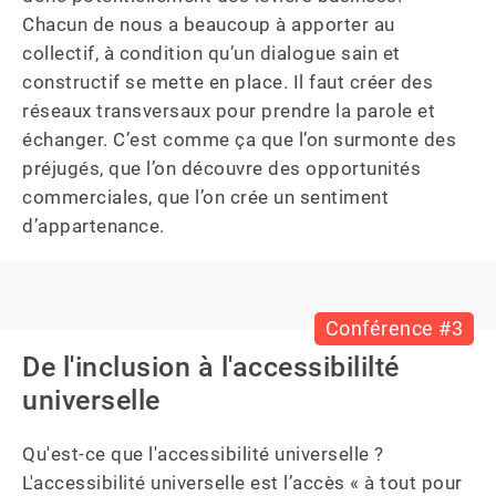
Chacun de nous a beaucoup à apporter au 
collectif, à condition qu’un dialogue sain et 
constructif se mette en place. Il faut créer des 
réseaux transversaux pour prendre la parole et 
échanger. C’est comme ça que l’on surmonte des 
préjugés, que l’on découvre des opportunités 
commerciales, que l’on crée un sentiment 
d’appartenance.
Conférence #3
De l'inclusion à l'accessibililté
universelle
Qu'est-ce que l'accessibilité universelle ? 
L'accessibilité universelle est l’accès « à tout pour 