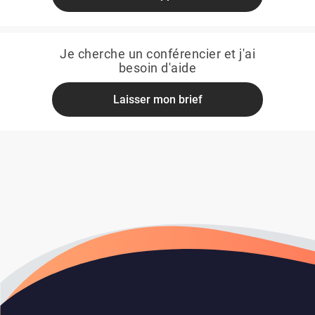
Je cherche un conférencier et j'ai
besoin d'aide
Laisser mon brief