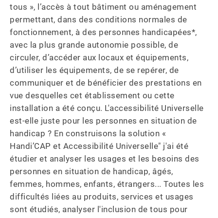
tous », l’accès à tout bâtiment ou aménagement 
permettant, dans des conditions normales de 
fonctionnement, à des personnes handicapées*, 
avec la plus grande autonomie possible, de 
circuler, d’accéder aux locaux et équipements, 
d’utiliser les équipements, de se repérer, de 
communiquer et de bénéficier des prestations en 
vue desquelles cet établissement ou cette 
installation a été conçu. L'accessibilité Universelle 
est-elle juste pour les personnes en situation de 
handicap ? En construisons la solution « 
Handi’CAP et Accessibilité Universelle" j'ai été 
étudier et analyser les usages et les besoins des 
personnes en situation de handicap, âgés, 
femmes, hommes, enfants, étrangers... Toutes les 
difficultés liées au produits, services et usages 
sont étudiés, analyser l'inclusion de tous pour 