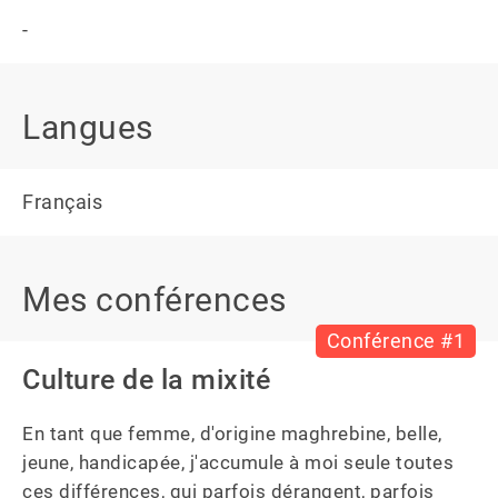
-
Langues
Français
Mes conférences
Conférence #1
Culture de la mixité
En tant que femme, d'origine maghrebine, belle, 
jeune, handicapée, j'accumule à moi seule toutes 
ces différences, qui parfois dérangent, parfois 