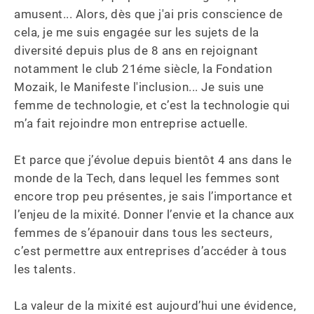
amusent... Alors, dès que j'ai pris conscience de 
cela, je me suis engagée sur les sujets de la 
diversité depuis plus de 8 ans en rejoignant 
notamment le club 21éme siècle, la Fondation 
Mozaik, le Manifeste l'inclusion... Je suis une 
femme de technologie, et c’est la technologie qui 
m’a fait rejoindre mon entreprise actuelle.

Et parce que j’évolue depuis bientôt 4 ans dans le 
monde de la Tech, dans lequel les femmes sont 
encore trop peu présentes, je sais l’importance et 
l’enjeu de la mixité. Donner l’envie et la chance aux 
femmes de s’épanouir dans tous les secteurs, 
c’est permettre aux entreprises d’accéder à tous 
les talents.

La valeur de la mixité est aujourd’hui une évidence, 