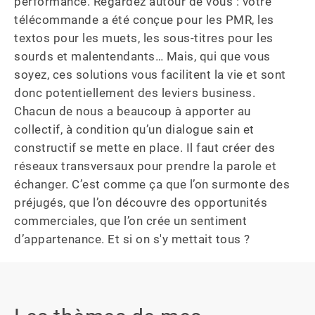
performance. Regardez autour de vous : votre 
télécommande a été conçue pour les PMR, les 
textos pour les muets, les sous-titres pour les 
sourds et malentendants… Mais, qui que vous 
soyez, ces solutions vous facilitent la vie et sont 
donc potentiellement des leviers business. 
Chacun de nous a beaucoup à apporter au 
collectif, à condition qu’un dialogue sain et 
constructif se mette en place. Il faut créer des 
réseaux transversaux pour prendre la parole et 
échanger. C’est comme ça que l’on surmonte des 
préjugés, que l’on découvre des opportunités 
commerciales, que l’on crée un sentiment 
d’appartenance. Et si on s'y mettait tous ?