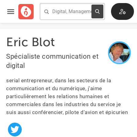
Eric Blot
Spécialiste communication et
digital
serial entrepreneur, dans les secteurs de la 
communication et du numérique, j'aime 
particulièrement les relations humaines et 
commerciales dans les industries du service je 
suis aussi conférencier, pilote d'avion et épicurien