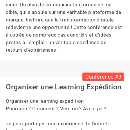
aime. Un plan de communication organisé par 
cible, qui s'appuie sur une véritable plateforme de 
marque, histoire que la transformation digitale 
redevienne une opportunité ! Cette conférence est 
illustrée de nombreux cas concrêts et d'idées 
prêtes à l'emploi : un véritable condensé de 
retours d'expériences.
Conférence #3
Organiser une Learning Expédition
Organiser une learning expedition

Pourquoi ? Comment ? Vers où ? Avec qui ?

Je peux partager mon expérience de l'intérêt 