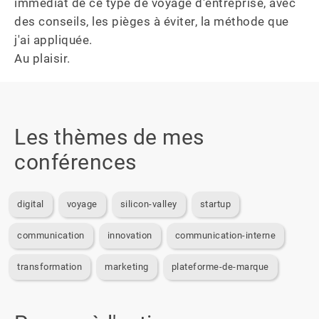
immédiat de ce type de voyage d'entreprise, avec 
des conseils, les pièges à éviter, la méthode que 
j'ai appliquée.

Au plaisir.
Les thèmes de mes
conférences
digital
voyage
silicon-valley
startup
communication
innovation
communication-interne
transformation
marketing
plateforme-de-marque