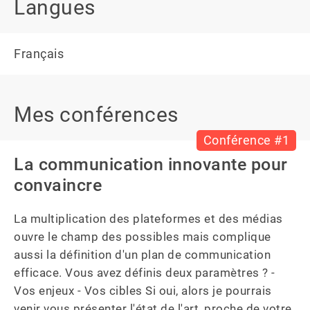
Langues
Français
Mes conférences
Conférence #1
La communication innovante pour
convaincre
La multiplication des plateformes et des médias 
ouvre le champ des possibles mais complique 
aussi la définition d'un plan de communication 
efficace. Vous avez définis deux paramètres ? - 
Vos enjeux - Vos cibles Si oui, alors je pourrais 
venir vous présenter l'état de l'art, proche de votre 