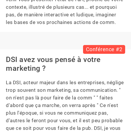
contexte, illustré de plusieurs cas... et pourquoi 
pas, de manière interactive et ludique, imaginer 
les bases de vos prochaines actions de comm.
Conférence #2
DSI avez vous pensé à votre
marketing ?
La DSI, acteur majeur dans les entreprises, néglige 
trop souvent son marketing, sa communication. " 
on n'est pas là pour faire de la comm " " faites 
d'abord que ça marche, on verra après " Ce n'est 
plus l'époque, si vous ne communiquez pas, 
d'autres le feront pour vous, et il est peu probable 
que ce soit pour vous faire de la pub. DSI, je vous 