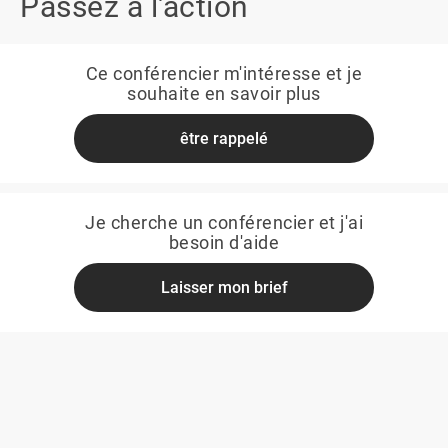
Passez à l'action
Ce conférencier m'intéresse et je
souhaite en savoir plus
être rappelé
Je cherche un conférencier et j'ai
besoin d'aide
Laisser mon brief