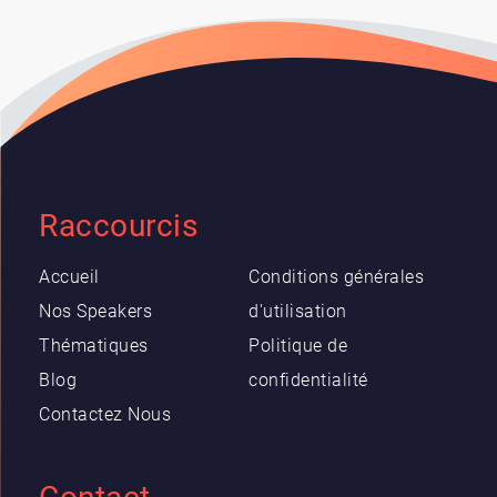
Raccourcis
Accueil
Conditions générales
Nos Speakers
d'utilisation
Thématiques
Politique de
Blog
confidentialité
Contactez Nous