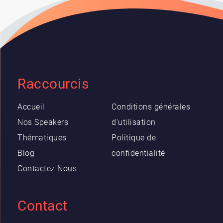
Raccourcis
Accueil
Conditions générales
Nos Speakers
d'utilisation
Thématiques
Politique de
Blog
confidentialité
Contactez Nous
Contact