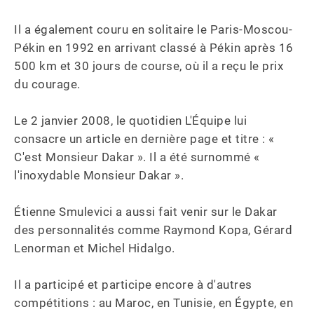
Il a également couru en solitaire le Paris-Moscou-
Pékin en 1992 en arrivant classé à Pékin après 16 
500 km et 30 jours de course, où il a reçu le prix 
du courage.

Le 2 janvier 2008, le quotidien L'Équipe lui 
consacre un article en dernière page et titre : « 
C'est Monsieur Dakar ». Il a été surnommé « 
l'inoxydable Monsieur Dakar ».

Étienne Smulevici a aussi fait venir sur le Dakar 
des personnalités comme Raymond Kopa, Gérard 
Lenorman et Michel Hidalgo.

Il a participé et participe encore à d'autres 
compétitions : au Maroc, en Tunisie, en Égypte, en 