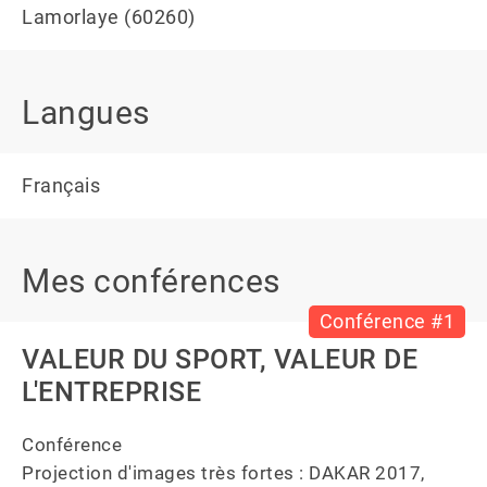
Lamorlaye (60260)
Langues
Français
Mes conférences
Conférence #1
VALEUR DU SPORT, VALEUR DE
L'ENTREPRISE
Conférence

Projection d'images très fortes : DAKAR 2017, 