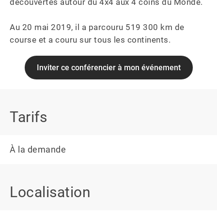
découvertes autour du 4x4 aux 4 coins du Monde.

Au 20 mai 2019, il a parcouru 519 300 km de 
course et a couru sur tous les continents.
Inviter ce conférencier à mon événement
Tarifs
À la demande
Localisation