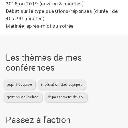
2018 ou 2019 (environ 8 minutes)

Débat sur le type questions/réponses (durée : de 
40 à 90 minutes)

Matinée, après-midi ou soirée
Les thèmes de mes
conférences
esprit-dequipe
motivation-des-equipes
gestion-de-lechec
depassement-de-soi
Passez à l'action