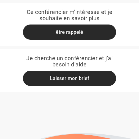
Ce conférencier m'intéresse et je
souhaite en savoir plus
être rappelé
Je cherche un conférencier et j'ai
besoin d'aide
Laisser mon brief