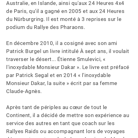
Australie, en Islande, ainsi qu'aux 24 Heures 4x4 
de Paris, qu'il a gagné en 2005 et aux 24 Heures 
du Nürburgring. Il est monté à 3 reprises sur le 
podium du Rallye des Pharaons.

En décembre 2010, il a cosigné avec son ami 
Patrick Burgel un livre intitulé À sept ans, il voulait 
traverser le désert... Étienne Smulevici, « 
l'inoxydable Monsieur Dakar ». Le livre est préfacé 
par Patrick Segal et en 2014 « l'inoxydable 
Monsieur Dakar, la suite » écrit par sa femme 
Claude-Agnès.

Après tant de périples au cœur de tout le 
Continent, il a décidé de mettre son expérience au 
service des autres en tant que coach sur les 
Rallyes Raids ou accompagnant lors de voyages 