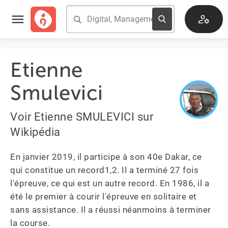
Etienne
Smulevici
Voir Etienne SMULEVICI sur
Wikipédia
En janvier 2019, il participe à son 40e Dakar, ce 
qui constitue un record1,2. Il a terminé 27 fois 
l'épreuve, ce qui est un autre record. En 1986, il a 
été le premier à courir l'épreuve en solitaire et 
sans assistance. Il a réussi néanmoins à terminer 
la course.
