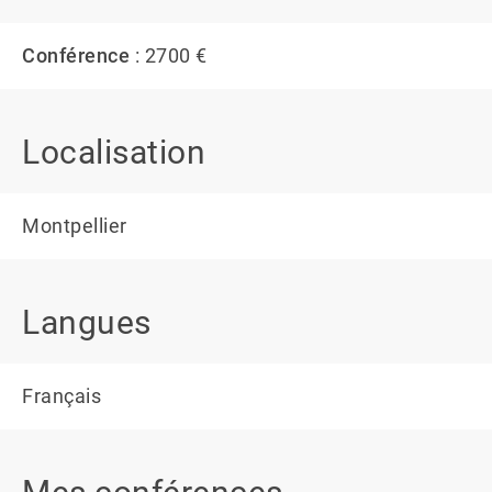
Conférence
: 2700 €
Localisation
Montpellier
Langues
Français