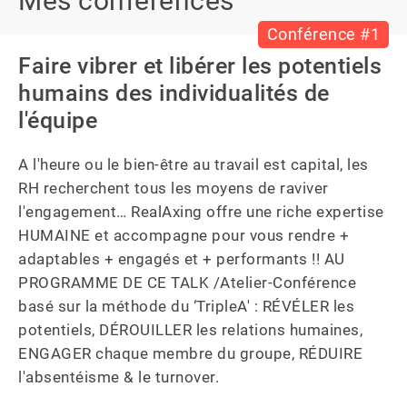
Mes conférences
Conférence #1
Faire vibrer et libérer les potentiels
humains des individualités de
l'équipe
A l'heure ou le bien-être au travail est capital, les 
RH recherchent tous les moyens de raviver 
l'engagement… RealAxing offre une riche expertise 
HUMAINE et accompagne pour vous rendre + 
adaptables + engagés et + performants !! AU 
PROGRAMME DE CE TALK /Atelier-Conférence 
basé sur la méthode du ‘TripleA' : RÉVÉLER les 
potentiels, DÉROUILLER les relations humaines, 
ENGAGER chaque membre du groupe, RÉDUIRE 
l'absentéisme & le turnover.