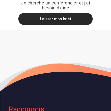
Je cherche un conférencier et j'ai
besoin d'aide
Laisser mon brief
Raccourcis