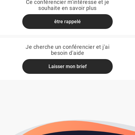
Ce conférencier m'intéresse et je
souhaite en savoir plus
être rappelé
Je cherche un conférencier et j'ai
besoin d'aide
Laisser mon brief