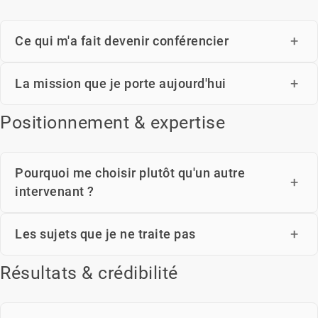
Ce qui m'a fait devenir conférencier
La mission que je porte aujourd'hui
Positionnement & expertise
Pourquoi me choisir plutôt qu'un autre
intervenant ?
Les sujets que je ne traite pas
Résultats & crédibilité