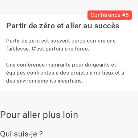
Conférence #5
Partir de zéro et aller au succès
Partir de zéro est souvent perçu comme une 
faiblesse. C’est parfois une force.

Une conférence inspirante pour dirigeants et 
équipes confrontés à des projets ambitieux et à 
des environnements incertains.
Pour aller plus loin
Qui suis-je ?