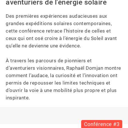
aventuriers de l’énergie solaire
Des premières expériences audacieuses aux 
grandes expéditions solaires contemporaines, 
cette conférence retrace l’histoire de celles et 
ceux qui ont osé croire à l’énergie du Soleil avant 
qu’elle ne devienne une évidence.

À travers les parcours de pionniers et 
d’aventuriers visionnaires, Raphaël Domjan montre 
comment l’audace, la curiosité et l’innovation ont 
permis de repousser les limites techniques et 
d’ouvrir la voie à une mobilité plus propre et plus 
inspirante.
Conférence #3