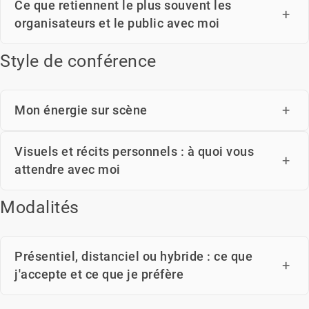
Ce que retiennent le plus souvent les
organisateurs et le public avec moi
Style de conférence
Mon énergie sur scène
Visuels et récits personnels : à quoi vous
attendre avec moi
Modalités
Présentiel, distanciel ou hybride : ce que
j'accepte et ce que je préfère