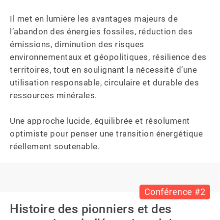
Il met en lumière les avantages majeurs de 
l’abandon des énergies fossiles, réduction des 
émissions, diminution des risques 
environnementaux et géopolitiques, résilience des 
territoires, tout en soulignant la nécessité d’une 
utilisation responsable, circulaire et durable des 
ressources minérales.

Une approche lucide, équilibrée et résolument 
optimiste pour penser une transition énergétique 
réellement soutenable.
Conférence #2
Histoire des pionniers et des