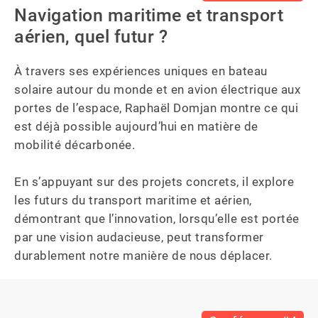
Navigation maritime et transport
aérien, quel futur ?
À travers ses expériences uniques en bateau 
solaire autour du monde et en avion électrique aux 
portes de l’espace, Raphaël Domjan montre ce qui 
est déjà possible aujourd’hui en matière de 
mobilité décarbonée.

En s’appuyant sur des projets concrets, il explore 
les futurs du transport maritime et aérien, 
démontrant que l’innovation, lorsqu’elle est portée 
par une vision audacieuse, peut transformer 
durablement notre manière de nous déplacer.