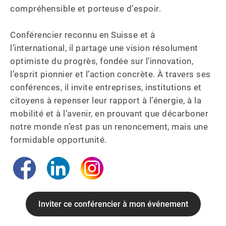
compréhensible et porteuse d’espoir.

Conférencier reconnu en Suisse et à 
l’international, il partage une vision résolument 
optimiste du progrès, fondée sur l’innovation, 
l’esprit pionnier et l’action concrète. À travers ses 
conférences, il invite entreprises, institutions et 
citoyens à repenser leur rapport à l’énergie, à la 
mobilité et à l’avenir, en prouvant que décarboner 
notre monde n’est pas un renoncement, mais une 
formidable opportunité.
Inviter ce conférencier à mon événement