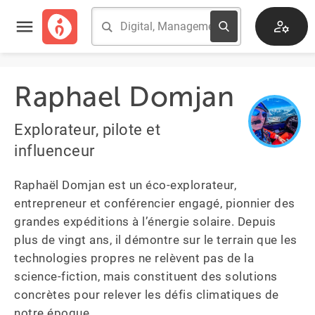
Raphael Domjan
Explorateur, pilote et
influenceur
Raphaël Domjan est un éco-explorateur, 
entrepreneur et conférencier engagé, pionnier des 
grandes expéditions à l’énergie solaire. Depuis 
plus de vingt ans, il démontre sur le terrain que les 
technologies propres ne relèvent pas de la 
science-fiction, mais constituent des solutions 
concrètes pour relever les défis climatiques de 
notre époque.
