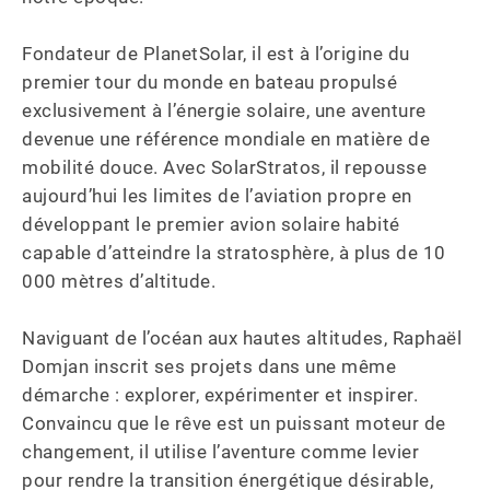
Fondateur de PlanetSolar, il est à l’origine du 
premier tour du monde en bateau propulsé 
exclusivement à l’énergie solaire, une aventure 
devenue une référence mondiale en matière de 
mobilité douce. Avec SolarStratos, il repousse 
aujourd’hui les limites de l’aviation propre en 
développant le premier avion solaire habité 
capable d’atteindre la stratosphère, à plus de 10 
000 mètres d’altitude.

Naviguant de l’océan aux hautes altitudes, Raphaël 
Domjan inscrit ses projets dans une même 
démarche : explorer, expérimenter et inspirer. 
Convaincu que le rêve est un puissant moteur de 
changement, il utilise l’aventure comme levier 
pour rendre la transition énergétique désirable, 