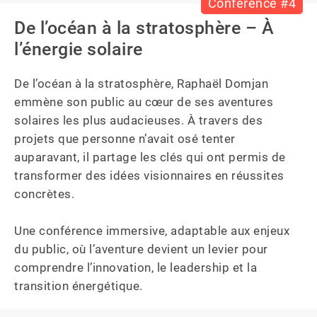
Conférence #4
De l’océan à la stratosphère – À
l’énergie solaire
De l’océan à la stratosphère, Raphaël Domjan 
emmène son public au cœur de ses aventures 
solaires les plus audacieuses. À travers des 
projets que personne n’avait osé tenter 
auparavant, il partage les clés qui ont permis de 
transformer des idées visionnaires en réussites 
concrètes.

Une conférence immersive, adaptable aux enjeux 
du public, où l’aventure devient un levier pour 
comprendre l’innovation, le leadership et la 
transition énergétique.