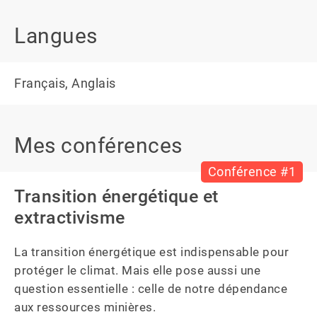
Langues
Français, Anglais
Mes conférences
Conférence #1
Transition énergétique et
extractivisme
La transition énergétique est indispensable pour 
protéger le climat. Mais elle pose aussi une 
question essentielle : celle de notre dépendance 
aux ressources minières.
