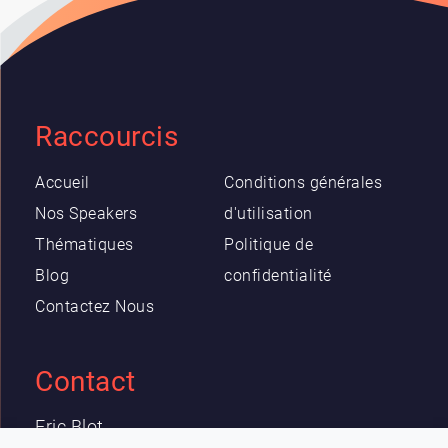
Raccourcis
Accueil
Conditions générales
Nos Speakers
d'utilisation
Thématiques
Politique de
Blog
confidentialité
Contactez Nous
Contact
Eric Blot