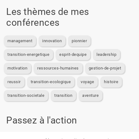
Les thèmes de mes
conférences
management
innovation
pionnier
transition-energetique
esprit-dequipe
leadership
motivation
ressources-humaines
gestion-de-projet
reussir
transition-ecologique
voyage
histoire
transition-societale
transition
aventure
Passez à l'action