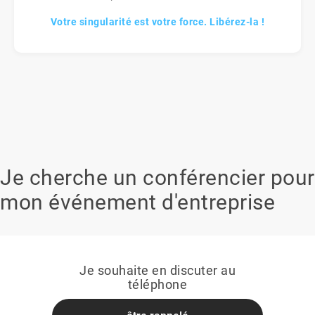
Votre singularité est votre force. Libérez-la !
Je cherche un conférencier pour
mon événement d'entreprise
Je souhaite en discuter au
téléphone