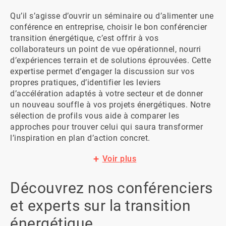
Qu’il s’agisse d’ouvrir un séminaire ou d’alimenter une 
conférence en entreprise, choisir le bon conférencier 
transition énergétique, c’est offrir à vos 
collaborateurs un point de vue opérationnel, nourri 
d’expériences terrain et de solutions éprouvées. Cette 
expertise permet d’engager la discussion sur vos 
propres pratiques, d’identifier les leviers 
d’accélération adaptés à votre secteur et de donner 
un nouveau souffle à vos projets énergétiques. Notre 
sélection de profils vous aide à comparer les 
approches pour trouver celui qui saura transformer 
l’inspiration en plan d’action concret.
Voir plus
Découvrez nos conférenciers
et experts sur la transition
énergétique