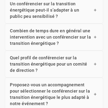
Un conférencier sur la transition
énergétique peut-il s’adapter à un
public peu sensibilisé ?
Combien de temps dure en général une
intervention avec un conférencier sur la
transition énergétique ?
Quel profil de conférencier sur la
transition énergétique pour un comité
de direction ?
Proposez-vous un accompagnement
pour sélectionner le conférencier sur la
transition énergétique le plus adapté à
notre événement ?