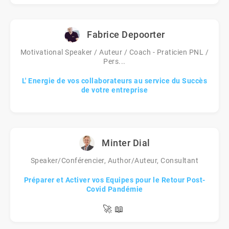
Fabrice Depoorter
Motivational Speaker / Auteur / Coach - Praticien PNL /
Pers...
L' Energie de vos collaborateurs au service du Succès
de votre entreprise
Minter Dial
Speaker/Conférencier, Author/Auteur, Consultant
Préparer et Activer vos Equipes pour le Retour Post-
Covid Pandémie
🚀
📖