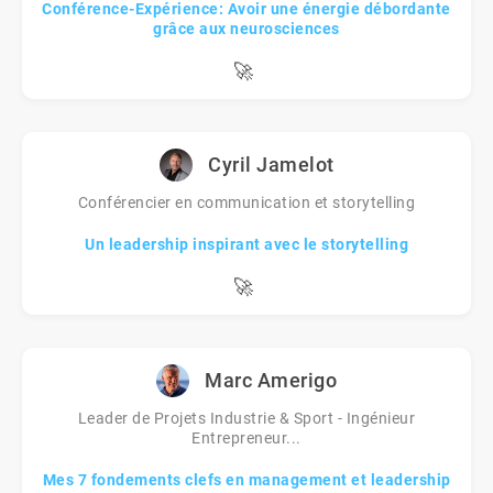
Conférence-Expérience: Avoir une énergie débordante
grâce aux neurosciences
🚀
Cyril Jamelot
Conférencier en communication et storytelling
Un leadership inspirant avec le storytelling
🚀
Marc Amerigo
Leader de Projets Industrie & Sport - Ingénieur
Entrepreneur...
Mes 7 fondements clefs en management et leadership