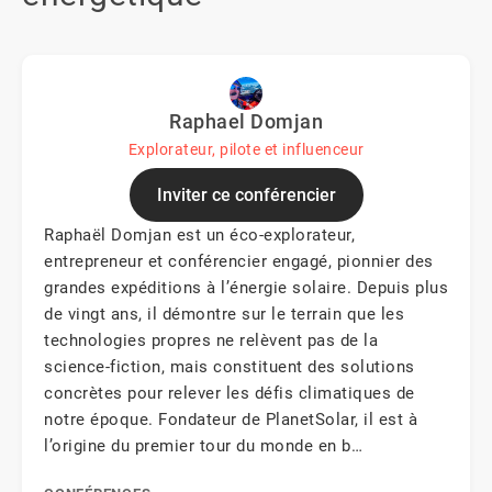
Raphael Domjan
Explorateur, pilote et influenceur
Inviter ce conférencier
Raphaël Domjan est un éco-explorateur,
entrepreneur et conférencier engagé, pionnier des
grandes expéditions à l’énergie solaire. Depuis plus
de vingt ans, il démontre sur le terrain que les
technologies propres ne relèvent pas de la
science-fiction, mais constituent des solutions
concrètes pour relever les défis climatiques de
notre époque. Fondateur de PlanetSolar, il est à
l’origine du premier tour du monde en b…