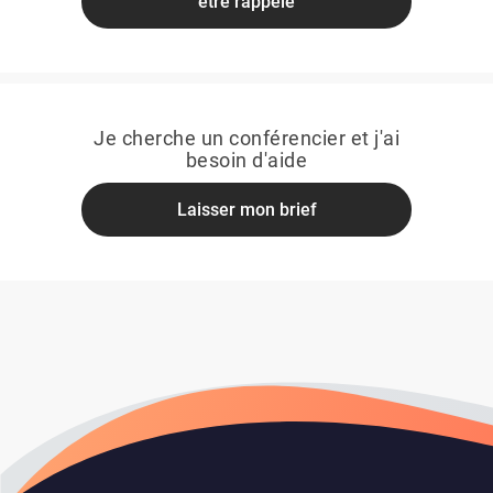
être rappelé
Je cherche un conférencier et j'ai
besoin d'aide
Laisser mon brief