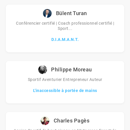
Bülent Turan
Conférencier certifié | Coach professionnel certifié |
Sport...
D.I.A.M.A.N.T.
Philippe Moreau
Sportif Aventurier Entrepreneur Auteur
L'inaccessible à portée de mains
Charles Pagès