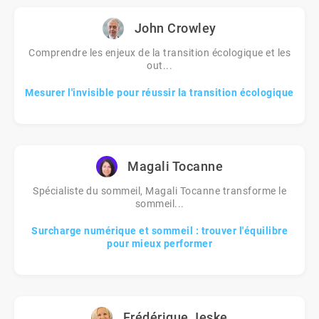
John Crowley
Comprendre les enjeux de la transition écologique et les
out...
Mesurer l'invisible pour réussir la transition écologique
Magali Tocanne
Spécialiste du sommeil, Magali Tocanne transforme le
sommeil...
Surcharge numérique et sommeil : trouver l'équilibre
pour mieux performer
Frédérique Jeske