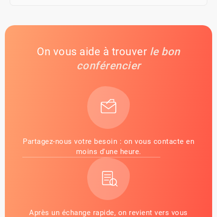
On vous aide à trouver
le bon
conférencier
Partagez-nous votre besoin : on vous contacte en
moins d'une heure.
Après un échange rapide, on revient vers vous