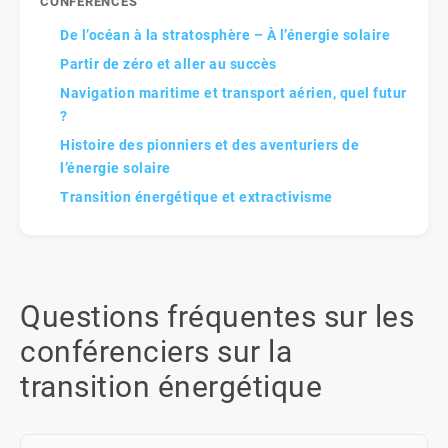
CONFÉRENCES
De l’océan à la stratosphère – À l’énergie solaire
Partir de zéro et aller au succès
Navigation maritime et transport aérien, quel futur
?
Histoire des pionniers et des aventuriers de
l’énergie solaire
Transition énergétique et extractivisme
Questions fréquentes sur les
conférenciers sur la
transition énergétique