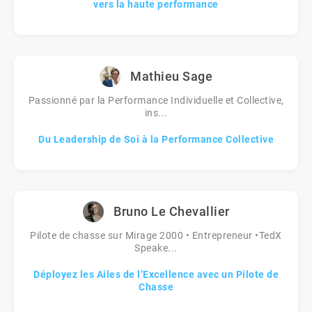
vers la haute performance
Mathieu Sage
Passionné par la Performance Individuelle et Collective,
ins...
Du Leadership de Soi à la Performance Collective
Bruno Le Chevallier
Pilote de chasse sur Mirage 2000 • Entrepreneur •TedX
Speake...
Déployez les Ailes de l’Excellence avec un Pilote de
Chasse