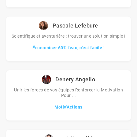
Pascale Lefebure
Scientifique et aventurière : trouver une solution simple !
Économiser 60% l'eau, c'est facile !
Denery Angello
Unir les forces de vos équipes Renforcer la Motivation
Pour ...
Motiv'Actions