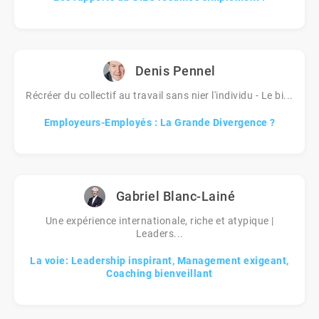
Denis Pennel
Récréer du collectif au travail sans nier l'individu - Le bi...
Employeurs-Employés : La Grande Divergence ?
Gabriel Blanc-Lainé
Une expérience internationale, riche et atypique |
Leaders...
La voie: Leadership inspirant, Management exigeant,
Coaching bienveillant