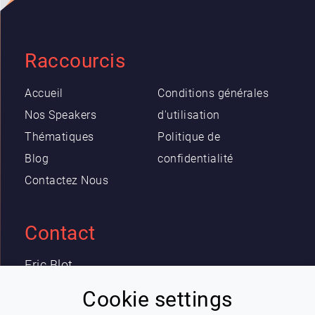
Raccourcis
Accueil
Conditions générales
Nos Speakers
d'utilisation
Thématiques
Politique de
Blog
confidentialité
Contactez Nous
Contact
Eric Blot
contact@lespeakers.com
Cookie settings