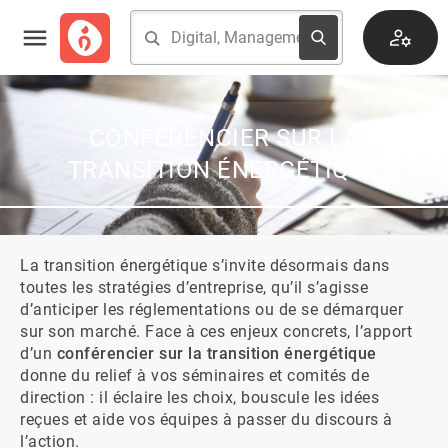
CONFÉRENCIER SUR LA
TRANSITION ÉNERGÉTIQUE
La transition énergétique s’invite désormais dans 
toutes les stratégies d’entreprise, qu’il s’agisse 
d’anticiper les réglementations ou de se démarquer 
sur son marché. Face à ces enjeux concrets, l’apport 
d’un 
conférencier sur la transition énergétique
donne du relief à vos séminaires et comités de 
direction : il éclaire les choix, bouscule les idées 
reçues et aide vos équipes à passer du discours à 
l’action.