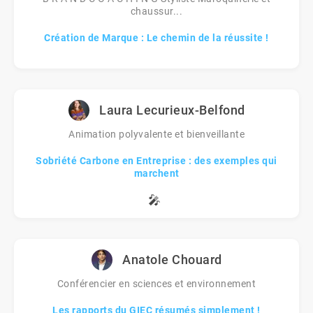
chaussur...
Création de Marque : Le chemin de la réussite !
Laura Lecurieux-Belfond
Animation polyvalente et bienveillante
Sobriété Carbone en Entreprise : des exemples qui
marchent
🎤
Anatole Chouard
Conférencier en sciences et environnement
Les rapports du GIEC résumés simplement !