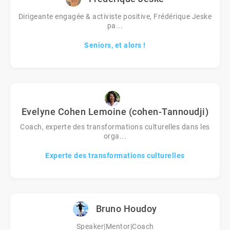
Dirigeante engagée & activiste positive, Frédérique Jeske
pa...
Seniors, et alors !
Evelyne Cohen Lemoine (cohen-Tannoudji)
Coach, experte des transformations culturelles dans les
orga...
Experte des transformations culturelles
Bruno Houdoy
Speaker|Mentor|Coach