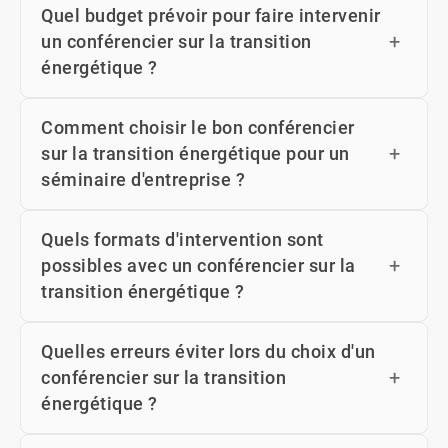
Quel budget prévoir pour faire intervenir
un conférencier sur la transition
énergétique ?
Comment choisir le bon conférencier
sur la transition énergétique pour un
séminaire d'entreprise ?
Quels formats d'intervention sont
possibles avec un conférencier sur la
transition énergétique ?
Quelles erreurs éviter lors du choix d'un
conférencier sur la transition
énergétique ?