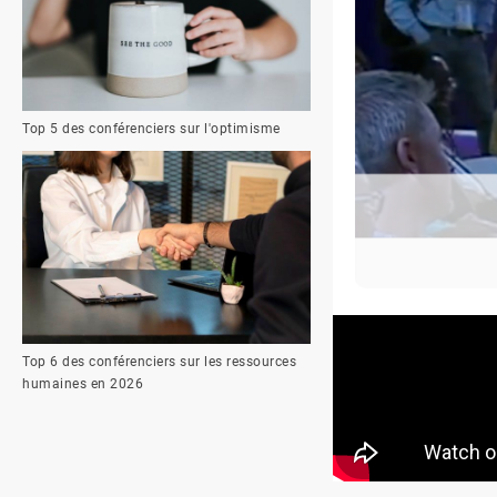
Top 5 des conférenciers sur l'optimisme
Top 6 des conférenciers sur les ressources
humaines en 2026