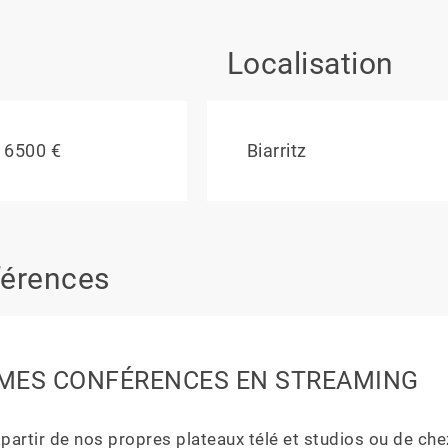
Localisation
 6500 €
Biarritz
érences
MES CONFÉRENCES EN STREAMING
 partir de nos propres plateaux télé et studios ou de che