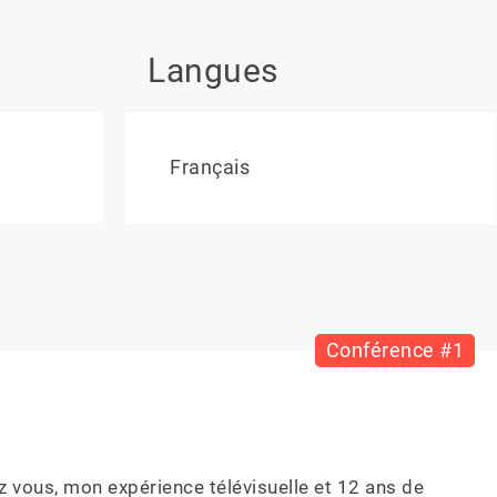
Langues
Français
Conférence #1
z vous, mon expérience télévisuelle et 12 ans de 