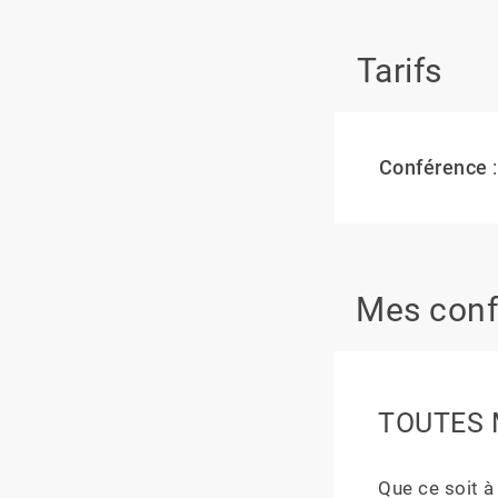
Tarifs
Conférence
:
Mes conf
TOUTES 
Que ce soit à