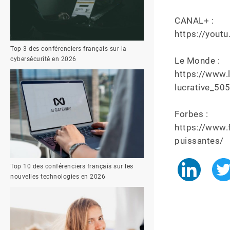
CANAL+ :

https://youtu
Top 3 des conférenciers français sur la
cybersécurité en 2026
Le Monde :

https://www.
lucrative_50
Forbes :

https://www.
puissantes/
Top 10 des conférenciers français sur les
nouvelles technologies en 2026