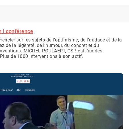
 | conférence
rencier sur les sujets de l'optimisme, de l'audace et de la
ez de la légèreté, de l'humour, du concret et du
nventions. MICHEL POULAERT, CSP est l'un des
Plus de 1000 interventions à son actif.