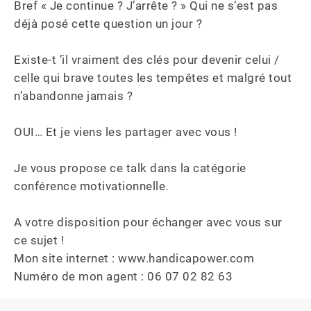
Bref « Je continue ? J’arrête ? » Qui ne s’est pas 
déjà posé cette question un jour ? 

Existe-t ’il vraiment des clés pour devenir celui / 
celle qui brave toutes les tempêtes et malgré tout 
n’abandonne jamais ? 

OUI… Et je viens les partager avec vous ! 

Je vous propose ce talk dans la catégorie 
conférence motivationnelle. 

A votre disposition pour échanger avec vous sur 
ce sujet ! 

Mon site internet : www.handicapower.com 

Numéro de mon agent : 06 07 02 82 63