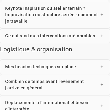
Keynote inspiration ou atelier terrain ?
Improvisation ou structure serrée : comment
je travaille
Ce qui rend mes interventions mémorables
Logistique & organisation
Mes besoins techniques sur place
Combien de temps avant l'événement
j'arrive en général
Déplacements à l'international et besoin
d'interprète