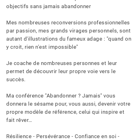
objectifs sans jamais abandonner

Mes nombreuses reconversions professionnelles 
par passion, mes grands virages personnels, sont 
autant d'illustrations du fameux adage : "quand on 
y croit, rien n'est impossible"

Je coache de nombreuses personnes et leur 
permet de découvrir leur propre voie vers le 
succès.

Ma conférence "Abandonner ? Jamais" vous 
donnera le sésame pour, vous aussi, devenir votre 
propre modèle de référence, celui qui inspire et 
fait rêver…

Résilience - Persévérance - Confiance en soi - 