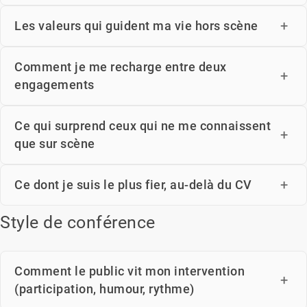
Les valeurs qui guident ma vie hors scène
Comment je me recharge entre deux
engagements
Ce qui surprend ceux qui ne me connaissent
que sur scène
Ce dont je suis le plus fier, au-delà du CV
Style de conférence
Comment le public vit mon intervention
(participation, humour, rythme)