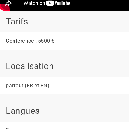
Tarifs
Conférence
: 5500 €
Localisation
partout (FR et EN)
Langues