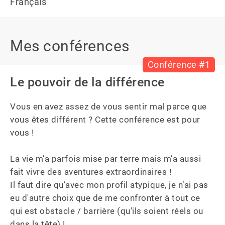
Français
Mes conférences
Conférence #1
Le pouvoir de la différence
Vous en avez assez de vous sentir mal parce que 
vous êtes différent ? Cette conférence est pour 
vous !

La vie m’a parfois mise par terre mais m’a aussi 
fait vivre des aventures extraordinaires ! 

Il faut dire qu’avec mon profil atypique, je n’ai pas 
eu d'autre choix que de me confronter à tout ce 
qui est obstacle / barrière (qu'ils soient réels ou 
dans la tête) ! 
