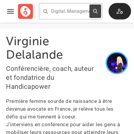
Virginie
Delalande
Conférencière, coach, auteur
et fondatrice du
Handicapower
Première femme sourde de naissance à être 
devenue avocate en France, je relève tous les 
défis qui me tiennent à coeur.

J'interviens en conférence pour aider les gens à 
mobiliser leurs ressources pour atteindre leurs 