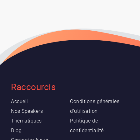
Raccourcis
Accueil
Conditions générales
Nos Speakers
d'utilisation
Thématiques
Politique de
Blog
confidentialité