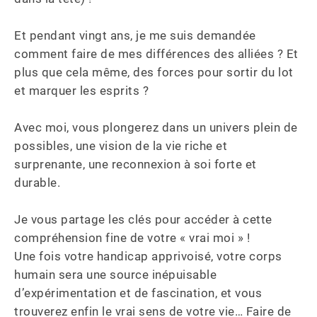
Et pendant vingt ans, je me suis demandée 
comment faire de mes différences des alliées ? Et 
plus que cela même, des forces pour sortir du lot 
et marquer les esprits ? 

Avec moi, vous plongerez dans un univers plein de 
possibles, une vision de la vie riche et 
surprenante, une reconnexion à soi forte et 
durable.

Je vous partage les clés pour accéder à cette 
compréhension fine de votre « vrai moi » !

​Une fois votre handicap apprivoisé, votre corps 
humain sera une source inépuisable 
d’expérimentation et de fascination, et vous 
trouverez enfin le vrai sens de votre vie… Faire de 