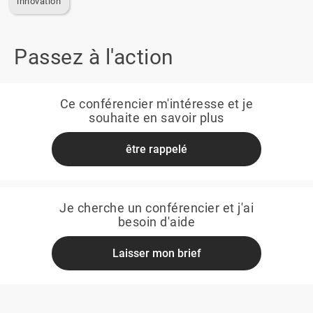
innovation
Passez à l'action
Ce conférencier m'intéresse et je
souhaite en savoir plus
être rappelé
Je cherche un conférencier et j'ai
besoin d'aide
Laisser mon brief