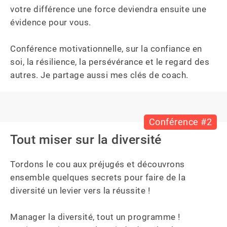
votre différence une force deviendra ensuite une 
évidence pour vous. 

Conférence motivationnelle, sur la confiance en 
soi, la résilience, la persévérance et le regard des 
autres. Je partage aussi mes clés de coach.
Conférence #2
Tout miser sur la diversité
Tordons le cou aux préjugés et découvrons 
ensemble quelques secrets pour faire de la 
diversité un levier vers la réussite !

Manager la diversité, tout un programme !
