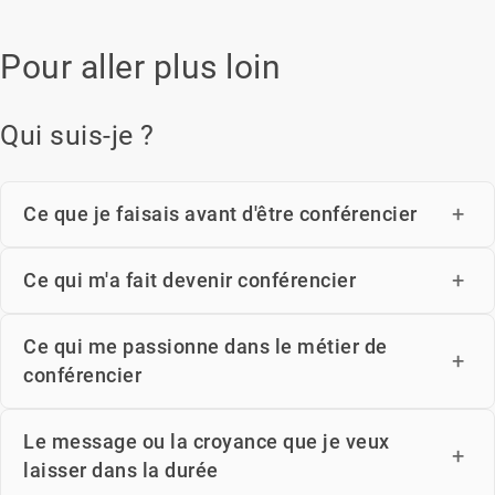
Pour aller plus loin
Qui suis-je ?
Ce que je faisais avant d'être conférencier
Ce qui m'a fait devenir conférencier
Ce qui me passionne dans le métier de
conférencier
Le message ou la croyance que je veux
laisser dans la durée