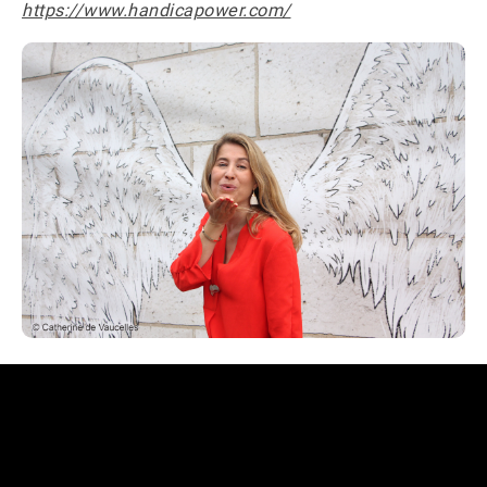
https://www.handicapower.com/