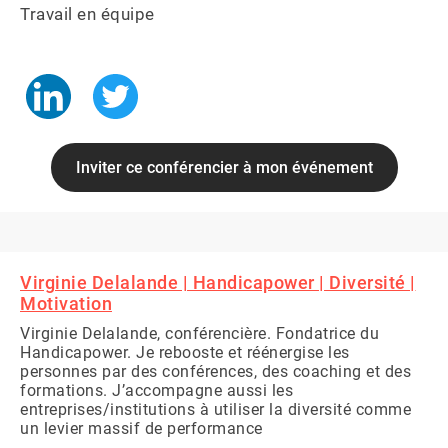
Travail en équipe

Inviter ce conférencier à mon événement
Virginie Delalande | Handicapower | Diversité |
Motivation
Virginie Delalande, conférencière. Fondatrice du
Handicapower. Je rebooste et réénergise les
personnes par des conférences, des coaching et des
formations. J’accompagne aussi les
entreprises/institutions à utiliser la diversité comme
un levier massif de performance