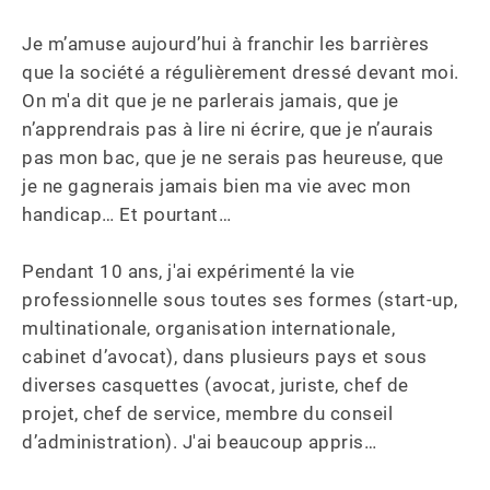
Je m’amuse aujourd’hui à franchir les barrières 
que la société a régulièrement dressé devant moi. 
On m'a dit que je ne parlerais jamais, que je 
n’apprendrais pas à lire ni écrire, que je n’aurais 
pas mon bac, que je ne serais pas heureuse, que 
je ne gagnerais jamais bien ma vie avec mon 
handicap… Et pourtant… 

Pendant 10 ans, j'ai expérimenté la vie 
professionnelle sous toutes ses formes (start-up, 
multinationale, organisation internationale, 
cabinet d’avocat), dans plusieurs pays et sous 
diverses casquettes (avocat, juriste, chef de 
projet, chef de service, membre du conseil 
d’administration). J'ai beaucoup appris… 
