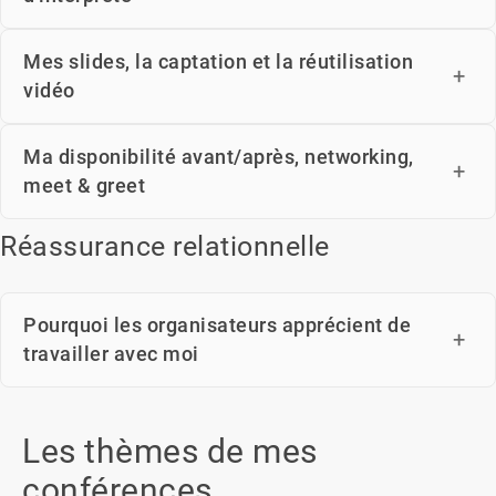
Mes slides, la captation et la réutilisation
vidéo
Ma disponibilité avant/après, networking,
meet & greet
Réassurance relationnelle
Pourquoi les organisateurs apprécient de
travailler avec moi
Les thèmes de mes
conférences