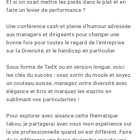
Et si on osait mettre les pieds dans le plat et en 
faire un levier de performance ?

Une conférence cash et pleine d’humour adressée 
aux managers et dirigeants pour changer une 
bonne fois pour toutes le regard de l’entreprise 
sur la Diversité, et le handicap en particulier.

Sous forme de TedX ou en version longue, voici 
les clés du succès : osez sortir du moule et soyez 
un couteau-suisse, managez votre diversité avec 
élégance et brio et marquez les esprits en 
sublimant vos particularités !

Pour explorer avec aisance cette thématique 
tabou, je partagerai avec vous mon expérience sur 
la vie professionnelle quand on est différent. Faire 
de la différence une force deviendra ensuite une 