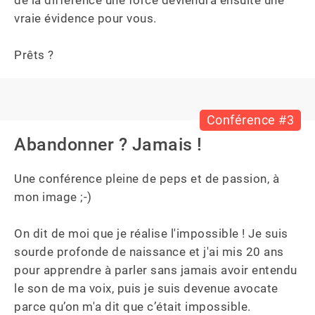
vraie évidence pour vous.

Prêts ?
Conférence #3
Abandonner ? Jamais !
Une conférence pleine de peps et de passion, à 
mon image ;-) 

On dit de moi que je réalise l'impossible ! Je suis 
sourde profonde de naissance et j'ai mis 20 ans 
pour apprendre à parler sans jamais avoir entendu 
le son de ma voix, puis je suis devenue avocate 
parce qu’on m'a dit que c’était impossible. 
