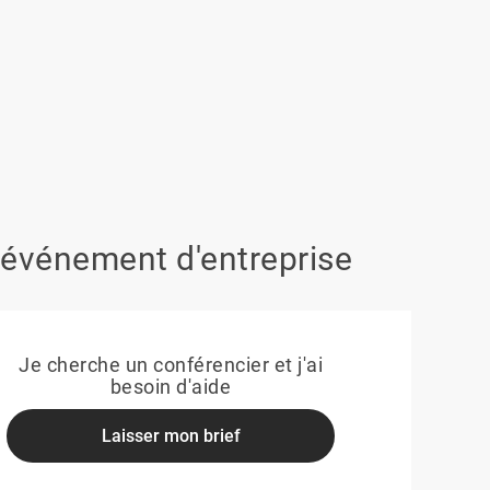
 événement d'entreprise
Je cherche un conférencier et j'ai
besoin d'aide
Laisser mon brief