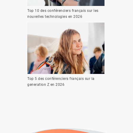
Top 10 des conférenciers français sur les
nouvelles technologies en 2026
Top 5 des conférenciers français sur la
generation Z en 2026