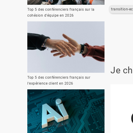
t
Top 5 des conférenciers français sur la
cohésion d'équipe en 2026
Je ch
Top 5 des conférenciers français sur
l'expérience client en 2026