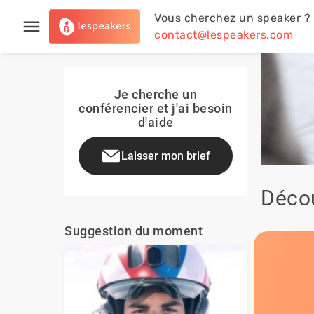
Vous cherchez un speaker ?
contact@lespeakers.com
Je cherche un
conférencier et j'ai besoin
d'aide
Laisser mon brief
Décou
Suggestion du moment