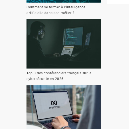
Comment se former à l'intelligence
artificielle dans son métier ?
Top 3 des conférenciers français sur la
cybersécurité en 2026